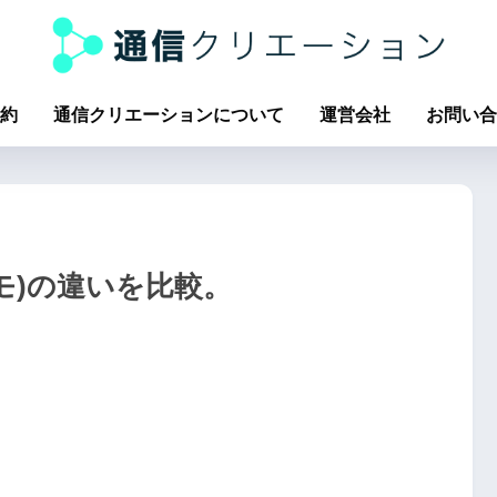
約
通信クリエーションについて
運営会社
お問い合
アハモ)の違いを比較。