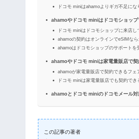
ドコモ miniはahamoよりギガ不足に
ahamoやドコモ miniはドコモショ
ドコモ miniはドコモショップに来店
ahamoの契約はオンラインでeSIMな
ahamoはドコモショップのサポート
ahamoやドコモ miniは家電量販店で
ahamoが家電量販店で契約できるフェ
ドコモ miniは家電量販店でも契約でき
ahamoとドコモ miniのドコモメール
この記事の著者