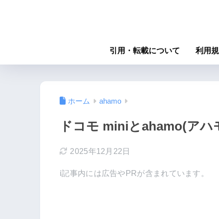
引用・転載について
利用規
ホーム
ahamo
ドコモ miniとahamo(
2025年12月22日
ℹ︎記事内には広告やPRが含まれています。