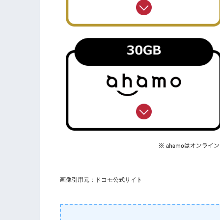
画像引用元：ドコモ公式サイト