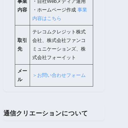
事業
・自社Webメディア運用
内容
・ホームページ作成
事業
内容はこちら
テレコムクレジット株式
取引
会社、株式会社ファンコ
先
ミュニケーションズ、株
式会社フォーイット
メー
＞お問い合わせフォーム
ル
通信クリエーションについて