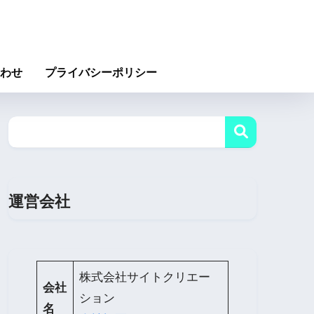
わせ
プライバシーポリシー
運営会社
株式会社サイトクリエー
会社
ション
名