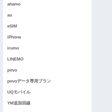
ahamo
au
eSIM
iPhone
irumo
LINEMO
povo
povoデータ専用プラン
UQモバイル
YM追加回線