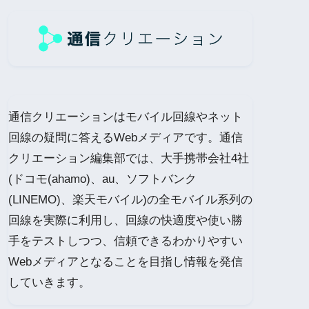
通信クリエーションはモバイル回線やネット
回線の疑問に答えるWebメディアです。通信
クリエーション編集部では、大手携帯会社4社
(ドコモ(ahamo)、au、ソフトバンク
(LINEMO)、楽天モバイル)の全モバイル系列の
回線を実際に利用し、回線の快適度や使い勝
手をテストしつつ、信頼できるわかりやすい
Webメディアとなることを目指し情報を発信
していきます。