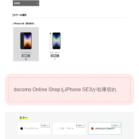
docomo Online ShopもiPhone SE3が在庫切れ