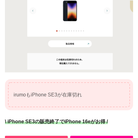
irumoもiPhone SE3が在庫切れ
\ iPhone SE3の販売終了でiPhone 16eがお得 /