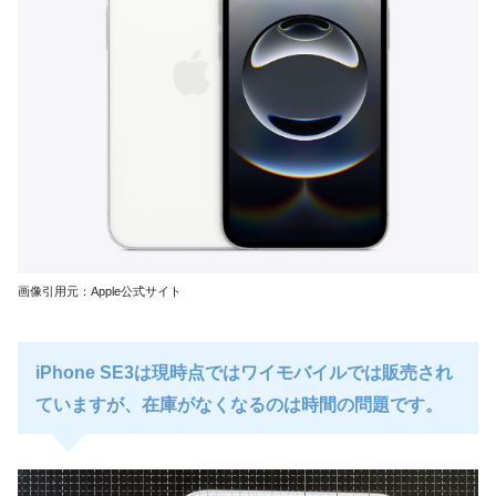
画像引用元：Apple公式サイト
iPhone SE3は現時点ではワイモバイルでは販売され
ていますが、在庫がなくなるのは時間の問題です。