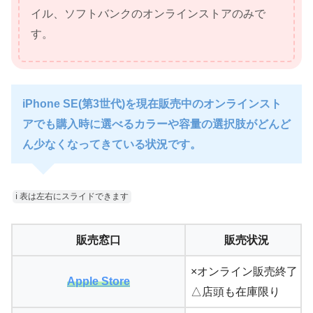
イル、ソフトバンクのオンラインストアのみで
す。
iPhone SE(第3世代)を現在販売中のオンラインスト
アでも購入時に選べるカラーや容量の選択肢がどんど
ん少なくなってきている状況です。
ℹ︎ 表は左右にスライドできます
販売窓口
販売状況
×オンライン販売終了
Apple Store
△店頭も在庫限り