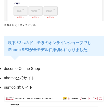
画像引用元：楽天モバイル
以下の3つのドコモ系のオンラインショップでも、
iPhone SE3が全モデル在庫切れになりました。
docomo Online Shop
ahamo公式サイト
irumo公式サイト