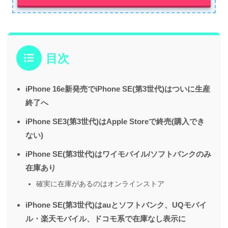
目次
iPhone 16e新発売でiPhone SE(第3世代)はついに生産
終了へ
iPhone SE3(第3世代)はApple Storeで終売(購入でき
ない)
iPhone SE(第3世代)はワイモバイル/ソフトバンクのみ
在庫あり
確実に在庫があるのはオンラインストア
iPhone SE(第3世代)はauとソフトバンク、UQモバイ
ル・楽天モバイル、ドコモ系で在庫なし表示に