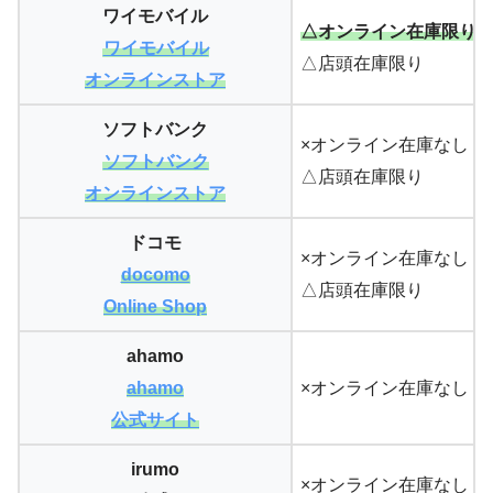
ワイモバイル
△オンライン在庫限り
ワイモバイル
△店頭在庫限り
オンラインストア
ソフトバンク
×オンライン在庫なし
ソフトバンク
△店頭在庫限り
オンラインストア
ドコモ
×オンライン在庫なし
docomo
△店頭在庫限り
Online Shop
ahamo
ahamo
×オンライン在庫なし
公式サイト
irumo
×オンライン在庫なし