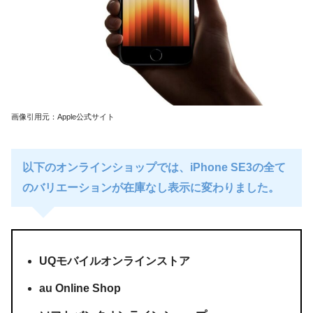
画像引用元：Apple公式サイト
以下のオンラインショップでは、iPhone SE3の全て
のバリエーションが在庫なし表示に変わりました。
UQモバイルオンラインストア
au Online Shop