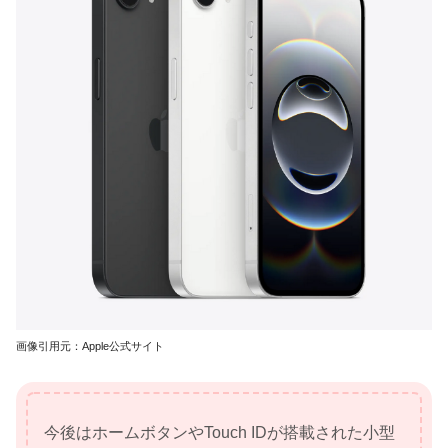
画像引用元：Apple公式サイト
今後はホームボタンやTouch IDが搭載された小型