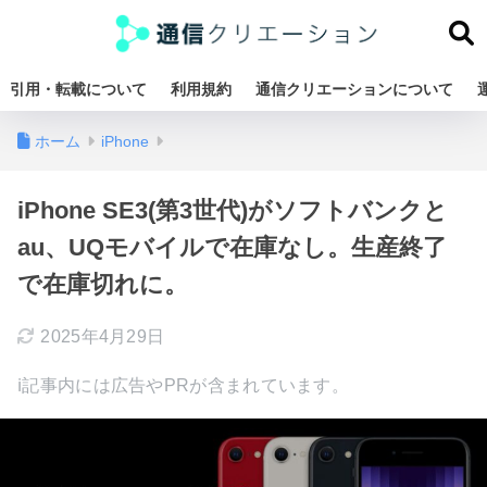
引用・転載について
利用規約
通信クリエーションについて
ホーム
iPhone
iPhone SE3(第3世代)がソフトバンクと
au、UQモバイルで在庫なし。生産終了
で在庫切れに。
2025年4月29日
ℹ︎記事内には広告やPRが含まれています。