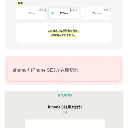
ahamoもiPhone SE3が在庫切れ