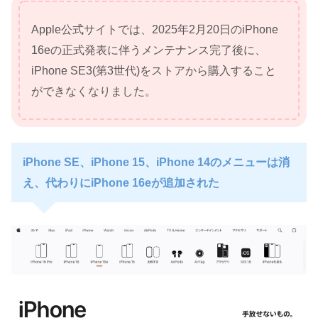
Apple公式サイトでは、2025年2月20日のiPhone
16eの正式発表に伴うメンテナンス完了後に、
iPhone SE3(第3世代)をストアから購入すること
ができなくなりました。
iPhone SE、iPhone 15、iPhone 14のメニューは消
え、代わりにiPhone 16eが追加された