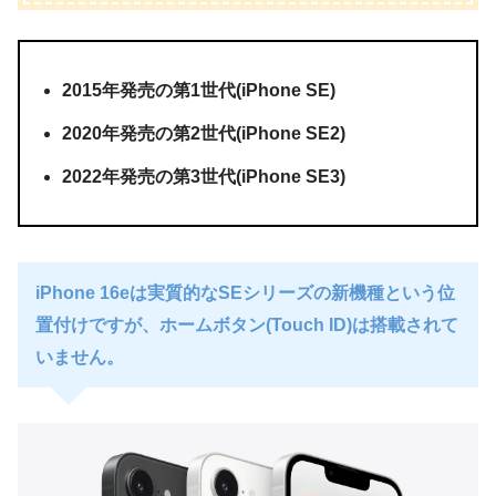
2015年発売の第1世代(iPhone SE)
2020年発売の第2世代(iPhone SE2)
2022年発売の第3世代(iPhone SE3)
iPhone 16eは実質的なSEシリーズの新機種という位
置付けですが、ホームボタン(Touch ID)は搭載されて
いません。