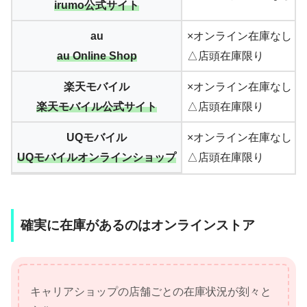
irumo公式サイト
au
×オンライン在庫なし
au Online Shop
△店頭在庫限り
楽天モバイル
×オンライン在庫なし
楽天モバイル公式サイト
△店頭在庫限り
UQモバイル
×オンライン在庫なし
UQモバイルオンラインショップ
△店頭在庫限り
確実に在庫があるのはオンラインストア
キャリアショップの店舗ごとの在庫状況が刻々と