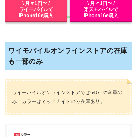
\ 月々1円〜 /
\ 月々1円〜 /
ワイモバイルで
楽天モバイルで
iPhone16e購入
iPhone16e購入
ワイモバイルオンラインストアの在庫
も一部のみ
ワイモバイルオンラインストアでは64GBの容量の
み、カラーはミッドナイトのみ在庫あり。