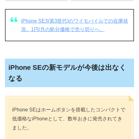
iPhone SE3(第3世代)のワイモバイルでの在庫状
況。1円/月の処分価格で売り切りへ。
iPhone SEの新モデルが今後は出なく
なる
iPhone SEはホームボタンを搭載したコンパクトで
低価格なiPhoneとして、数年おきに発売されてき
ました。