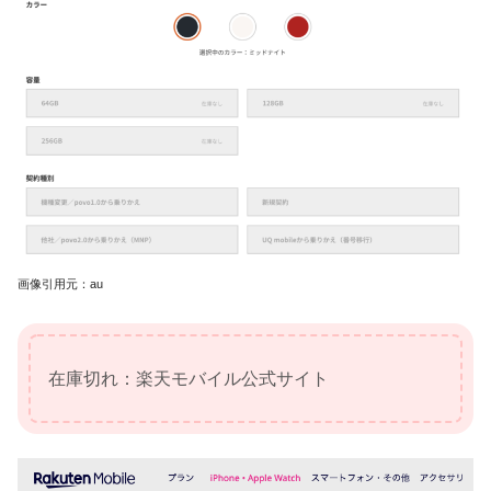
画像引用元：au
在庫切れ：楽天モバイル公式サイト