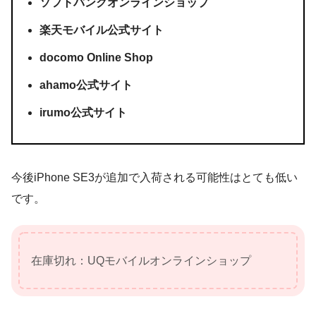
ソフトバンクオンラインショップ
楽天モバイル公式サイト
docomo Online Shop
ahamo公式サイト
irumo公式サイト
今後iPhone SE3が追加で入荷される可能性はとても低い
です。
在庫切れ：UQモバイルオンラインショップ