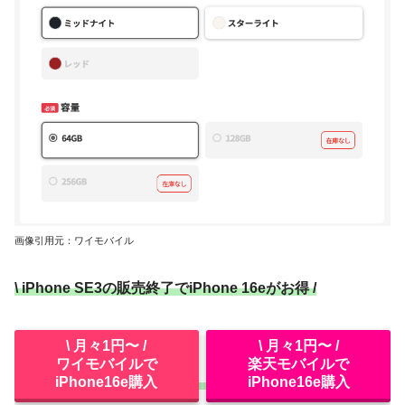
画像引用元：ワイモバイル
\ iPhone SE3の販売終了でiPhone 16eがお得 /
\ 月々1円〜 /
\ 月々1円〜 /
ワイモバイルで
楽天モバイルで
iPhone16e購入
iPhone16e購入