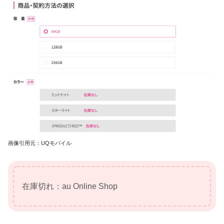
画像引用元：UQモバイル
在庫切れ：au Online Shop