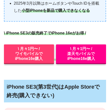
2025年3月以降はホームボタンやTouch IDを搭載
した
小型iPhoneを新品で購入できなくなる
\ iPhone SE3の販売終了でiPhone 16eがお得 /
\ 月々1円〜 /
\ 月々1円〜 /
ワイモバイルで
楽天モバイルで
iPhone16e購入
iPhone16e購入
iPhone SE3(第3世代)はApple Storeで
終売(購入できない)