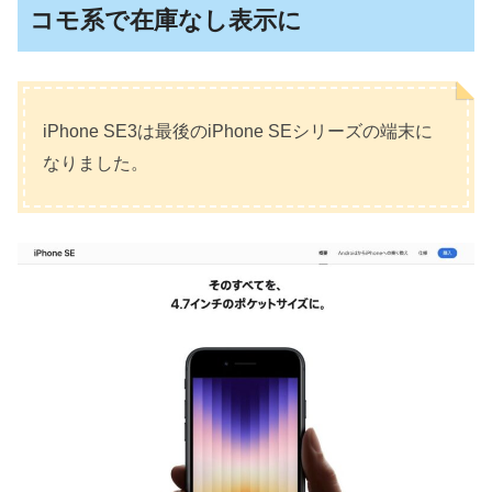
コモ系で在庫なし表示に
iPhone SE3は最後のiPhone SEシリーズの端末に
なりました。