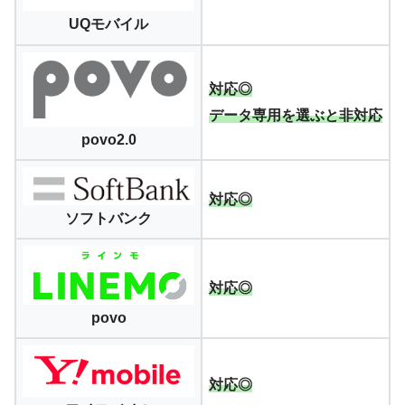
UQモバイル
対応◎
データ専用を選ぶと非対応
povo2.0
対応◎
ソフトバンク
対応◎
povo
対応◎