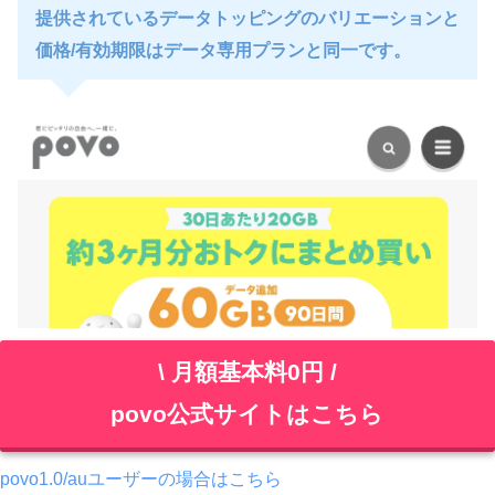
提供されているデータトッピングのバリエーションと
価格/有効期限はデータ専用プランと同一です。
\ 月額基本料0円 /
povo公式サイトはこちら
povo1.0/auユーザーの場合はこちら