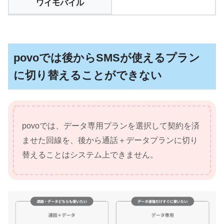
ワイモバイル
povoでは後からSMSが使えるプラン
に切り替えることができない
povoでは、データ専用プランを選択して契約を済
ませた回線を、後から通話＋データプランに切り
替えることはシステム上できません。