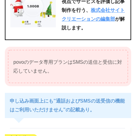
視点でサービスを評価し記事
制作を行う、
株式会社サイト
クリエーションの編集部
が解
説します。
povoのデータ専用プランはSMSの送信と受信に対
応していません。
申し込み画面上にも”通話およびSMSの送受信の機能
はご利用いただけません”の記載あり。