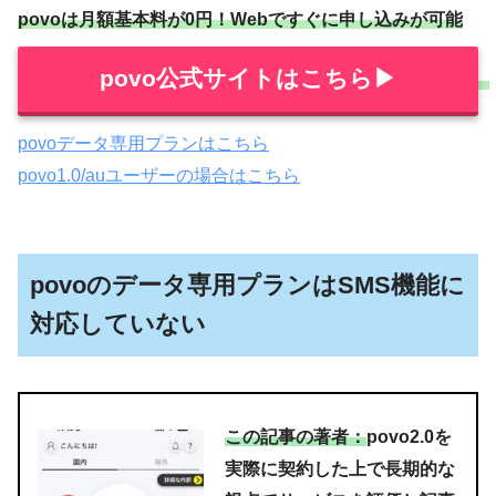
povoは月額基本料が0円！Webですぐに申し込みが可能
povo公式サイトはこちら▶︎
povoデータ専用プランはこちら
povo1.0/auユーザーの場合はこちら
povoのデータ専用プランはSMS機能に
対応していない
この記事の著者：
povo2.0を
実際に契約した上で長期的な