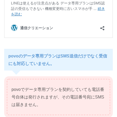
povoのデータ専用プランはSMS送信だけでなく受信
にも対応していません。
povoでデータ専用プランを契約していても電話番
号自体は発行されますが、その電話番号宛にSMS
は届きません。