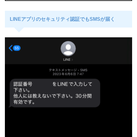
LINEアプリのセキュリティ認証でもSMSが届く