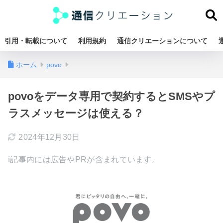
引用・転載について
利用規約
通信クリエーションについて
ホーム
povo
povoをデータ専用で契約するとSMSやプ
ラスメッセージは使える？
2024年12月30日
ℹ︎記事内には広告やPRが含まれています。