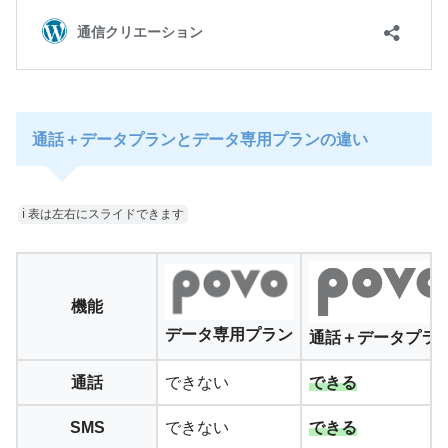
通話＋データプランとデータ専用プランの違い
ℹ︎ 表は左右にスライドできます
機能
データ専用プラン
通話＋データプラ
通話
できない
できる
SMS
できない
できる