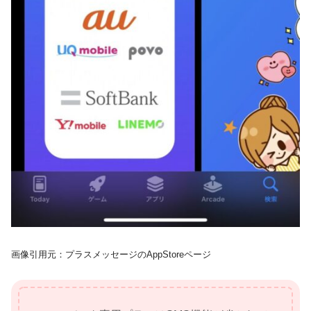
画像引用元：プラスメッセージのAppStoreページ