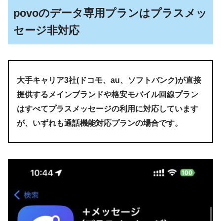
povoのデータ専用プランはプラスメッ
セージ非対応
大手キャリア3社(ドコモ、au、ソフトバンク)が直接
提供するメインブランドや格安モバイル回線プラン
はすべてプラスメッセージの利用に対応しています
が、いずれも通話機能対応プランの場合です。