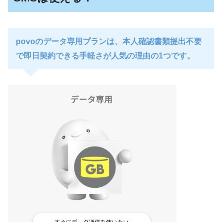
povoのデータ専用プランは、本人確認書類提出不要
で即日契約できる手軽さが人気の理由の1つです。