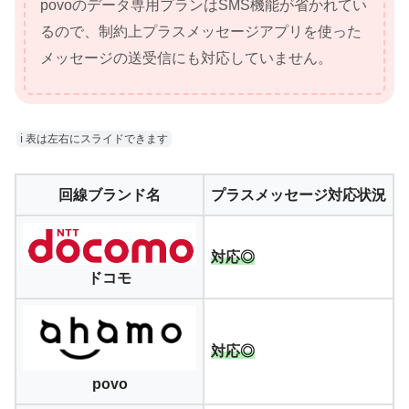
povoのデータ専用プランはSMS機能が省かれてい
るので、制約上プラスメッセージアプリを使った
メッセージの送受信にも対応していません。
ℹ︎ 表は左右にスライドできます
回線ブランド名
プラスメッセージ対応状況
対応◎
ドコモ
対応◎
povo