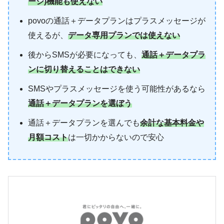
ージ)機能も使えない
povoの通話＋データプランはプラスメッセージが
使えるが、
データ専用プランでは使えない
後からSMSが必要になっても、
通話＋データプラ
ンに切り替えることはできない
SMSやプラスメッセージを使う可能性があるなら
通話＋データプランを選ぼう
通話＋データプランを選んでも
余計な基本料金や
月額コスト
は一切かからないので安心