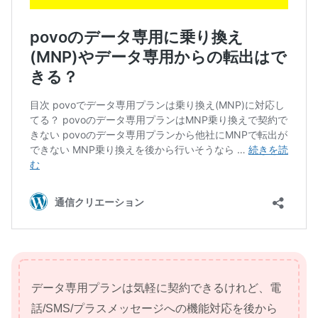
データ専用プランは気軽に契約できるけれど、電
話/SMS/プラスメッセージへの機能対応を後から