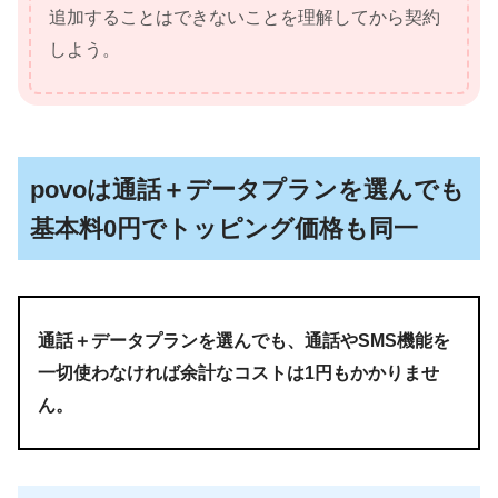
追加することはできないことを理解してから契約
しよう。
povoは通話＋データプランを選んでも
基本料0円でトッピング価格も同一
通話＋データプランを選んでも、通話やSMS機能を
一切使わなければ余計なコストは1円もかかりませ
ん。