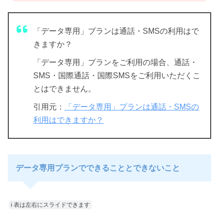
「データ専用」プランは通話・SMSの利用はで
きますか？
「データ専用」プランをご利用の場合、通話・
SMS・国際通話・国際SMSをご利用いただくこ
とはできません。
引用元：
「データ専用」プランは通話・SMSの
利用はできますか？
データ専用プランでできることとできないこと
ℹ︎ 表は左右にスライドできます