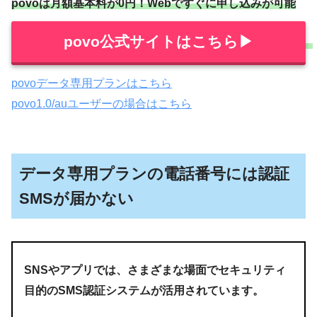
povoは月額基本料が0円！Webですぐに申し込みが可能
povo公式サイトはこちら▶︎
povoデータ専用プランはこちら
povo1.0/auユーザーの場合はこちら
データ専用プランの電話番号には認証
SMSが届かない
SNSやアプリでは、さまざまな場面でセキュリティ
目的のSMS認証システムが活用されています。