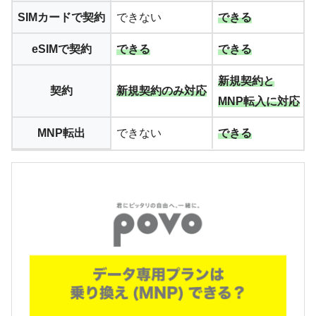
SIMカードで契約
できない
できる
eSIMで契約
できる
できる
新規契約と
契約
新規契約のみ対応
MNP転入に対応
MNP転出
できない
できる