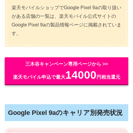
楽天モバイルショップでGoogle Pixel 9aの取り扱い
がある店舗の一覧は、楽天モバイル公式サイトの
Google Pixel 9aの製品情報ページに掲載されていま
す。
三木谷キャンペーン専用ページから >>
14000
楽天モバイル申込で最大
円相当還元
Google Pixel 9aのキャリア別発売状況