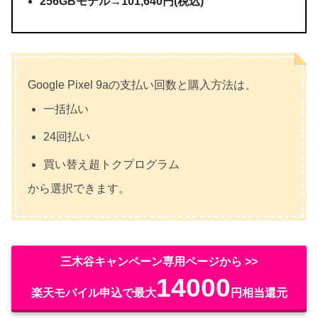
256GBモデル→101,640円(税込)
Google Pixel 9aの支払い回数と購入方法は、
一括払い
24回払い
買い替え超トクプログラム
から選択できます。
三木谷キャンペーン専用ページから >>
14000
楽天モバイル申込で最大
円相当還元