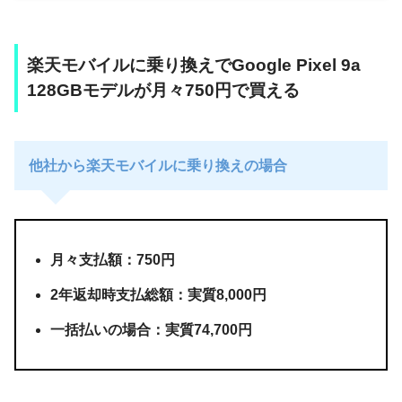
楽天モバイルに乗り換えでGoogle Pixel 9a
128GBモデルが月々750円で買える
他社から楽天モバイルに乗り換えの場合
月々支払額：750円
2年返却時支払総額：実質8,000円
一括払いの場合：実質74,700円