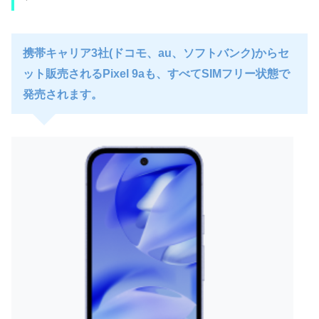
携帯キャリア3社(ドコモ、au、ソフトバンク)からセ
ット販売されるPixel 9aも、すべてSIMフリー状態で
発売されます。