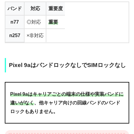
バンド
対応
重要度
n77
◎対応
重要
n257
×非対応
Pixel 9aはバンドロックなしでSIMロックなし
Pixel 9aはキャリアごとの端末の仕様や実装バンドに
違いがなく
、他キャリア向けの回線バンドのバンド
ロックもありません。