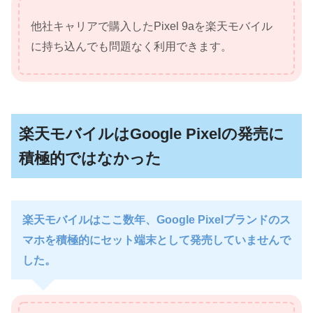
他社キャリアで購入したPixel 9aを楽天モバイル
に持ち込んでも問題なく利用できます。
楽天モバイルはGoogle Pixelの発売に
積極的ではなかった
楽天モバイルはここ数年、Google Pixelブランドのス
マホを積極的にセット端末として発売していませんで
した。