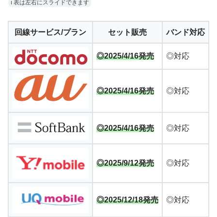
ℹ︎ 表は左右にスライドできます
回線サービス/プラン
セット販売
バンド対応
◎2025/4/16発売
◎対応
◎2025/4/16発売
◎対応
◎2025/4/16発売
◎対応
◎2025/9/12発売
◎対応
◎2025/12/18発売
◎対応