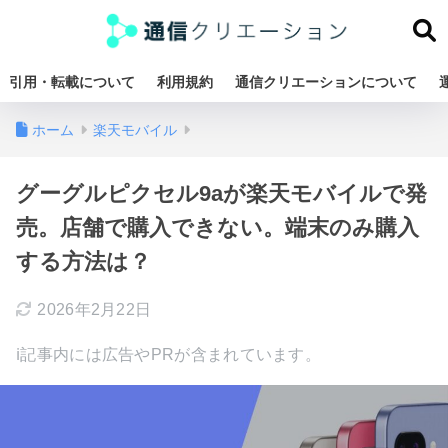
引用・転載について
利用規約
通信クリエーションについて
ホーム
楽天モバイル
グーグルピクセル9aが楽天モバイルで発
売。店舗で購入できない。端末のみ購入
する方法は？
2026年2月22日
ℹ︎記事内には広告やPRが含まれています。