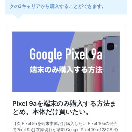
クの3キャリアから購入することができます。