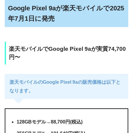
Google Pixel 9aが楽天モバイルで2025
年7月1日に発売
楽天モバイルでGoogle Pixel 9aが実質74,700
円〜
楽天モバイルのGoogle Pixel 9aの販売価格は以下と
なります。
128GBモデル→88,700円(税込)