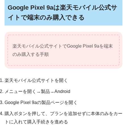
Google Pixel 9aは楽天モバイル公式サ
イトで端末のみ購入できる
楽天モバイル公式サイトでGoogle Pixel 9aを端末
のみ購入する手順
楽天モバイル公式サイトを開く
メニューを開く→製品→Android
Google Pixel 9aの製品ページを開く
購入ボタンを押して、プランを追加せずに本体のみをカー
トに入れて購入手続きを進める