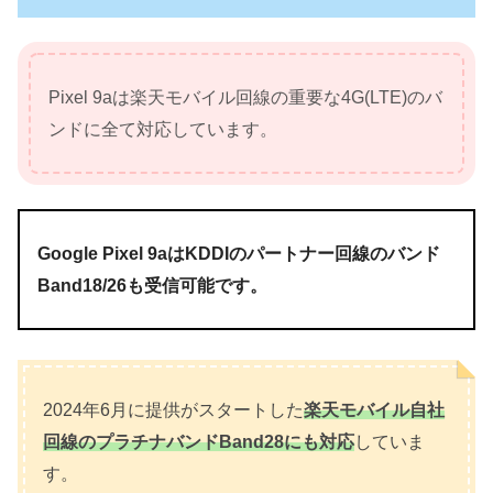
Pixel 9aは楽天モバイル回線の重要な4G(LTE)のバ
ンドに全て対応しています。
Google Pixel 9aはKDDIのパートナー回線のバンド
Band18/26も受信可能です。
2024年6月に提供がスタートした
楽天モバイル自社
回線のプラチナバンドBand28にも対応
していま
す。