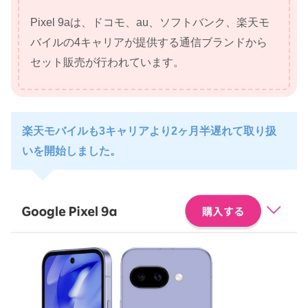
Pixel 9aは、ドコモ、au、ソフトバンク、楽天モ
バイルの4キャリアが提供する通信ブランドから
セット販売が行われています。
楽天モバイルも3キャリアより2ヶ月半遅れて取り扱
いを開始しました。