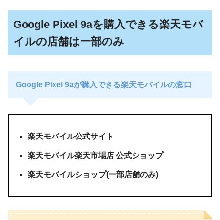
Google Pixel 9aを購入できる楽天モバ
イルの店舗は一部のみ
Google Pixel 9aが購入できる楽天モバイルの窓口
楽天モバイル公式サイト
楽天モバイル楽天市場店 公式ショップ
楽天モバイルショップ(一部店舗のみ)