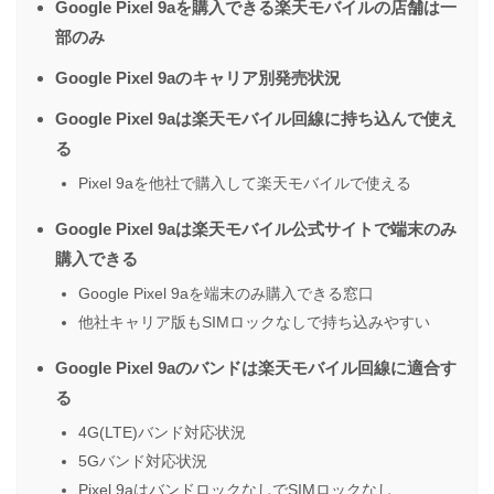
Google Pixel 9aを購入できる楽天モバイルの店舗は一
部のみ
Google Pixel 9aのキャリア別発売状況
Google Pixel 9aは楽天モバイル回線に持ち込んで使え
る
Pixel 9aを他社で購入して楽天モバイルで使える
Google Pixel 9aは楽天モバイル公式サイトで端末のみ
購入できる
Google Pixel 9aを端末のみ購入できる窓口
他社キャリア版もSIMロックなしで持ち込みやすい
Google Pixel 9aのバンドは楽天モバイル回線に適合す
る
4G(LTE)バンド対応状況
5Gバンド対応状況
Pixel 9aはバンドロックなしでSIMロックなし