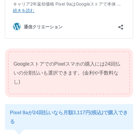
GoogleストアでのPixelスマホの購入には24回払
いの分割払いも選択できます。(金利や手数料な
し)
Pixel 9aが24回払いなら月額3,117円(税込)で購入でき
る