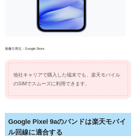
画像引用元：Google Store
他社キャリアで購入した端末でも、楽天モバイル
のSIMでスムーズに利用できます。
Google Pixel 9aのバンドは楽天モバイ
ル回線に適合する