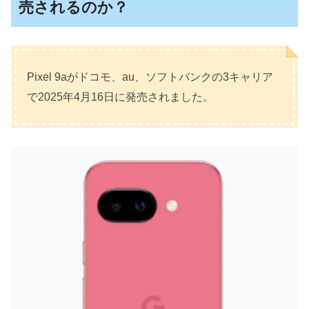
売されるのか？
Pixel 9aがドコモ、au、ソフトバンクの3キャリア
で2025年4月16日に発売されました。