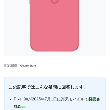
画像引用元：Google Store
この記事ではこんな疑問に回答します。
Pixel 9aが2025年7月1日に楽天モバイルで
発売さ
れた。