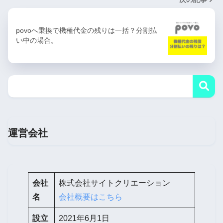
povoへ乗換で機種代金の残りは一括？分割払
い中の場合。
運営会社
会社
株式会社サイトクリエーション
名
会社概要はこちら
設立
2021年6月1日