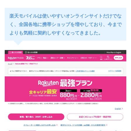
楽天モバイルは使いやすいオンラインサイトだけでな
く、全国各地に携帯ショップを増やしており、今まで
よりも気軽に契約しやすくなってきました。