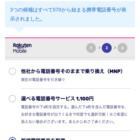
3つの候補はすべて070から始まる携帯電話番号が表
示されました。