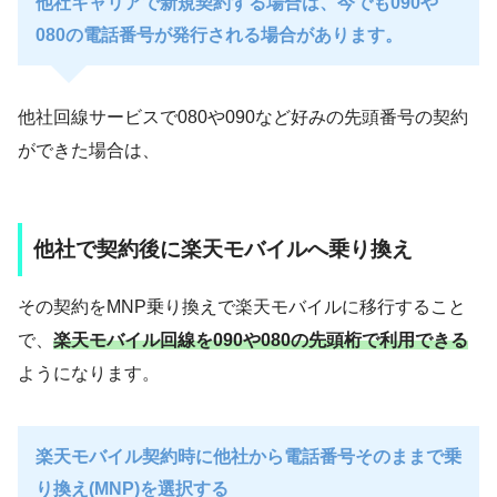
他社キャリアで新規契約する場合は、今でも090や
080の電話番号が発行される場合があります。
他社回線サービスで080や090など好みの先頭番号の契約
ができた場合は、
他社で契約後に楽天モバイルへ乗り換え
その契約をMNP乗り換えで楽天モバイルに移行すること
で、
楽天モバイル回線を090や080の先頭桁で利用できる
ようになります。
楽天モバイル契約時に他社から電話番号そのままで乗
り換え(MNP)を選択する