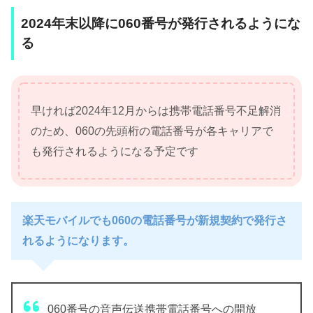
2024年末以降に060番号が発行されるようにな
る
早ければ2024年12月からは携帯電話番号不足解消
のため、060の先頭桁の電話番号が各キャリアで
も発行されるようになる予定です
楽天モバイルでも060の電話番号が新規契約で発行さ
れるようになります。
060番号の音声伝送携帯電話番号への開放