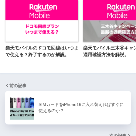
楽天モバイルのドコモ回線はいつま
楽天モバイル三木谷キャ
で使える？終了するのか解説。
適用確認方法を解説。
前の記事
SIMカードをiPhone16に入れ替えればすぐに
使えるのか？…
次の記事