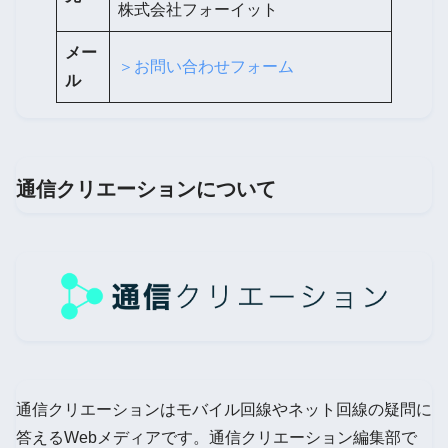
株式会社フォーイット
メー
＞お問い合わせフォーム
ル
通信クリエーションについて
通信クリエーションはモバイル回線やネット回線の疑問に
答えるWebメディアです。通信クリエーション編集部で