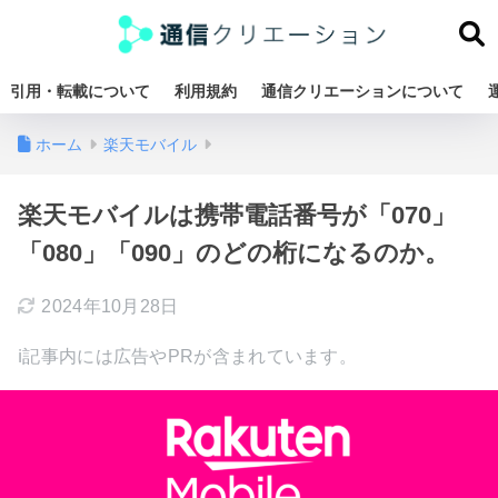
引用・転載について
利用規約
通信クリエーションについて
ホーム
楽天モバイル
楽天モバイルは携帯電話番号が「070」
「080」「090」のどの桁になるのか。
2024年10月28日
ℹ︎記事内には広告やPRが含まれています。