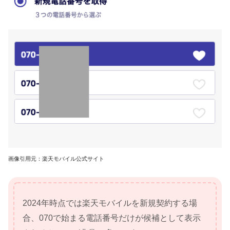
画像引用元：楽天モバイル公式サイト
2024年時点では楽天モバイルを新規契約する場
合、070で始まる電話番号だけが候補として表示