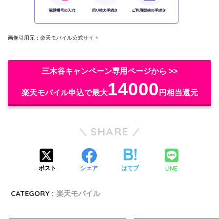
画像引用元：楽天モバイル公式サイト
三木谷キャンペーン専用ページから >>
14000
楽天モバイル申込で最大
円相当還元
SHARE
LINE
ポスト
シェア
はてブ
CATEGORY :
楽天モバイル