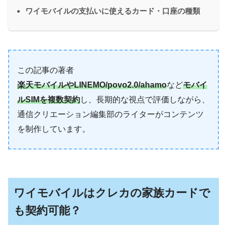
ワイモバイルの支払いに使えるカード・口座の種類
この記事の著者
楽天モバイルやLINEMO/povo2.0/ahamo
など
モバイ
ルSIMを複数契約
し、長期的な視点で評価しながら、
通信クリエーション編集部のライターがコンテンツ
を制作しています。
ワイモバイルはクレカの家族カードで
も契約可能？