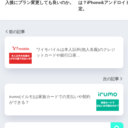
入後にプラン変更しても良いのか。
は？iPhone&アンドロ
定。
前の記事
ワイモバイルは本人以外(他人名義)のクレジ
ットカードや銀行口座…
次の記事
irumo(イルモ)は家族カードでの支払いや契約
ができる？