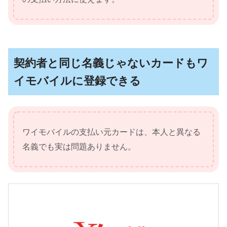
契約者と同じ名義じゃないカードもワ
イモバイルに登録できる
ワイモバイルの支払い元カードは、本人と異なる
名義でも実は問題ありません。