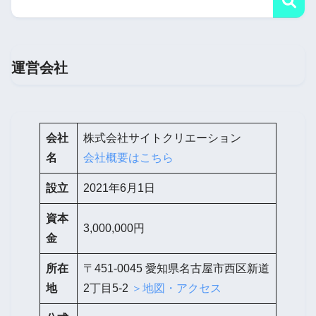
運営会社
会社
株式会社サイトクリエーション
名
会社概要はこちら
設立
2021年6月1日
資本
3,000,000円
金
所在
〒451-0045 愛知県名古屋市西区新道
地
2丁目5-2
＞地図・アクセス