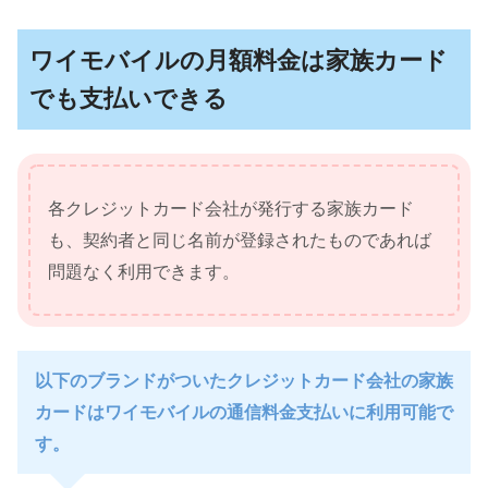
ワイモバイルの月額料金は家族カード
でも支払いできる
各クレジットカード会社が発行する家族カード
も、契約者と同じ名前が登録されたものであれば
問題なく利用できます。
以下のブランドがついたクレジットカード会社の家族
カードはワイモバイルの通信料金支払いに利用可能で
す。