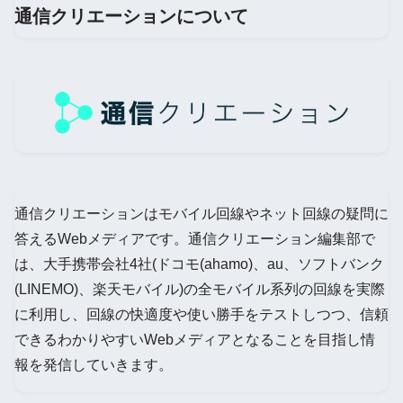
通信クリエーションについて
通信クリエーションはモバイル回線やネット回線の疑問に
答えるWebメディアです。通信クリエーション編集部で
は、大手携帯会社4社(ドコモ(ahamo)、au、ソフトバンク
(LINEMO)、楽天モバイル)の全モバイル系列の回線を実際
に利用し、回線の快適度や使い勝手をテストしつつ、信頼
できるわかりやすいWebメディアとなることを目指し情
報を発信していきます。