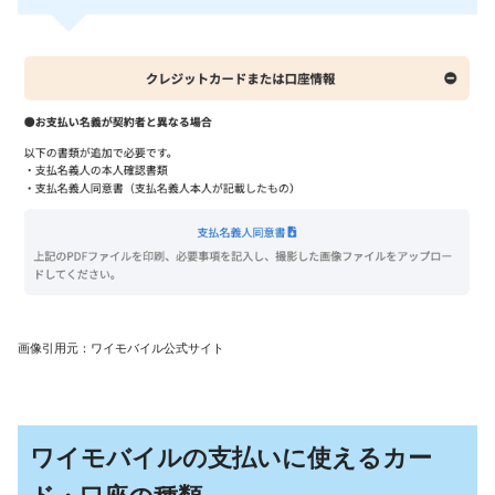
画像引用元：ワイモバイル公式サイト
ワイモバイルの支払いに使えるカー