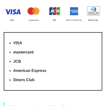
VISA
mastercard
JCB
American Express
Diners Club