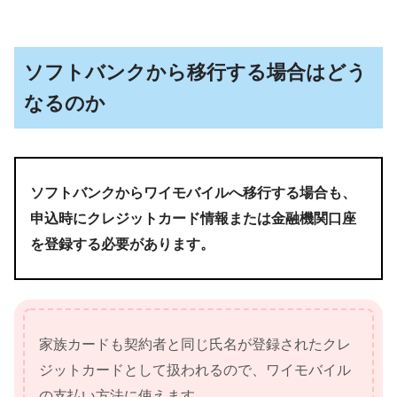
ソフトバンクから移行する場合はどう
なるのか
ソフトバンクからワイモバイルへ移行する場合も、
申込時にクレジットカード情報または金融機関口座
を登録する必要があります。
家族カードも契約者と同じ氏名が登録されたクレ
ジットカードとして扱われるので、ワイモバイル
の支払い方法に使えます。