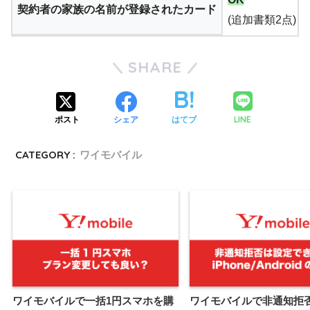
契約者の家族の名前が登録されたカード
(追加書類2点)
SHARE
LINE
ポスト
シェア
はてブ
CATEGORY :
ワイモバイル
ワイモバイルで一括1円スマホを購
ワイモバイルで非通知拒