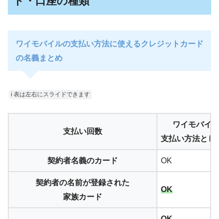
ド・口座の種類
ワイモバイルの支払い方法に使えるクレジットカード
の名義まとめ
ℹ︎ 表は左右にスライドできます
ワイモバイ
支払い回数
支払い方法とし
契約者名義のカード
OK
契約者の名前が登録された
OK
家族カード
OK