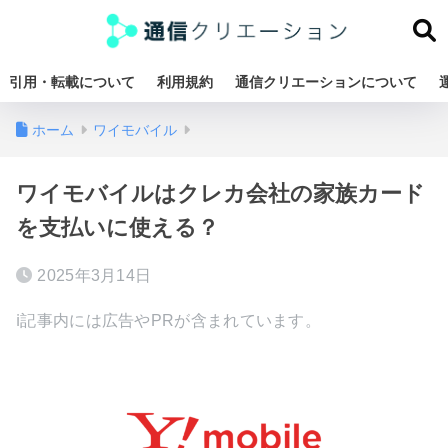
引用・転載について
利用規約
通信クリエーションについて
ホーム
ワイモバイル
ワイモバイルはクレカ会社の家族カード
を支払いに使える？
2025年3月14日
ℹ︎記事内には広告やPRが含まれています。