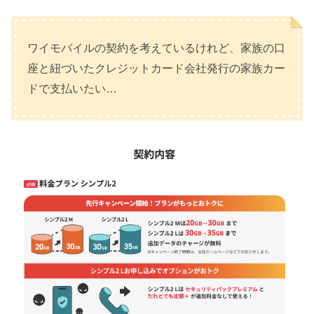
ワイモバイルの契約を考えているけれど、家族の口
座と紐づいたクレジットカード会社発行の家族カー
ドで支払いたい…