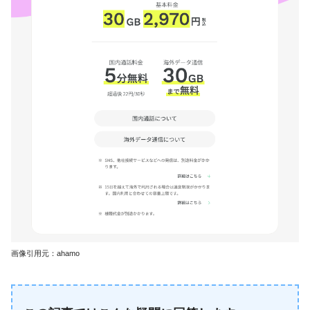
画像引用元：ahamo