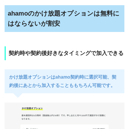
ahamoのかけ放題オプションは無料に
はならないが割安
契約時や契約後好きなタイミングで加入できる
かけ放題オプションはahamo契約時に選択可能、契
約後にあとから加入することももちろん可能です。