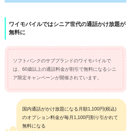
ワイモバイルではシニア世代の通話かけ放題が
無料に
ソフトバンクのサブブランドのワイモバイルで
は、60歳以上の通話料金が割引で無料になるシニ
ア限定キャンペーンが開催されています。
国内通話がかけ放題になる月額1,100円(税込)
のオプション料金が毎月1,100円割り引かれて
無料になる