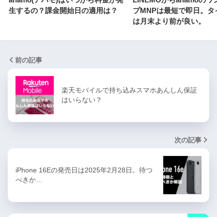
生するの？課金開始日の適用は？
プMNPは最短で即日。タ
は月末より前が良い。
前の記事
楽天モバイルで持ち込みスマホあんしん保証
はいらない？
次の記事
iPhone 16Eの発売日は2025年2月28日。待つ
べきか…