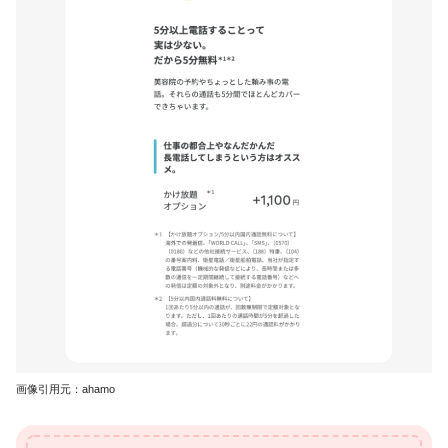
画像引用元：ahamo