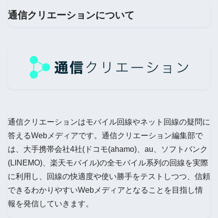
通信クリエーションについて
通信クリエーションはモバイル回線やネット回線の疑問に
答えるWebメディアです。通信クリエーション編集部で
は、大手携帯会社4社(ドコモ(ahamo)、au、ソフトバンク
(LINEMO)、楽天モバイル)の全モバイル系列の回線を実際
に利用し、回線の快適度や使い勝手をテストしつつ、信頼
できるわかりやすいWebメディアとなることを目指し情
報を発信していきます。