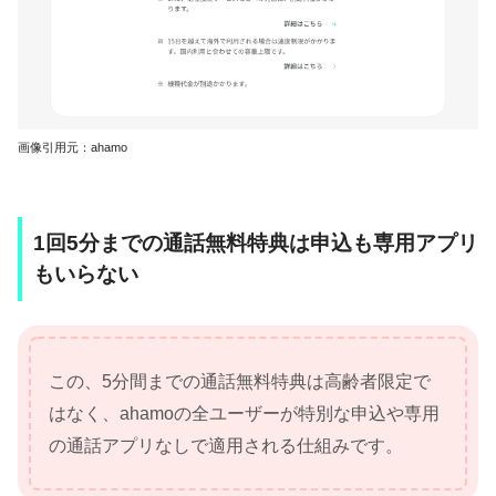
画像引用元：ahamo
1回5分までの通話無料特典は申込も専用アプリ
もいらない
この、5分間までの通話無料特典は高齢者限定で
はなく、ahamoの全ユーザーが特別な申込や専用
の通話アプリなしで適用される仕組みです。