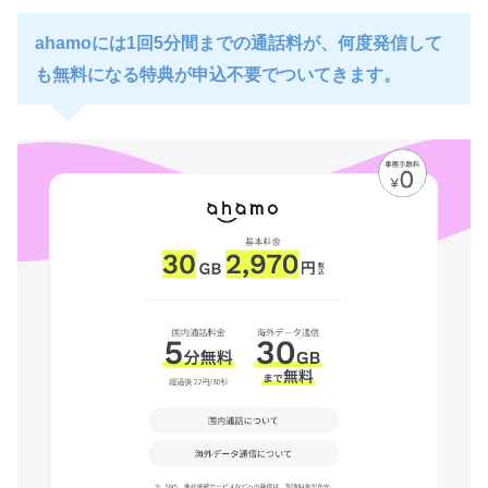
ahamoには1回5分間までの通話料が、何度発信して
も無料になる特典が申込不要でついてきます。