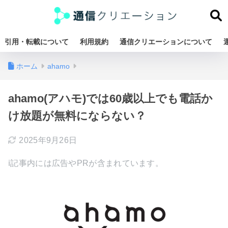
引用・転載について
利用規約
通信クリエーションについて
ホーム
ahamo
ahamo(アハモ)では60歳以上でも電話か
け放題が無料にならない？
2025年9月26日
ℹ︎記事内には広告やPRが含まれています。