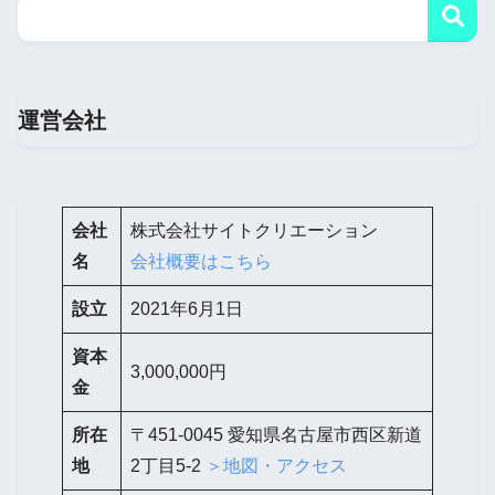
運営会社
会社
株式会社サイトクリエーション
名
会社概要はこちら
設立
2021年6月1日
資本
3,000,000円
金
所在
〒451-0045 愛知県名古屋市西区新道
地
2丁目5-2
＞地図・アクセス