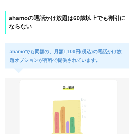
ahamoの通話かけ放題は60歳以上でも割引に
ならない
ahamoでも同額の、月額1,100円(税込)の電話かけ放
題オプションが有料で提供されています。