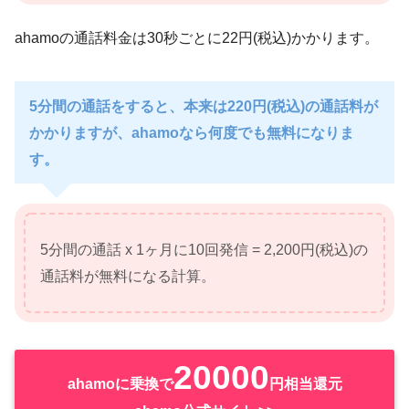
ahamoの通話料金は30秒ごとに22円(税込)かかります。
5分間の通話をすると、本来は220円(税込)の通話料が
かかりますが、ahamoなら何度でも無料になりま
す。
5分間の通話 x 1ヶ月に10回発信 = 2,200円(税込)の
通話料が無料になる計算。
20000
ahamoに乗換で
円相当還元