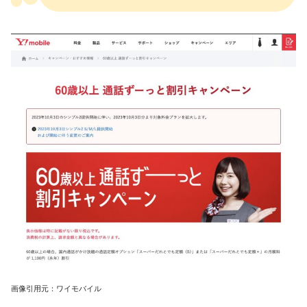
画像引用元：ワイモバイル