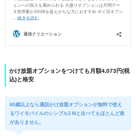
かけ放題オプションをつけても月額4,073円(税
込)と格安
60歳以上なら通話かけ放題オプションが無料で使え
るワイモバイルのシンプル3 Mと比べてもほとんど差
がありません。