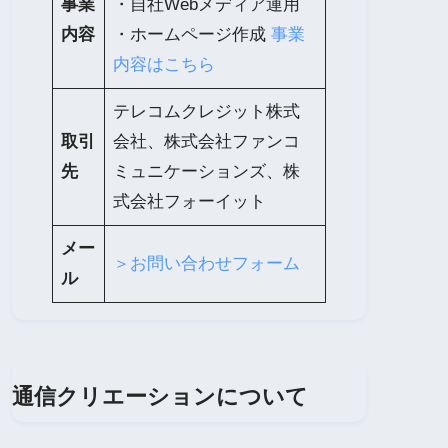
事業
・自社Webメディア運用
内容
・ホームページ作成
事業
内容はこちら
テレコムクレジット株式
取引
会社、株式会社ファンコ
先
ミュニケーションズ、株
式会社フォーイット
メー
＞お問い合わせフォーム
ル
通信クリエーションについて