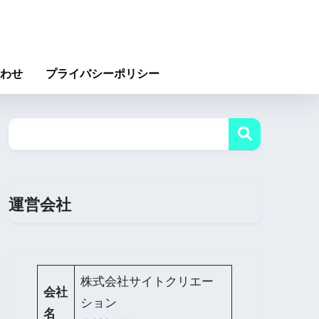
わせ
プライバシーポリシー
運営会社
株式会社サイトクリエー
会社
ション
名