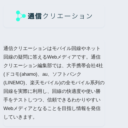
通信クリエーションはモバイル回線やネット
回線の疑問に答えるWebメディアです。通信
クリエーション編集部では、大手携帯会社4社
(ドコモ(ahamo)、au、ソフトバンク
(LINEMO)、楽天モバイル)の全モバイル系列の
回線を実際に利用し、回線の快適度や使い勝
手をテストしつつ、信頼できるわかりやすい
Webメディアとなることを目指し情報を発信
していきます。