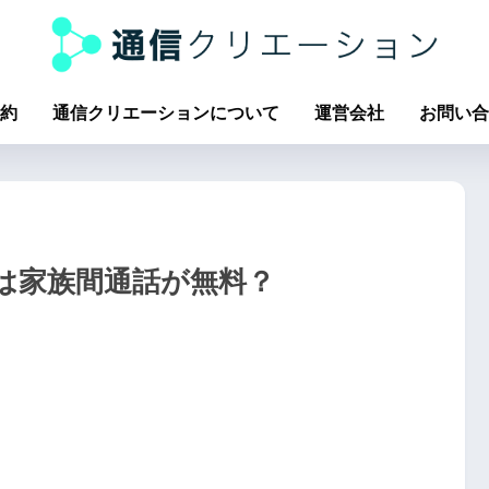
約
通信クリエーションについて
運営会社
お問い合
間は家族間通話が無料？