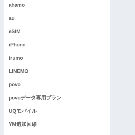
ahamo
au
eSIM
iPhone
irumo
LINEMO
povo
povoデータ専用プラン
UQモバイル
YM追加回線