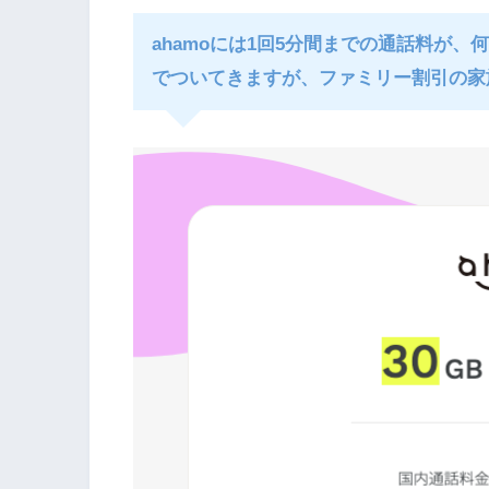
ahamoには1回5分間までの通話料が
でついてきますが、ファミリー割引の家