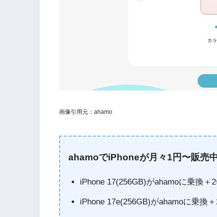
画像引用元：ahamo
ahamoでiPhoneが月々1円〜販売
iPhone 17(256GB)がahamoに乗換
iPhone 17e(256GB)がahamoに乗