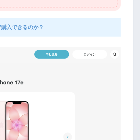
円で購入できるのか？