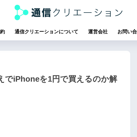
約
通信クリエーションについて
運営会社
お問い合
えでiPhoneを1円で買えるのか解