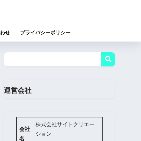
わせ
プライバシーポリシー
運営会社
株式会社サイトクリエー
会社
ション
名