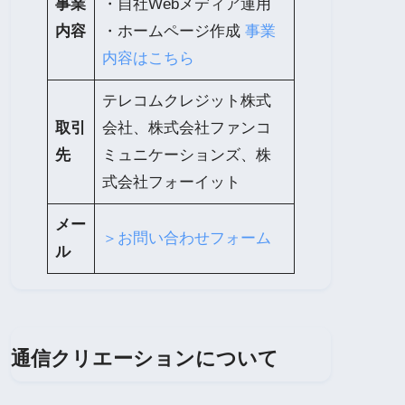
事業
・自社Webメディア運用
内容
・ホームページ作成
事業
内容はこちら
テレコムクレジット株式
取引
会社、株式会社ファンコ
先
ミュニケーションズ、株
式会社フォーイット
メー
＞お問い合わせフォーム
ル
通信クリエーションについて