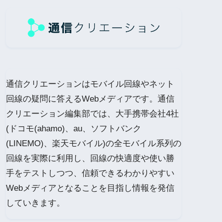
通信クリエーションはモバイル回線やネット
回線の疑問に答えるWebメディアです。通信
クリエーション編集部では、大手携帯会社4社
(ドコモ(ahamo)、au、ソフトバンク
(LINEMO)、楽天モバイル)の全モバイル系列の
回線を実際に利用し、回線の快適度や使い勝
手をテストしつつ、信頼できるわかりやすい
Webメディアとなることを目指し情報を発信
していきます。