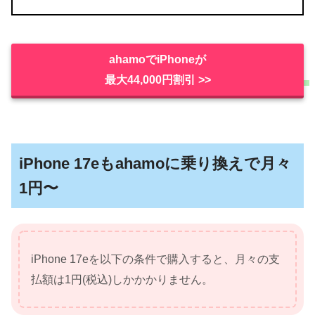
ahamoでiPhoneが
最大44,000円割引 >>
iPhone 17eもahamoに乗り換えで月々
1円〜
iPhone 17eを以下の条件で購入すると、月々の支
払額は1円(税込)しかかかりません。