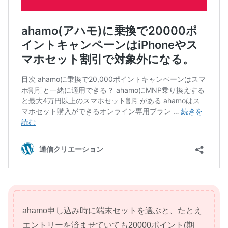
ahamo申し込み時に端末セットを選ぶと、たとえ
エントリーを済ませていても20000ポイント(期