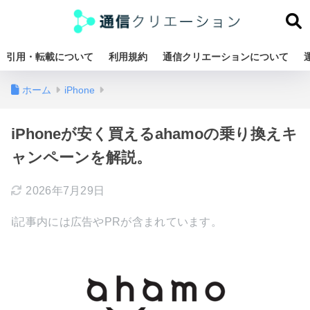
引用・転載について
利用規約
通信クリエーションについて
ホーム
iPhone
iPhoneが安く買えるahamoの乗り換えキ
ャンペーンを解説。
2026年7月29日
ℹ︎記事内には広告やPRが含まれています。