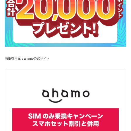
画像引用元：ahamo公式サイト