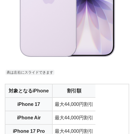
表は左右にスライドできます
対象となるiPhone
割引額
iPhone 17
最大44,000円割引
iPhone Air
最大44,000円割引
iPhone 17 Pro
最大44,000円割引