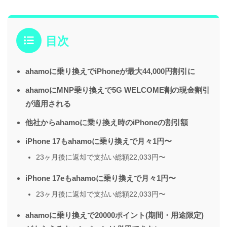
目次
ahamoに乗り換えでiPhoneが最大44,000円割引に
ahamoにMNP乗り換えで5G WELCOME割の現金割引
が適用される
他社からahamoに乗り換え時のiPhoneの割引額
iPhone 17もahamoに乗り換えで月々1円〜
23ヶ月後に返却で支払い総額22,033円〜
iPhone 17eもahamoに乗り換えで月々1円〜
23ヶ月後に返却で支払い総額22,033円〜
ahamoに乗り換えで20000ポイント(期間・用途限定)