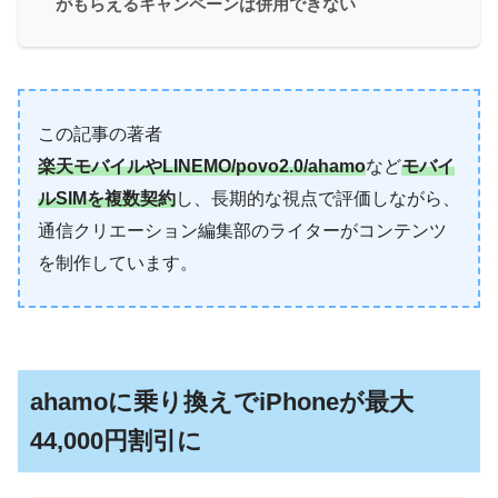
がもらえるキャンペーンは併用できない
この記事の著者
楽天モバイルやLINEMO/povo2.0/ahamo
など
モバイ
ルSIMを複数契約
し、長期的な視点で評価しながら、
通信クリエーション編集部のライターがコンテンツ
を制作しています。
ahamoに乗り換えでiPhoneが最大
44,000円割引に