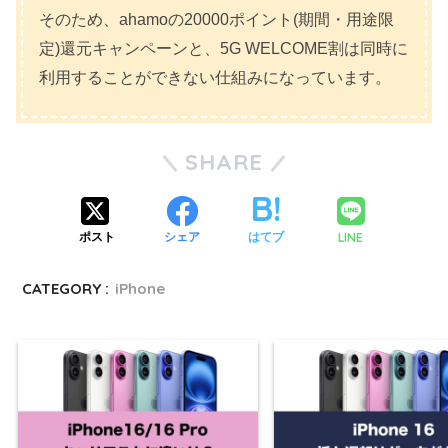
そのため、ahamoの20000ポイント(期間・用途限
定)還元キャンペーンと、5G WELCOME割は同時に
利用することができない仕組みになっています。
SHARE
LINE
ポスト
シェア
はてブ
CATEGORY :
iPhone