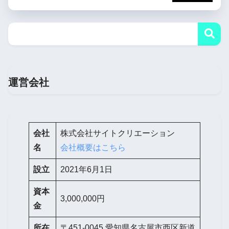
運営会社
会社
株式会社サイトクリエーション
名
会社概要はこちら
設立
2021年6月1日
資本
3,000,000円
金
所在
〒451-0045 愛知県名古屋市西区新道