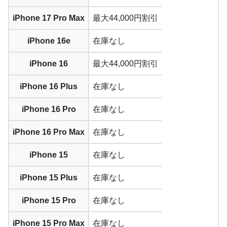
iPhone 17 Pro Max
最大44,000円割引
iPhone 16e
在庫なし
iPhone 16
最大44,000円割引
iPhone 16 Plus
在庫なし
iPhone 16 Pro
在庫なし
iPhone 16 Pro Max
在庫なし
iPhone 15
在庫なし
iPhone 15 Plus
在庫なし
iPhone 15 Pro
在庫なし
iPhone 15 Pro Max
在庫なし