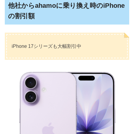
他社からahamoに乗り換え時のiPhone
の割引額
iPhone 17シリーズも大幅割引中