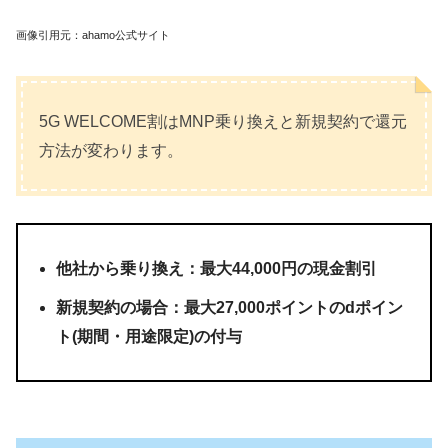
画像引用元：ahamo公式サイト
5G WELCOME割はMNP乗り換えと新規契約で還元
方法が変わります。
他社から乗り換え：最大44,000円の現金割引
新規契約の場合：最大27,000ポイントのdポイン
ト(期間・用途限定)の付与