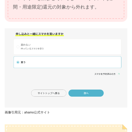
間・用途限定)還元の対象から外れます。
画像引用元：ahamo公式サイト