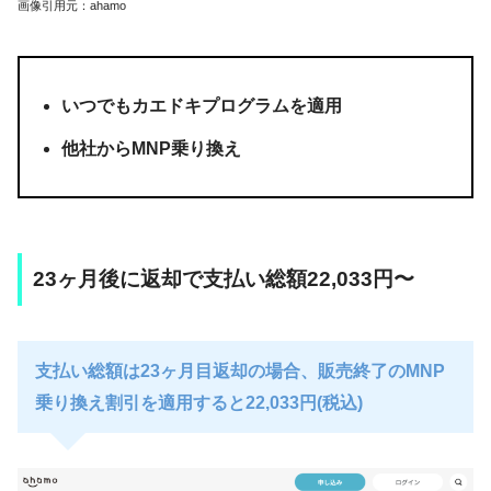
画像引用元：ahamo
いつでもカエドキプログラムを適用
他社からMNP乗り換え
23ヶ月後に返却で支払い総額22,033円〜
支払い総額は23ヶ月目返却の場合、販売終了のMNP
乗り換え割引を適用すると22,033円(税込)