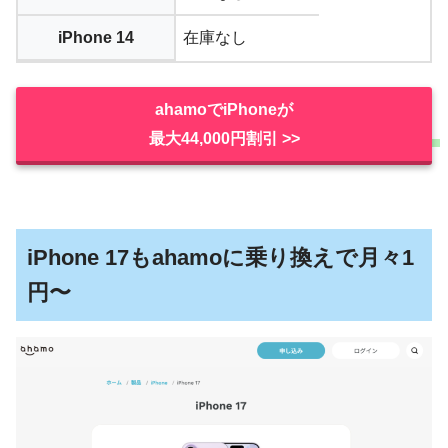
iPhone 14
在庫なし
ahamoでiPhoneが
最大44,000円割引 >>
iPhone 17もahamoに乗り換えで月々1
円〜