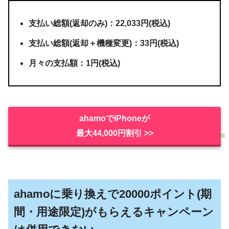
支払い総額(返却のみ)：22,033円(税込)
支払い総額(返却＋機種変更)：33円(税込)
月々の支払額：1円(税込)
ahamoでiPhoneが
最大44,000円割引 >>
ahamoに乗り換えで20000ポイント(期
間・用途限定)がもらえるキャンペーン