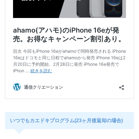
いつでもカエドキプログラム(23ヶ月後返却の場合)