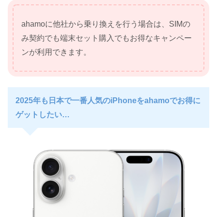
ahamoに他社から乗り換えを行う場合は、SIMの
み契約でも端末セット購入でもお得なキャンペー
ンが利用できます。
2025年も日本で一番人気のiPhoneをahamoでお得に
ゲットしたい…