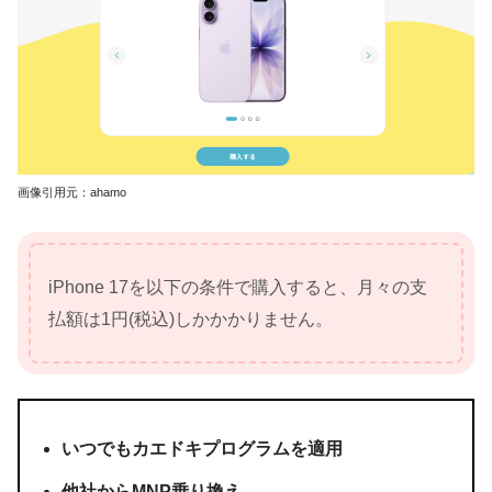
画像引用元：ahamo
iPhone 17を以下の条件で購入すると、月々の支
払額は1円(税込)しかかかりません。
いつでもカエドキプログラムを適用
他社からMNP乗り換え