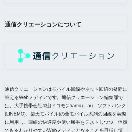
通信クリエーションについて
通信クリエーションはモバイル回線やネット回線の疑問に
答えるWebメディアです。通信クリエーション編集部で
は、大手携帯会社4社(ドコモ(ahamo)、au、ソフトバンク
(LINEMO)、楽天モバイル)の全モバイル系列の回線を実際
に利用し、回線の快適度や使い勝手をテストしつつ、信頼
できるわかりやすいWebメディアとなることを目指し情