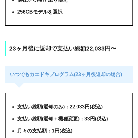
256GBモデルを選択
23ヶ月後に返却で支払い総額22,033円〜
いつでもカエドキプログラム(23ヶ月後返却の場合)
支払い総額(返却のみ)：22,033円(税込)
支払い総額(返却＋機種変更)：33円(税込)
月々の支払額：1円(税込)