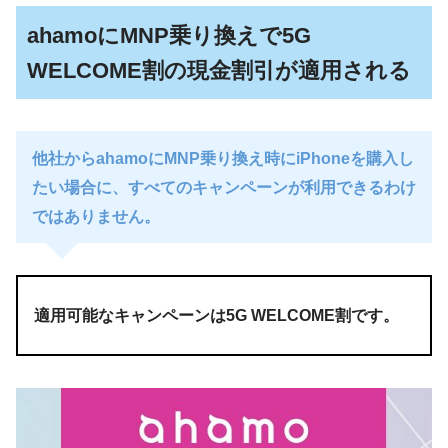
ahamoにMNP乗り換えで5G
WELCOME割の現金割引が適用される
他社からahamoにMNP乗り換え時にiPhoneを購入し
たい場合に、すべてのキャンペーンが利用できるわけ
ではありません。
適用可能なキャンペーンは5G WELCOME割です。