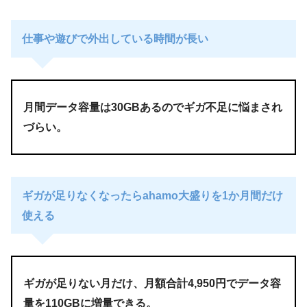
仕事や遊びで外出している時間が長い
月間データ容量は30GBあるのでギガ不足に悩まされ
づらい。
ギガが足りなくなったらahamo大盛りを1か月間だけ
使える
ギガが足りない月だけ、月額合計4,950円でデータ容
量を110GBに増量できる。