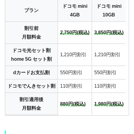
ドコモ mini
ドコモ mini
プラン
4GB
10GB
割引前
2,750円(税込)
3,850円(税込)
月額料金
ドコモ光セット割
1,210円割引
1,210円割引
home 5G セット割
dカードお支払割
550円割引
550円割引
ドコモでんきセット割
110円割引
110円割引
割引適用後
880円(税込)
1,980円(税込)
月額料金