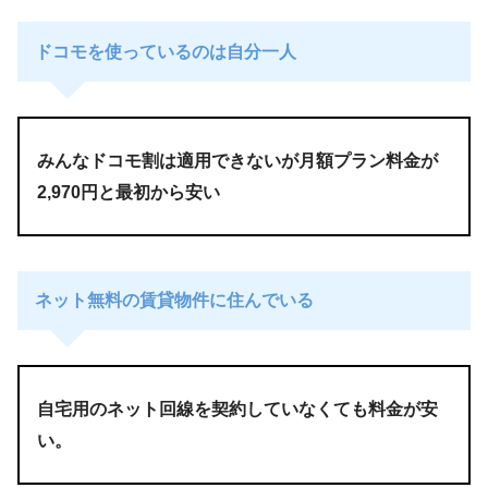
ドコモを使っているのは自分一人
みんなドコモ割は適用できないが月額プラン料金が
2,970円と最初から安い
ネット無料の賃貸物件に住んでいる
自宅用のネット回線を契約していなくても料金が安
い。