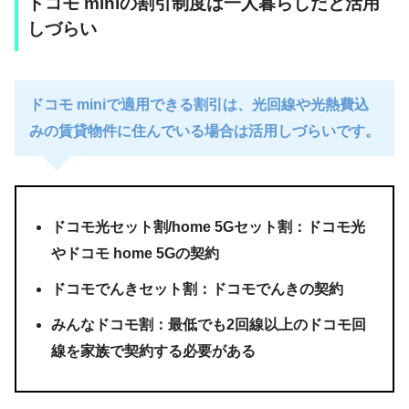
ドコモ miniの割引制度は一人暮らしだと活用
しづらい
ドコモ miniで適用できる割引は、光回線や光熱費込
みの賃貸物件に住んでいる場合は活用しづらいです。
ドコモ光セット割/home 5Gセット割：ドコモ光
やドコモ home 5Gの契約
ドコモでんきセット割：ドコモでんきの契約
みんなドコモ割：最低でも2回線以上のドコモ回
線を家族で契約する必要がある