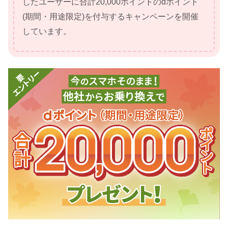
したユーザーに合計20,000ポイントのdポイント
(期間・用途限定)を付与するキャンペーンを開催
しています。