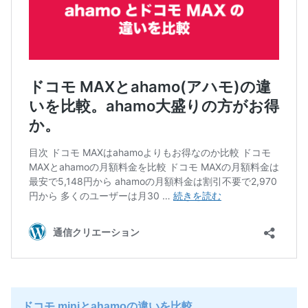
ドコモ miniとahamoの違いを比較