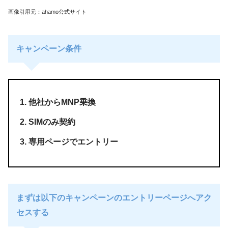
画像引用元：ahamo公式サイト
キャンペーン条件
他社からMNP乗換
SIMのみ契約
専用ページでエントリー
まずは以下のキャンペーンのエントリーページへアク
セスする