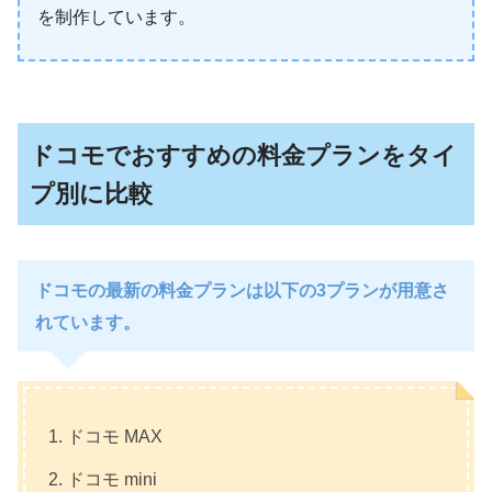
を制作しています。
ドコモでおすすめの料金プランをタイ
プ別に比較
ドコモの最新の料金プランは以下の3プランが用意さ
れています。
ドコモ MAX
ドコモ mini