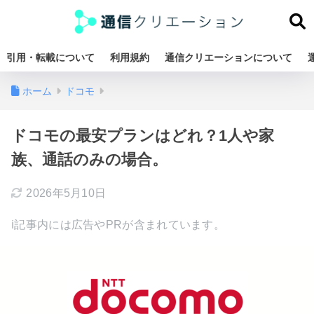
引用・転載について
利用規約
通信クリエーションについて
ホーム
ドコモ
ドコモの最安プランはどれ？1人や家
族、通話のみの場合。
2026年5月10日
ℹ︎記事内には広告やPRが含まれています。