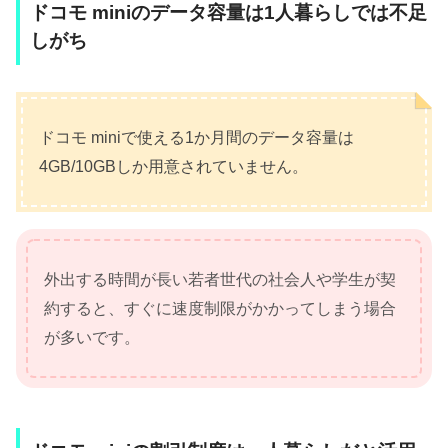
ドコモ miniのデータ容量は1人暮らしでは不足
しがち
ドコモ miniで使える1か月間のデータ容量は
4GB/10GBしか用意されていません。
外出する時間が長い若者世代の社会人や学生が契
約すると、すぐに速度制限がかかってしまう場合
が多いです。