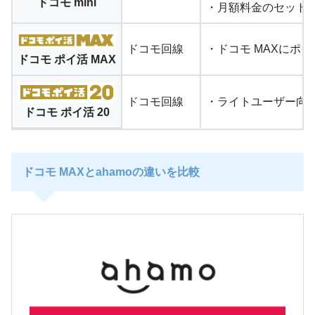
ドコモ mini
・月額料金のセット
ドコモ回線
・ドコモ MAXにポ
ドコモ ポイ活 MAX
ドコモ回線
・ライトユーザー向
ドコモ ポイ活 20
ドコモ MAXとahamoの違いを比較