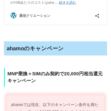
ahamoのキャンペーン
MNP乗換＋SIMのみ契約で20,000円相当還元
キャンペーン
ahamoでは現在、以下のキャンペーン条件を満た