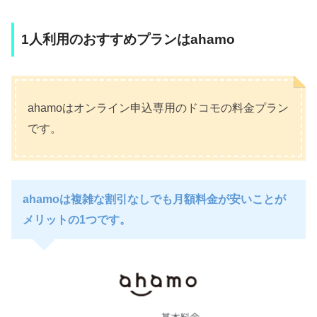
1人利用のおすすめプランはahamo
ahamoはオンライン申込専用のドコモの料金プラン
です。
ahamoは複雑な割引なしでも月額料金が安いことが
メリットの1つです。