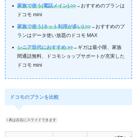
家族で使う(電話メイン) >>
→おすすめのプランは
ドコモ mini
家族で使う(ネット利用が多い) >>
→おすすめのプ
ランはデータ使い放題のドコモ MAX
シニア世代におすすめ >>
→ギガは最小限、家族
間通話無料、ドコモショップサポートが充実した
ドコモ mini
ドコモのプランを比較
ℹ︎ 表は左右にスライドできます