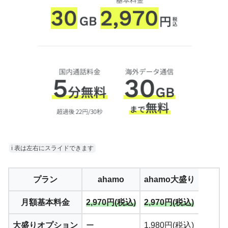
ℹ︎ 表は左右にスライドできます
プラン
ahamo
ahamo大盛り
月額基本料金
2,970円(税込)
2,970円(税込)
大盛りオプション
ー
1,980円(税込)