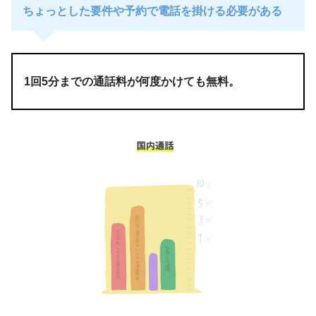
ちょっとした要件や予約で電話を掛ける必要がある
1回5分までの通話料が何度かけても無料。