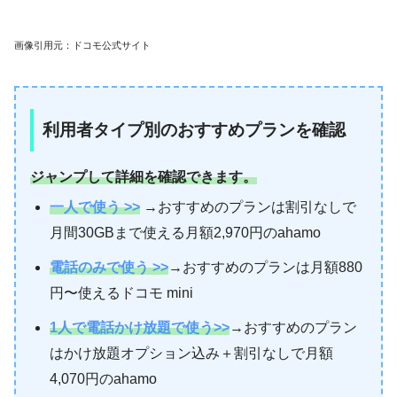
画像引用元：ドコモ公式サイト
利用者タイプ別のおすすめプランを確認
ジャンプして詳細を確認できます。
一人で使う >>
→おすすめのプランは割引なしで
月間30GBまで使える月額2,970円のahamo
電話のみで使う >>
→おすすめのプランは月額880
円〜使えるドコモ mini
1人で電話かけ放題で使う>>
→おすすめのプラン
はかけ放題オプション込み＋割引なしで月額
4,070円のahamo