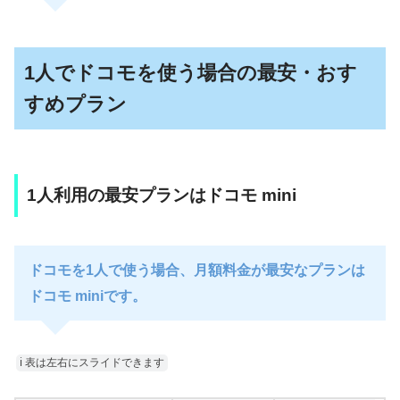
1人でドコモを使う場合の最安・おす
すめプラン
1人利用の最安プランはドコモ mini
ドコモを1人で使う場合、月額料金が最安なプランは
ドコモ miniです。
ℹ︎ 表は左右にスライドできます