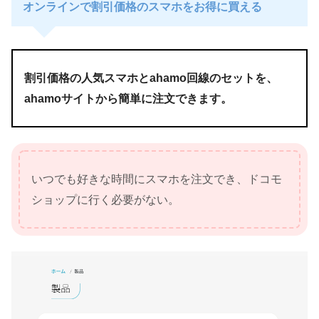
オンラインで割引価格のスマホをお得に買える
割引価格の人気スマホとahamo回線のセットを、
ahamoサイトから簡単に注文できます。
いつでも好きな時間にスマホを注文でき、ドコモ
ショップに行く必要がない。