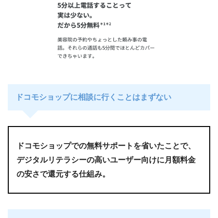
ドコモショップに相談に行くことはまずない
ドコモショップでの無料サポートを省いたことで、
デジタルリテラシーの高いユーザー向けに月額料金
の安さで還元する仕組み。