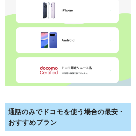
通話のみでドコモを使う場合の最安・
おすすめプラン