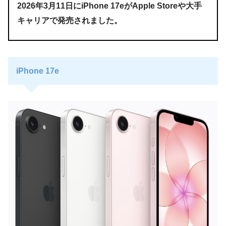
2026年3月11日にiPhone 17eがApple Storeや大手
キャリアで発売されました。
iPhone 17e