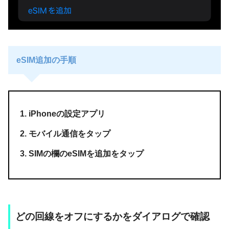
eSIM追加の手順
iPhoneの設定アプリ
モバイル通信をタップ
SIMの欄のeSIMを追加をタップ
どの回線をオフにするかをダイアログで確認