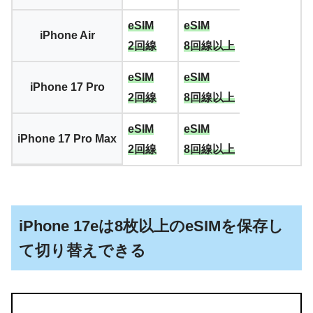
eSIM
eSIM
iPhone Air
2回線
8回線以上
eSIM
eSIM
iPhone 17 Pro
2回線
8回線以上
eSIM
eSIM
iPhone 17 Pro Max
2回線
8回線以上
iPhone 17eは8枚以上のeSIMを保存し
て切り替えできる