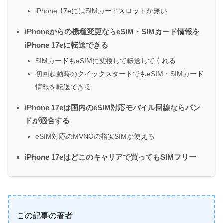
iPhone 17eにはSIMカードスロットが無い
iPhoneからの機種変更ならeSIM・SIMカード情報を
iPhone 17eに転送できる
SIMカードもeSIMに変換して転送してくれる
初回起動時のクイックスタートでもeSIM・SIMカード
情報を転送できる
iPhone 17eは国内のeSIM対応モバイル回線ならバン
ドが適合する
eSIM対応のMVNOの格安SIMが使える
iPhone 17eはどこのキャリアで買ってもSIMフリー
この記事の著者