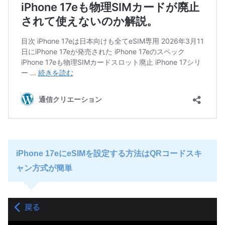
iPhone 17eにeSIMを設定する方法はQRコードスキ
ャン方式が簡単