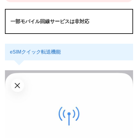
一部モバイル回線サービスは非対応
eSIMクイック転送機能