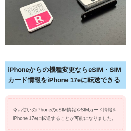
iPhoneからの機種変更ならeSIM・SIM
カード情報をiPhone 17eに転送できる
今お使いのiPhoneのeSIM情報やSIMカード情報を
iPhone 17eに転送することが可能になりました。