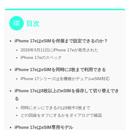
目次
iPhone 17eはeSIMを何個まで設定できるのか？
2026年3月11日にiPhone 17eが発売された
iPhone 17eのスペック
iPhone 17eはeSIMを同時に2枚まで利用できる
iPhone 17シリーズは全機種がデュアルeSIM対応
iPhone 17eは8枚以上のeSIMを保存して切り替えでき
る
同時にオンにできるのは8枚中2枚まで
どの回線をオフにするかをダイアログで確認
iPhone 17eはeSIM専用モデル