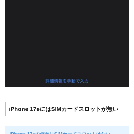
iPhone 17eにはSIMカードスロットが無い