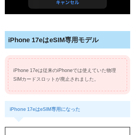
iPhone 17eはeSIM専用モデル
iPhone 17eは従来のiPhoneでは使えていた物理
SIMカードスロットが廃止されました。
iPhone 17eはeSIM専用になった