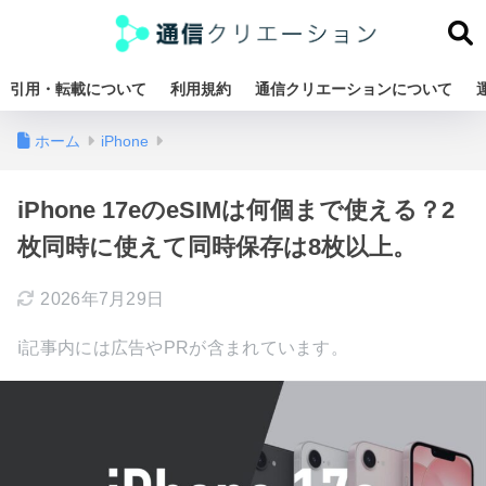
引用・転載について
利用規約
通信クリエーションについて
ホーム
iPhone
iPhone 17eのeSIMは何個まで使える？2
枚同時に使えて同時保存は8枚以上。
2026年7月29日
ℹ︎記事内には広告やPRが含まれています。