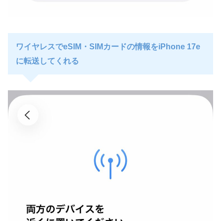
ワイヤレスでeSIM・SIMカードの情報をiPhone 17e
に転送してくれる