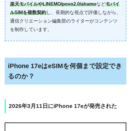
楽天モバイルやLINEMO/povo2.0/ahamo
など
モバイ
ルSIMを複数契約
し、長期的な視点で評価しながら、
通信クリエーション編集部のライターがコンテンツ
を制作しています。
iPhone 17eはeSIMを何個まで設定でき
るのか？
2026年3月11日にiPhone 17eが発売された