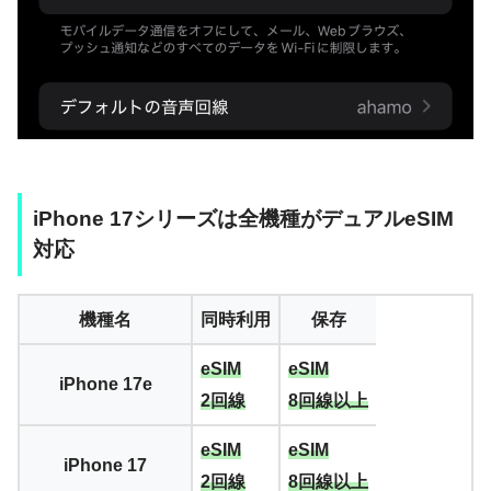
iPhone 17シリーズは全機種がデュアルeSIM
対応
機種名
同時利用
保存
eSIM
eSIM
iPhone 17e
2回線
8回線以上
eSIM
eSIM
iPhone 17
2回線
8回線以上