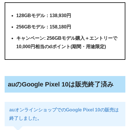
128GBモデル：138,930円
256GBモデル：158,180円
キャンペーン: 256GBモデル購入＋エントリーで
10,000円相当のdポイント(期間・用途限定)
auのGoogle Pixel 10は販売終了済み
auオンラインショップでのGoogle Pixel 10の販売は
終了しました。