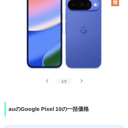
auのGoogle Pixel 10の一括価格