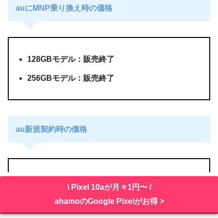
auにMNP乗り換え時の価格
128GBモデル：販売終了
256GBモデル：販売終了
au新規契約時の価格
128GBモデル：販売終了
\ Pixel 10aが月々1円〜 /
256GBモデル: 販売終了
ahamoのGoogle Pixelがお得 >