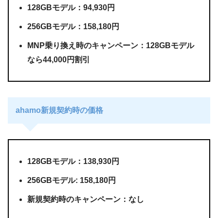
128GBモデル：94,930円
256GBモデル：158,180円
MNP乗り換え時のキャンペーン：128GBモデル
なら44,000円割引
ahamo新規契約時の価格
128GBモデル：138,930円
256GBモデル: 158,180円
新規契約時のキャンペーン：なし