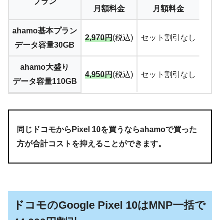
プラン
月額料金
月額料金
ahamo基本プラン
2,970円
(税込)
セット割引なし
データ容量30GB
ahamo大盛り
4,950円
(税込)
セット割引なし
データ容量110GB
同じドコモからPixel 10を買うならahamoで買った
方が合計コストを抑えることができます。
ドコモのGoogle Pixel 10はMNP一括で