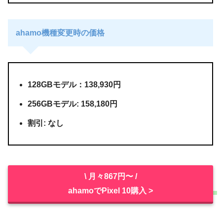
ahamo機種変更時の価格
128GBモデル：138,930円
256GBモデル: 158,180円
割引: なし
\ 月々867円〜 /
ahamoでPixel 10購入 >