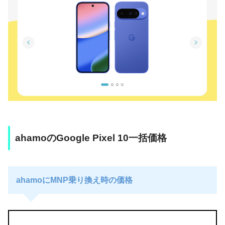
ahamoのGoogle Pixel 10一括価格
ahamoにMNP乗り換え時の価格