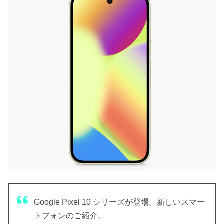
Google Pixel 10 シリーズが登場。新しいスマー
トフォンのご紹介。