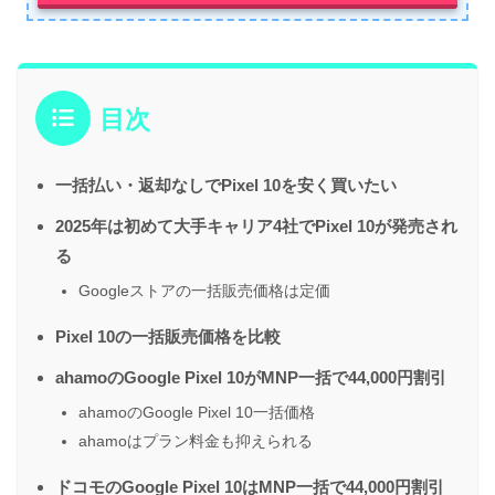
目次
一括払い・返却なしでPixel 10を安く買いたい
2025年は初めて大手キャリア4社でPixel 10が発売され
る
Googleストアの一括販売価格は定価
Pixel 10の一括販売価格を比較
ahamoのGoogle Pixel 10がMNP一括で44,000円割引
ahamoのGoogle Pixel 10一括価格
ahamoはプラン料金も抑えられる
ドコモのGoogle Pixel 10はMNP一括で44,000円割引