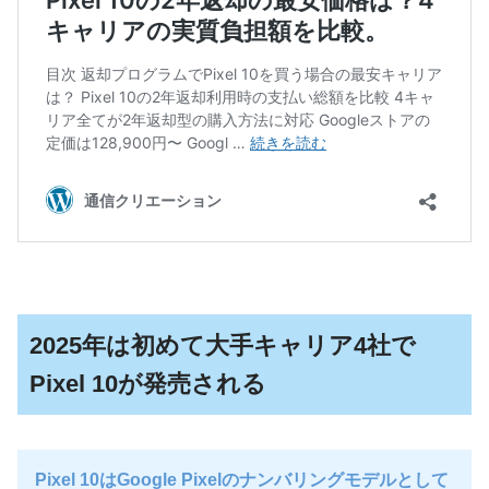
2025年は初めて大手キャリア4社で
Pixel 10が発売される
Pixel 10はGoogle Pixelのナンバリングモデルとして