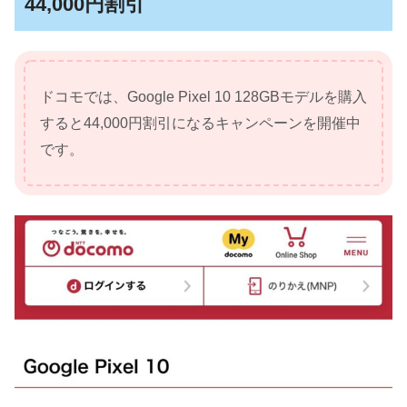
44,000円割引
ドコモでは、Google Pixel 10 128GBモデルを購入
すると44,000円割引になるキャンペーンを開催中
です。