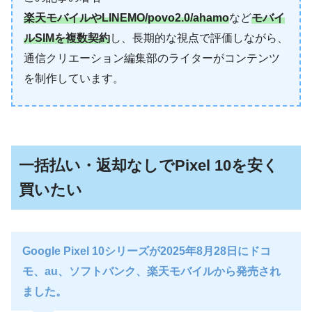
楽天モバイルやLINEMO/povo2.0/ahamo
など
モバイ
ルSIMを複数契約
し、長期的な視点で評価しながら、
通信クリエーション編集部のライターがコンテンツ
を制作しています。
一括払い・返却なしでPixel 10を安く
買いたい
Google Pixel 10シリーズが2025年8月28日にドコ
モ、au、ソフトバンク、楽天モバイルから発売され
ました。