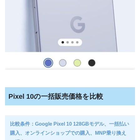
Pixel 10の一括販売価格を比較
比較条件：Google Pixel 10 128GBモデル、一括払い
購入、オンラインショップでの購入、MNP乗り換え