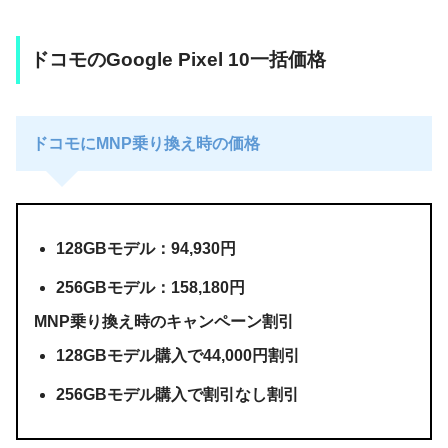
ドコモのGoogle Pixel 10一括価格
ドコモにMNP乗り換え時の価格
128GBモデル：94,930円
256GBモデル：158,180円
MNP乗り換え時のキャンペーン割引
128GBモデル購入で44,000円割引
256GBモデル購入で割引なし割引