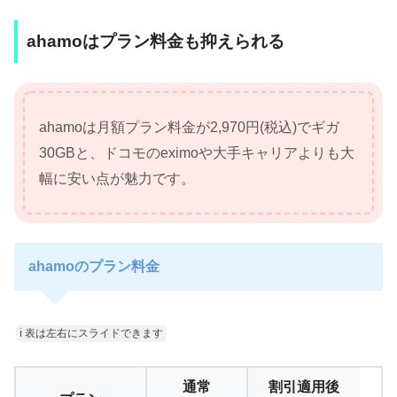
ahamoはプラン料金も抑えられる
ahamoは月額プラン料金が2,970円(税込)でギガ
30GBと、ドコモのeximoや大手キャリアよりも大
幅に安い点が魅力です。
ahamoのプラン料金
ℹ︎ 表は左右にスライドできます
通常
割引適用後