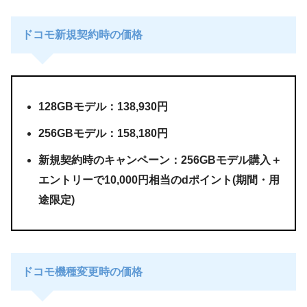
ドコモ新規契約時の価格
128GBモデル：138,930円
256GBモデル：158,180円
新規契約時のキャンペーン：256GBモデル購入＋
エントリーで10,000円相当のdポイント(期間・用
途限定)
ドコモ機種変更時の価格