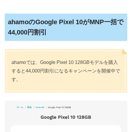
ahamoのGoogle Pixel 10がMNP一括で
44,000円割引
ahamoでは、Google Pixel 10 128GBモデルを購入
すると44,000円割引になるキャンペーンを開催中で
す。