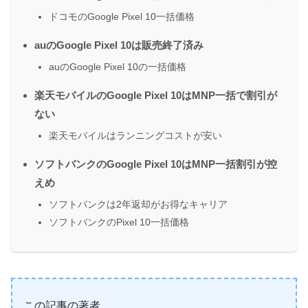
ドコモのGoogle Pixel 10一括価格
auのGoogle Pixel 10は販売終了済み
auのGoogle Pixel 10の一括価格
楽天モバイルのGoogle Pixel 10はMNP一括で割引が
ない
楽天モバイルはランニングコストが安い
ソフトバンクのGoogle Pixel 10はMNP一括割引が控
えめ
ソフトバンクは2年返却がお得なキャリア
ソフトバンクのPixel 10一括価格
この記事の著者