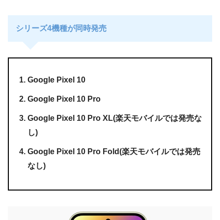
シリーズ4機種が同時発売
Google Pixel 10
Google Pixel 10 Pro
Google Pixel 10 Pro XL(楽天モバイルでは発売な
し)
Google Pixel 10 Pro Fold(楽天モバイルでは発売
なし)