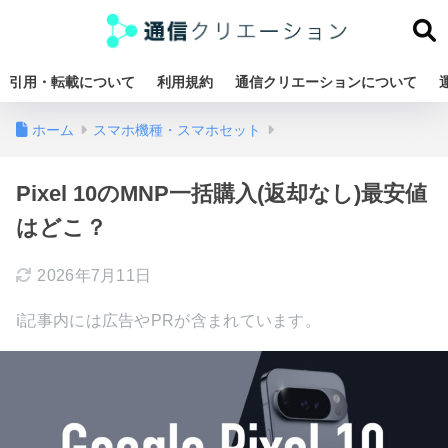
引用・転載について
利用規約
通信クリエーションについて
ホーム
スマホ機種・スマホセット
Pixel 10のMNP一括購入(返却なし)最安値
はどこ？
2026年7月11日
ℹ︎記事内には広告やPRが含まれています。