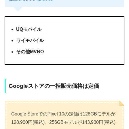
UQモバイル
ワイモバイル
その他MVNO
Googleストアの一括販売価格は定価
Google StoreでのPixel 10の定価は128GBモデルが
128,900円(税込)、256GBモデルが143,900円(税込)