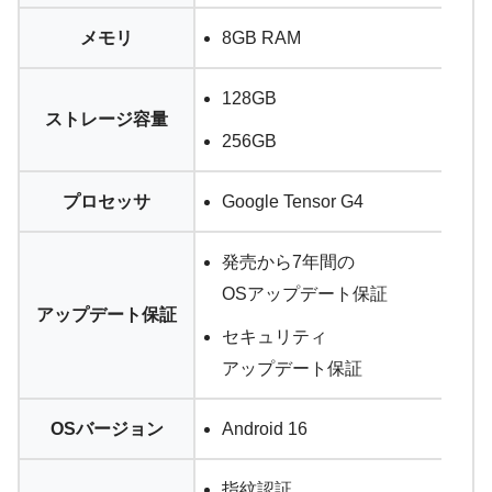
メモリ
8GB RAM
128GB
ストレージ容量
256GB
プロセッサ
Google Tensor G4
発売から7年間の
OSアップデート保証
アップデート保証
セキュリティ
アップデート保証
OSバージョン
Android 16
指紋認証