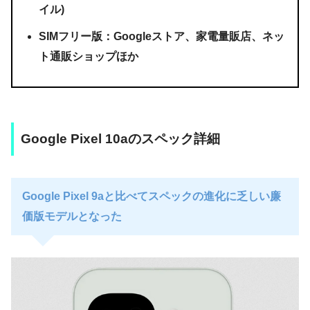
イル)
SIMフリー版：Googleストア、家電量販店、ネッ
ト通販ショップほか
Google Pixel 10aのスペック詳細
Google Pixel 9aと比べてスペックの進化に乏しい廉
価版モデルとなった