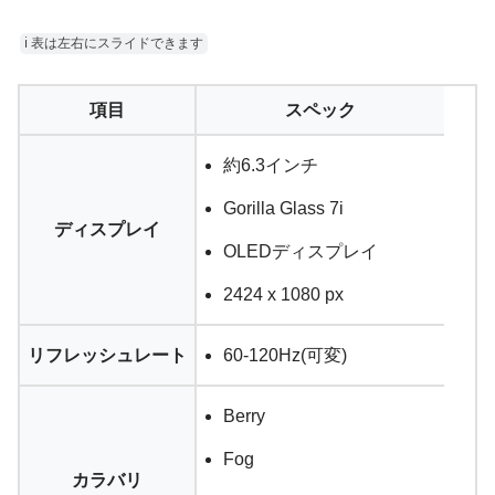
ℹ︎ 表は左右にスライドできます
項目
スペック
約6.3インチ
Gorilla Glass 7i
ディスプレイ
OLEDディスプレイ
2424 x 1080 px
リフレッシュレート
60-120Hz(可変)
Berry
Fog
カラバリ