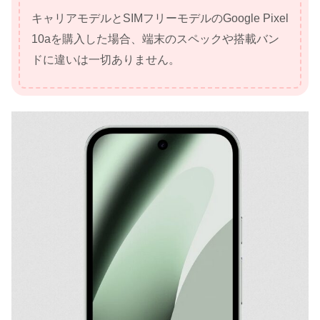
キャリアモデルとSIMフリーモデルのGoogle Pixel
10aを購入した場合、端末のスペックや搭載バン
ドに違いは一切ありません。