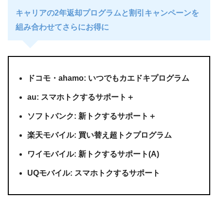
キャリアの2年返却プログラムと割引キャンペーンを
組み合わせてさらにお得に
ドコモ・ahamo: いつでもカエドキプログラム
au: スマホトクするサポート＋
ソフトバンク: 新トクするサポート＋
楽天モバイル: 買い替え超トクプログラム
ワイモバイル: 新トクするサポート(A)
UQモバイル: スマホトクするサポート