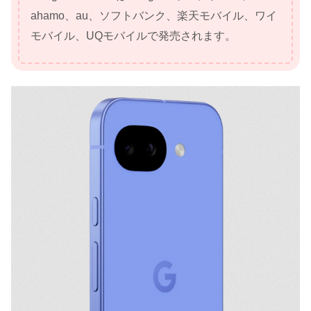
ahamo、au、ソフトバンク、楽天モバイル、ワイ
モバイル、UQモバイルで発売されます。