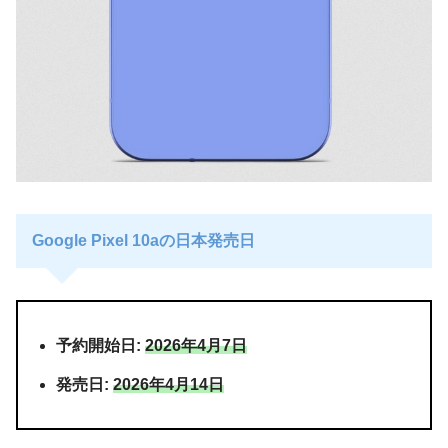
Google Pixel 10aの日本発売日
予約開始日:
2026年4月7日
発売日:
2026年4月14日