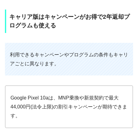
キャリア版はキャンペーンがお得で2年返却プ
ログラムも使える
利用できるキャンペーンやプログラムの条件もキャリ
アごとに異なります。
Google Pixel 10aは、MNP乗換や新規契約で最大
44,000円(法令上限)の割引キャンペーンが期待できま
す。