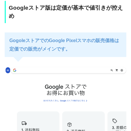
Googleストア版は定価が基本で値引きが控え
め
GogoleストアでのGoogle Pixelスマホの販売価格は
定価での販売がメインです。