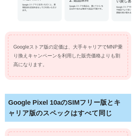
Googleストア版の定価は、大手キャリアでMNP乗
り換えキャンペーンを利用した販売価格よりも割
高になります。
Google Pixel 10aのSIMフリー版とキ
ャリア版のスペックはすべて同じ