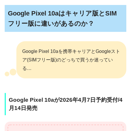
Google Pixel 10aはキャリア版とSIM
フリー版に違いがあるのか？
Google Pixel 10aを携帯キャリアとGoogleスト
ア(SIMフリー版)のどっちで買うか迷ってい
る…
Google Pixel 10aが2026年4月7日予約受付/4
月14日発売