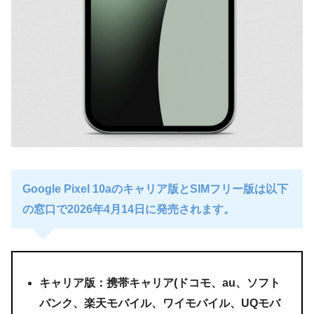
Google Pixel 10aのキャリア版とSIMフリー版は以下
の窓口で2026年4月14日に発売されます。
キャリア版：携帯キャリア(ドコモ、au、ソフト
バンク、楽天モバイル、ワイモバイル、UQモバ