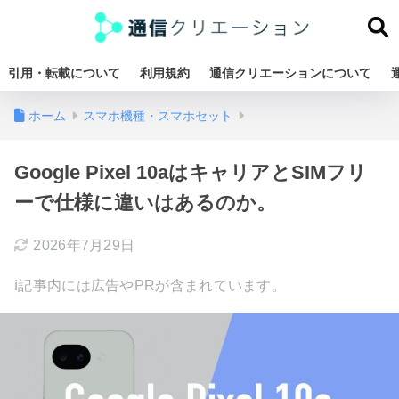
引用・転載について
利用規約
通信クリエーションについて
ホーム
スマホ機種・スマホセット
Google Pixel 10aはキャリアとSIMフリ
ーで仕様に違いはあるのか。
2026年7月29日
ℹ︎記事内には広告やPRが含まれています。