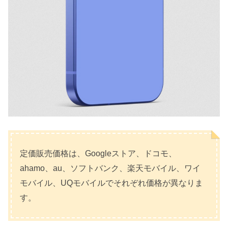
定価販売価格は、Googleストア、ドコモ、
ahamo、au、ソフトバンク、楽天モバイル、ワイ
モバイル、UQモバイルでそれぞれ価格が異なりま
す。