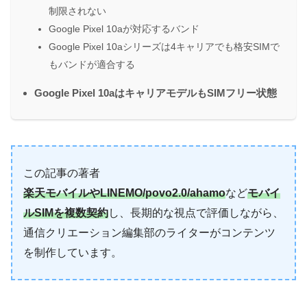
制限されない
Google Pixel 10aが対応するバンド
Google Pixel 10aシリーズは4キャリアでも格安SIMで
もバンドが適合する
Google Pixel 10aはキャリアモデルもSIMフリー状態
この記事の著者
楽天モバイルやLINEMO/povo2.0/ahamo
など
モバイ
ルSIMを複数契約
し、長期的な視点で評価しながら、
通信クリエーション編集部のライターがコンテンツ
を制作しています。