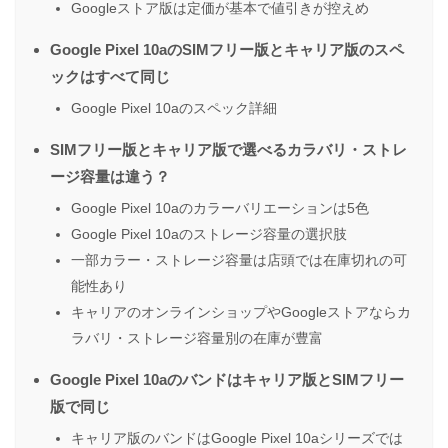
Googleストア版は定価が基本で値引きが控えめ
Google Pixel 10aのSIMフリー版とキャリア版のスペ
ックはすべて同じ
Google Pixel 10aのスペック詳細
SIMフリー版とキャリア版で選べるカラバリ・ストレ
ージ容量は違う？
Google Pixel 10aのカラーバリエーションは5色
Google Pixel 10aのストレージ容量の選択肢
一部カラー・ストレージ容量は店頭では在庫切れの可
能性あり
キャリアのオンラインショップやGoogleストアならカ
ラバリ・ストレージ容量別の在庫が豊富
Google Pixel 10aのバンドはキャリア版とSIMフリー
版で同じ
キャリア版のバンドはGoogle Pixel 10aシリーズでは