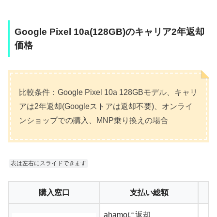
Google Pixel 10a(128GB)のキャリア2年返却
価格
比較条件：Google Pixel 10a 128GBモデル、キャリ
アは2年返却(Googleストアは返却不要)、オンライ
ンショップでの購入、MNP乗り換えの場合
表は左右にスライドできます
購入窓口
支払い総額
ahamoに返却