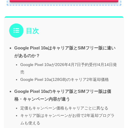
目次
Google Pixel 10aはキャリア版とSIMフリー版に違い
があるのか？
Google Pixel 10aが2026年4月7日予約受付/4月14日発
売
Google Pixel 10a(128GB)のキャリア2年返却価格
Google Pixel 10aのキャリア版とSIMフリー版は価
格・キャンペーン内容が違う
定価もキャンペーン価格もキャリアごとに異なる
キャリア版はキャンペーンがお得で2年返却プログラ
ムも使える