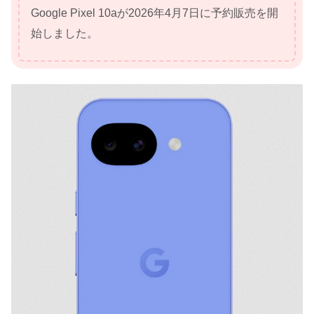
Google Pixel 10aが2026年4月7日に予約販売を開
始しました。