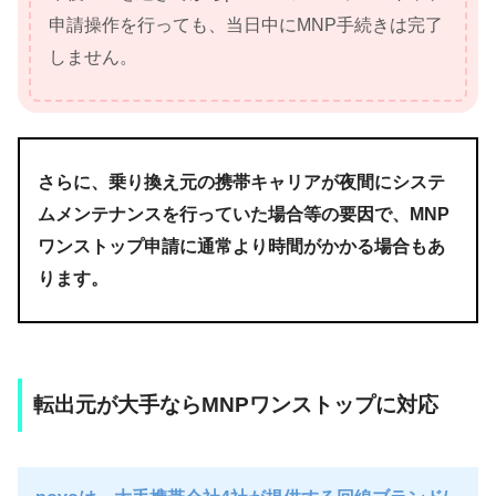
申請操作を行っても、当日中にMNP手続きは完了
しません。
さらに、乗り換え元の携帯キャリアが夜間にシステ
ムメンテナンスを行っていた場合等の要因で、MNP
ワンストップ申請に通常より時間がかかる場合もあ
ります。
転出元が大手ならMNPワンストップに対応