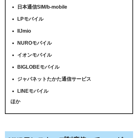
日本通信SIM/b-mobile
LPモバイル
IIJmio
NUROモバイル
イオンモバイル
BIGLOBEモバイル
ジャパネットたかた通信サービス
LINEモバイル
ほか