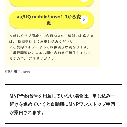
画像引用元：povo
MNP予約番号を用意していない場合は、申し込み手
続きを進めていくと自動期にMNPワンストップ申請
が案内されます。