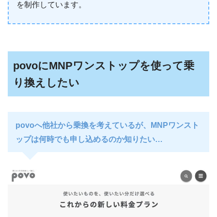
を制作しています。
povoにMNPワンストップを使って乗
り換えしたい
povoへ他社から乗換を考えているが、MNPワンスト
ップは何時でも申し込めるのか知りたい…