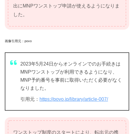
出にMNPワンストップ申請が使えるようになりま
した。
画像引用元：povo
2023年5月24日からオンラインでのお手続きは
MNPワンストップが利用できるようになり、
MNP予約番号を事前に取得いただく必要がなく
なりました。
引用元：
https://povo.jp/library/article-007/
ワンストップ制度のスタートにより、転出元の携