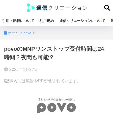
引用・転載について
利用規約
通信クリエーションについて
ホーム
povo
povoのMNPワンストップ受付時間は24
時間？夜間も可能？
2025年1月27日
ℹ︎記事内には広告やPRが含まれています。