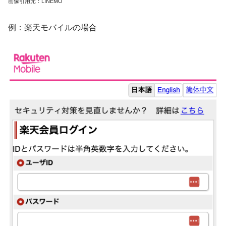
画像引用元：LINEMO
例：楽天モバイルの場合