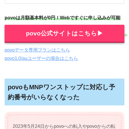
povoは月額基本料が0円！Webですぐに申し込みが可能
povo公式サイトはこちら▶︎
povoデータ専用プランはこちら
povo1.0/auユーザーの場合はこちら
povoもMNPワンストップに対応し予
約番号がいらなくなった
2023年5月24日からpovoへの転入やpovoからの転