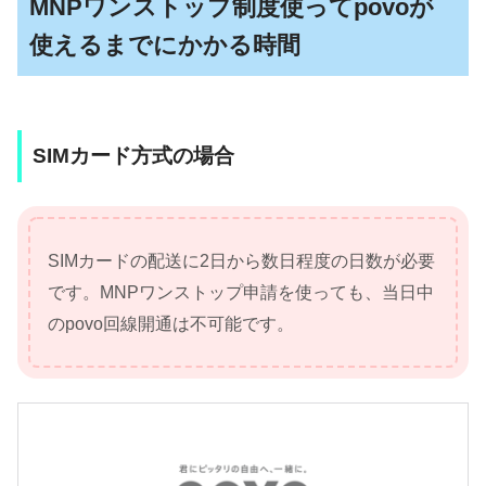
MNPワンストップ制度使ってpovoが
使えるまでにかかる時間
SIMカード方式の場合
SIMカードの配送に2日から数日程度の日数が必要
です。MNPワンストップ申請を使っても、当日中
のpovo回線開通は不可能です。