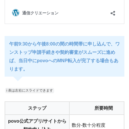
午前9:30から午後8:00の間の時間帯に申し込んで、ワ
ンストップ申請手続きや契約審査がスムーズに進め
ば、当日中にpovoへのMNP転入が完了する場合もあ
ります。
ℹ︎ 表は左右にスライドできます
ステップ
所要時間
povo公式アプリ/サイトから
数分-数十分程度