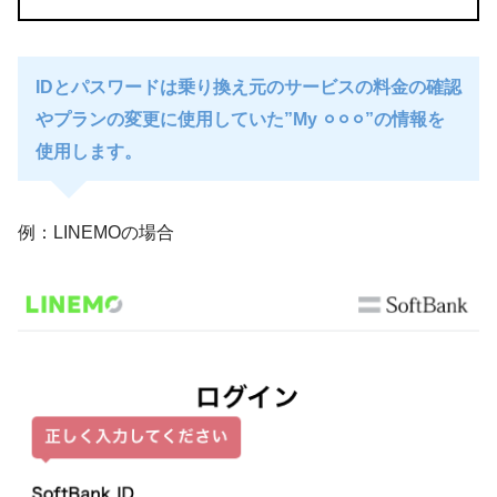
IDとパスワードは乗り換え元のサービスの料金の確認
やプランの変更に使用していた”My ⚪︎⚪︎⚪︎”の情報を
使用します。
例：LINEMOの場合