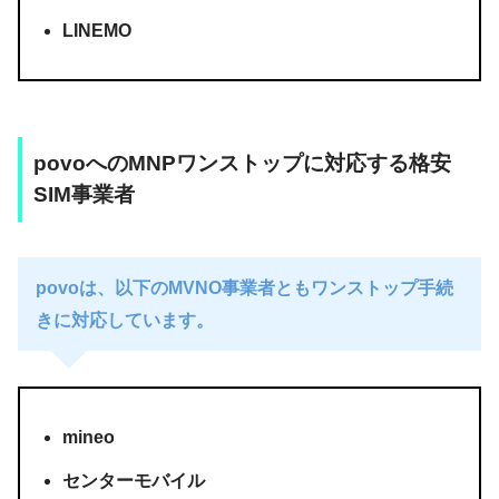
LINEMO
povoへのMNPワンストップに対応する格安
SIM事業者
povoは、以下のMVNO事業者ともワンストップ手続
きに対応しています。
mineo
センターモバイル