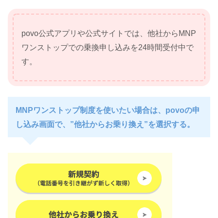
povo公式アプリや公式サイトでは、他社からMNP
ワンストップでの乗換申し込みを24時間受付中で
す。
MNPワンストップ制度を使いたい場合は、povoの申
し込み画面で、”他社からお乗り換え”を選択する。