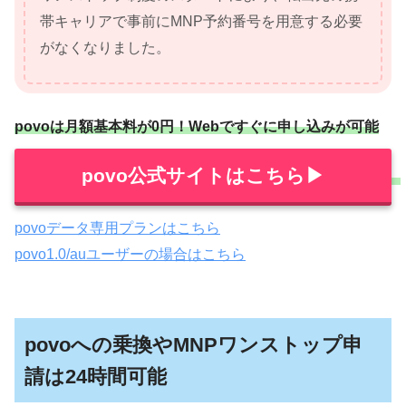
帯キャリアで事前にMNP予約番号を用意する必要
がなくなりました。
povoは月額基本料が0円！Webですぐに申し込みが可能
povo公式サイトはこちら▶︎
povoデータ専用プランはこちら
povo1.0/auユーザーの場合はこちら
povoへの乗換やMNPワンストップ申
請は24時間可能