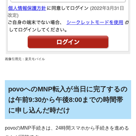
画像引用元：楽天モバイル
povoへのMNP転入が当日に完了するの
は午前9:30から午後8:00までの時間帯
に申し込んだ時だけ
povoのMNP手続きは、24時間スマホから手続きを進める