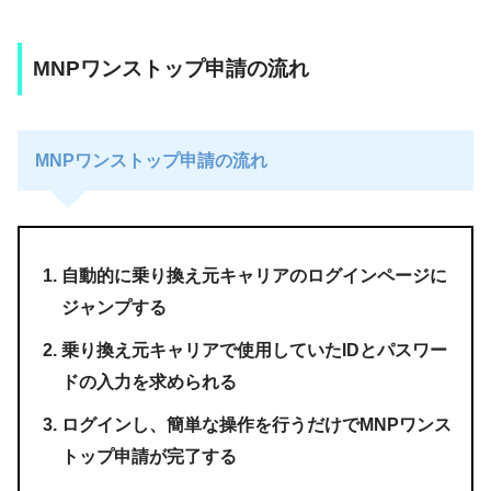
MNPワンストップ申請の流れ
MNPワンストップ申請の流れ
自動的に乗り換え元キャリアのログインページに
ジャンプする
乗り換え元キャリアで使用していたIDとパスワー
ドの入力を求められる
ログインし、簡単な操作を行うだけでMNPワンス
トップ申請が完了する