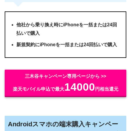
他社から乗り換え時にiPhoneを一括または24回
払いで購入
新規契約にiPhoneを一括または24回払いで購入
三木谷キャンペーン専用ページから >>
14000
楽天モバイル申込で最大
円相当還元
Androidスマホの端末購入キャンペー