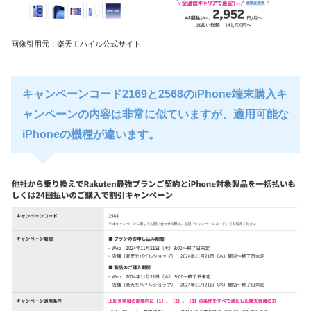
画像引用元：楽天モバイル公式サイト
キャンペーンコード2169と2568のiPhone端末購入キ
ャンペーンの内容は非常に似ていますが、適用可能な
iPhoneの機種が違います。