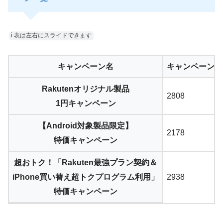
ℹ︎ 表は左右にスライドできます
キャンペーン名
キャンペーンコ
Rakutenオリジナル製品
2808
1円キャンペーン
【Android対象製品限定】
2178
特価キャンペーン
超おトク！「Rakuten最強プラン契約＆
iPhone買い替え超トクプログラム利用」
2938
特価キャンペーン