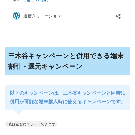
三木谷キャンペーンと併用できる端末
割引・還元キャンペーン
以下のキャンペーンは、三木谷キャンペーンと同時に
併用が可能な端末購入時に使えるキャンペーンです。
ℹ︎ 表は左右にスライドできます