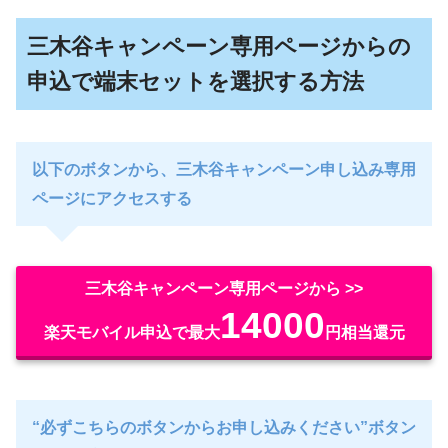
三木谷キャンペーン専用ページからの
申込で端末セットを選択する方法
以下のボタンから、三木谷キャンペーン申し込み専用
ページにアクセスする
三木谷キャンペーン専用ページから >>
14000
楽天モバイル申込で最大
円相当還元
“必ずこちらのボタンからお申し込みください”ボタン