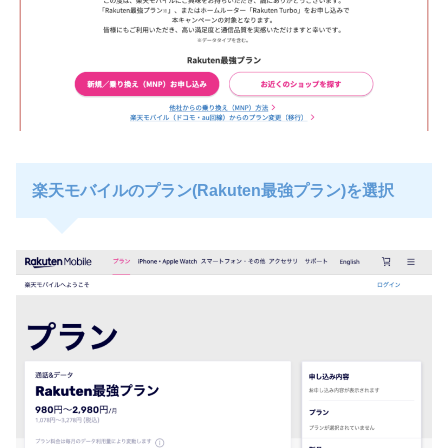
楽天モバイルのプラン(Rakuten最強プラン)を選択