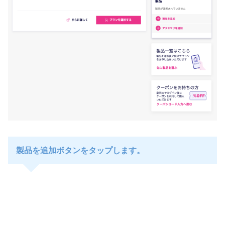
製品を追加ボタンをタップします。