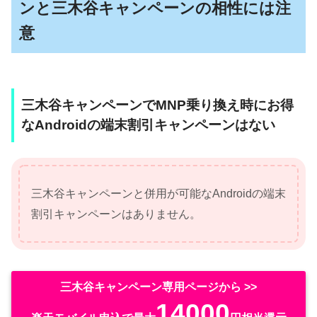
ンと三木谷キャンペーンの相性には注
意
三木谷キャンペーンでMNP乗り換え時にお得
なAndroidの端末割引キャンペーンはない
三木谷キャンペーンと併用が可能なAndroidの端末
割引キャンペーンはありません。
三木谷キャンペーン専用ページから >>
14000