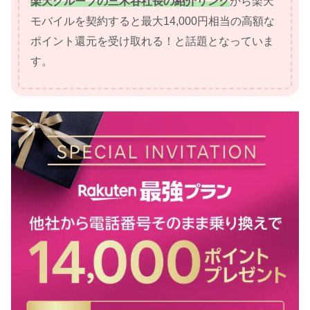
楽天グループの三木谷社長の紹介リンク
から楽天
モバイルを契約すると最大14,000円相当の高額な
ポイント還元を受け取れる！と話題となっていま
す。