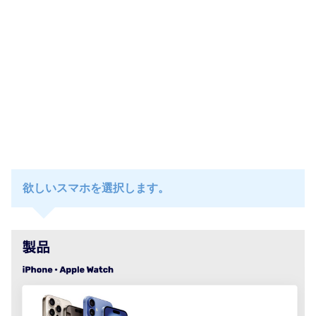
欲しいスマホを選択します。