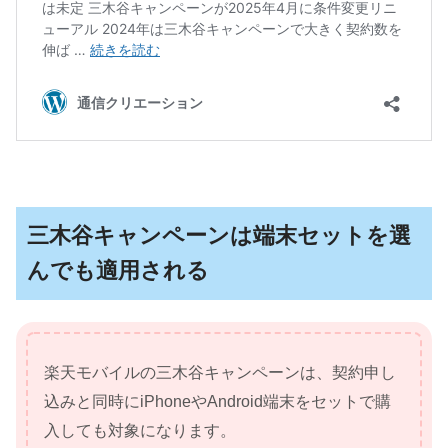
三木谷キャンペーンは端末セットを選
んでも適用される
楽天モバイルの三木谷キャンペーンは、契約申し
込みと同時にiPhoneやAndroid端末をセットで購
入しても対象になります。