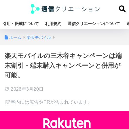
引用・転載について
利用規約
通信クリエーションについて
ホーム
楽天モバイル
楽天モバイルの三木谷キャンペーンは端
末割引・端末購入キャンペーンと併用が
可能。
2026年3月20日
ℹ︎記事内には広告やPRが含まれています。