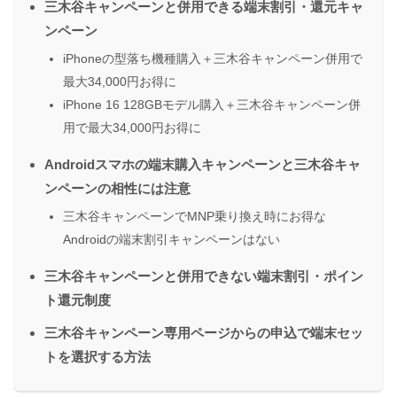
三木谷キャンペーンと併用できる端末割引・還元キャ
ンペーン
iPhoneの型落ち機種購入＋三木谷キャンペーン併用で
最大34,000円お得に
iPhone 16 128GBモデル購入＋三木谷キャンペーン併
用で最大34,000円お得に
Androidスマホの端末購入キャンペーンと三木谷キャ
ンペーンの相性には注意
三木谷キャンペーンでMNP乗り換え時にお得な
Androidの端末割引キャンペーンはない
三木谷キャンペーンと併用できない端末割引・ポイン
ト還元制度
三木谷キャンペーン専用ページからの申込で端末セッ
トを選択する方法