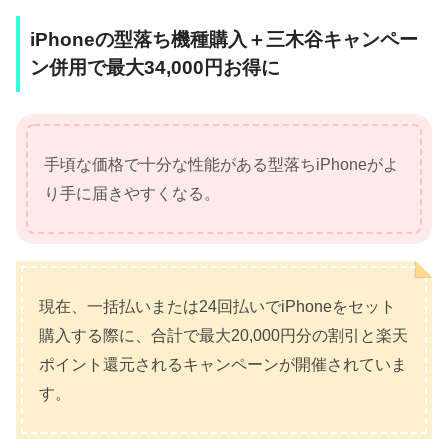
2568
もしくは24回払いのご購入で
iPhoneの型落ち機種購入＋三木谷キャンペー
割引キャンペーン
ン併用で最大34,000円お得に
手頃な価格で十分な性能がある型落ちiPhoneがよ
り手に届きやすくなる。
現在、一括払いまたは24回払いでiPhoneをセット
購入する際に、合計で最大20,000円分の割引と楽天
ポイント還元されるキャンペーンが開催されていま
す。