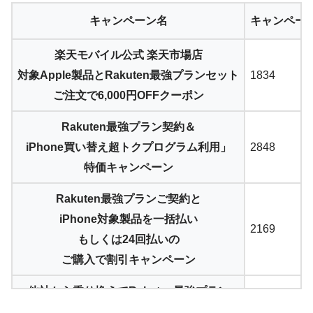
キャンペーン名
キャンペー
楽天モバイル公式 楽天市場店
対象Apple製品とRakuten最強プランセット
1834
ご注文で6,000円OFFクーポン
Rakuten最強プラン契約＆
iPhone買い替え超トクプログラム利用」
2848
特価キャンペーン
Rakuten最強プランご契約と
iPhone対象製品を一括払い
2169
もしくは24回払いの
ご購入で割引キャンペーン
他社から乗り換えでRakuten最強プラン
ご契約とiPhone対象製品を一括払い