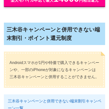
楽天モバイル申込で最大
円相当還元
三木谷キャンペーンと併用できない端
末割引・ポイント還元制度
Androidスマホが1円や特価で購入できるキャンペー
ンや、一部のiPhoneが対象になるキャンペーンは
三木谷キャンペーンと併用することができません。
三木谷キャンペーンと併用できない端末割引キャンペ
ーン一覧