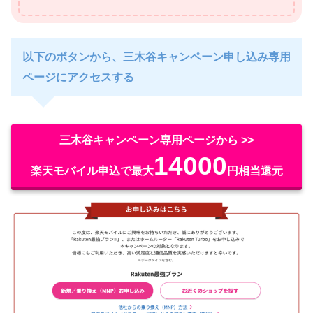
以下のボタンから、三木谷キャンペーン申し込み専用
ページにアクセスする
三木谷キャンペーン専用ページから >>
14000
楽天モバイル申込で最大
円相当還元