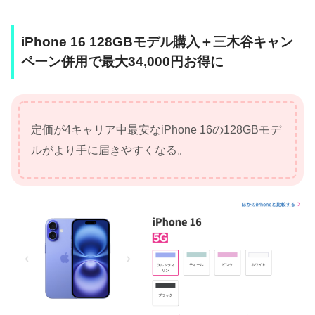
iPhone 16 128GBモデル購入＋三木谷キャン
ペーン併用で最大34,000円お得に
定価が4キャリア中最安なiPhone 16の128GBモデ
ルがより手に届きやすくなる。