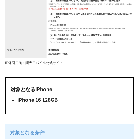
画像引用元：楽天モバイル公式サイト
対象となるiPhone
iPhone 16 128GB
対象となる条件