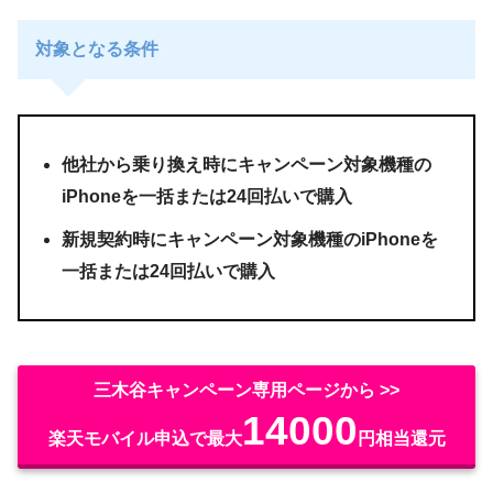
対象となる条件
他社から乗り換え時にキャンペーン対象機種の
iPhoneを一括または24回払いで購入
新規契約時にキャンペーン対象機種のiPhoneを
一括または24回払いで購入
三木谷キャンペーン専用ページから >>
14000
楽天モバイル申込で最大
円相当還元