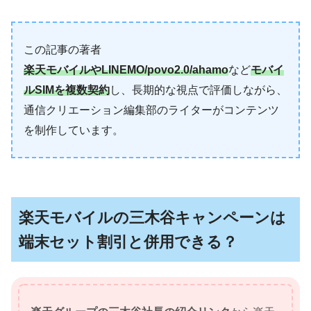
この記事の著者
楽天モバイルやLINEMO/povo2.0/ahamo
など
モバイ
ルSIMを複数契約
し、長期的な視点で評価しながら、
通信クリエーション編集部のライターがコンテンツ
を制作しています。
楽天モバイルの三木谷キャンペーンは
端末セット割引と併用できる？