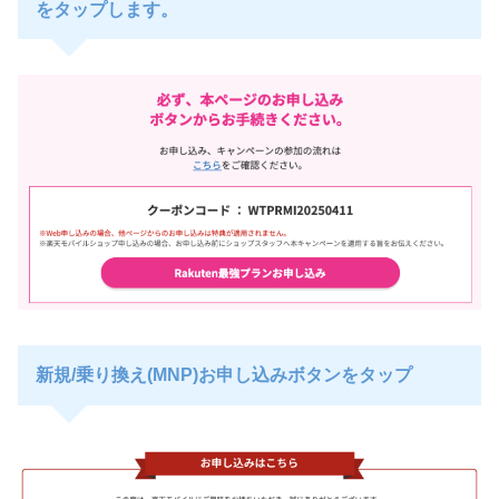
をタップします。
新規/乗り換え(MNP)お申し込みボタンをタップ