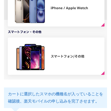
カートに選択したスマホの機種名が入っていることを
確認後、楽天モバイルの申し込みを完了させます。