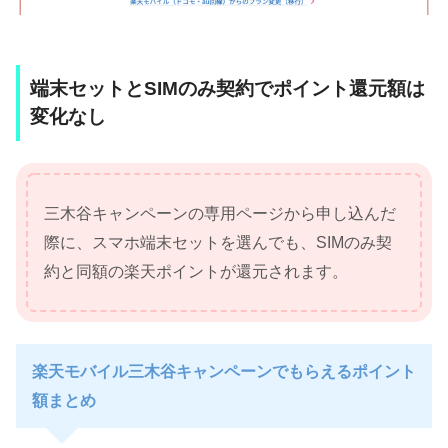
端末セットとSIMのみ契約でポイント還元額は
変化なし
三木谷キャンペーンの専用ページから申し込んだ
際に、スマホ端末セットを選んでも、SIMのみ契
約と同額の楽天ポイントが還元されます。
楽天モバイル三木谷キャンペーンでもらえるポイント
額まとめ