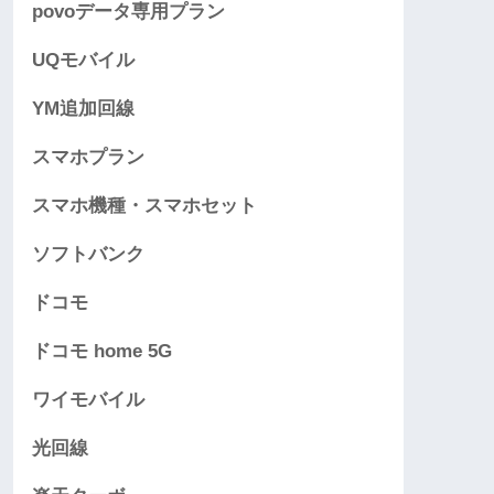
povoデータ専用プラン
UQモバイル
YM追加回線
スマホプラン
スマホ機種・スマホセット
ソフトバンク
ドコモ
ドコモ home 5G
ワイモバイル
光回線