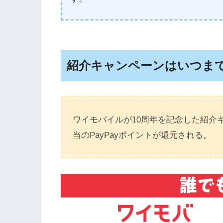
紹介キャンペーンはいつま
ワイモバイルが10周年を記念した紹介キ
当のPayPayポイントが還元される。