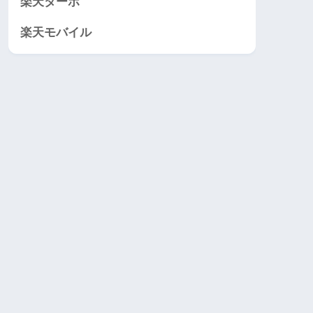
楽天ターボ
楽天モバイル