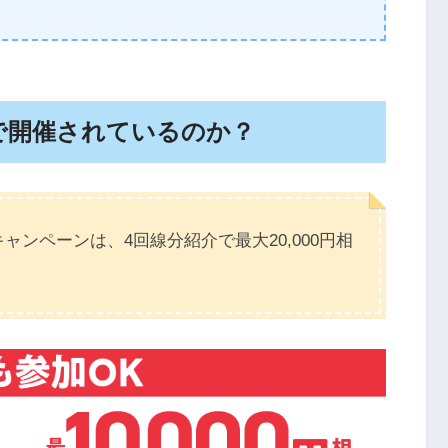
で開催されているのか？
ャンペーンは、4回線分紹介で最大20,000円相