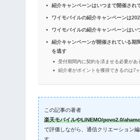
紹介キャンペーンはいつまで開催され
ワイモバイルの紹介キャンペーンは2025
ワイモバイルの紹介キャンペーンはい
紹介キャンペーンが開催されている期
を逃す
受付期間内に契約を済ませる必要があ
紹介者がポイントを獲得できるのは7
この記事の著者
楽天モバイルやLINEMO/povo2.0/aham
で評価しながら、通信クリエーション編
す。