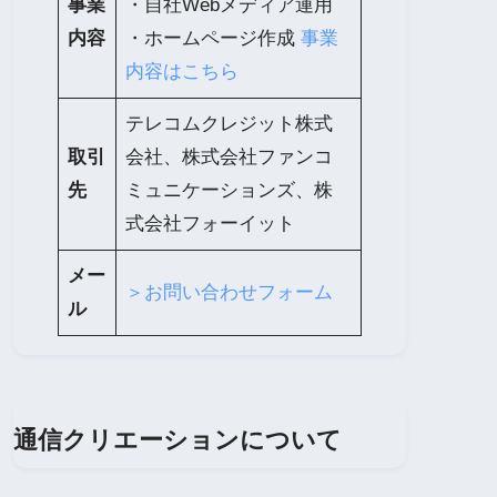
事業
・自社Webメディア運用
内容
・ホームページ作成
事業
内容はこちら
テレコムクレジット株式
取引
会社、株式会社ファンコ
先
ミュニケーションズ、株
式会社フォーイット
メー
＞お問い合わせフォーム
ル
通信クリエーションについて