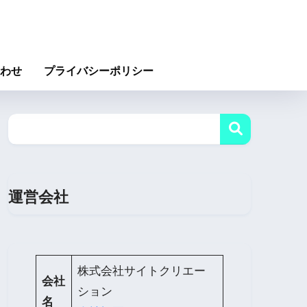
わせ
プライバシーポリシー
運営会社
株式会社サイトクリエー
会社
ション
名