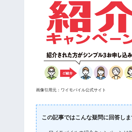
画像引用元：ワイモバイル公式サイト
この記事ではこんな疑問に回答しま