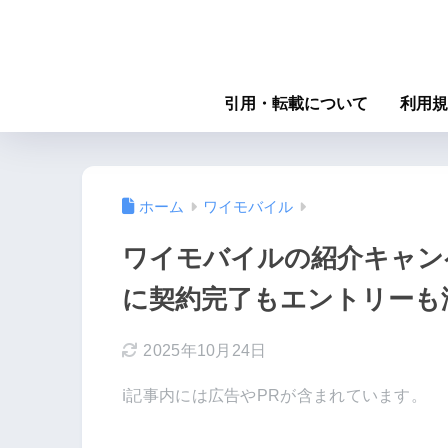
引用・転載について
利用規
ホーム
ワイモバイル
ワイモバイルの紹介キャン
に契約完了もエントリーも
2025年10月24日
ℹ︎記事内には広告やPRが含まれています。