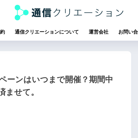
約
通信クリエーションについて
運営会社
お問い合
ペーンはいつまで開催？期間中
済ませて。