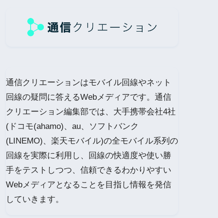
通信クリエーションはモバイル回線やネット
回線の疑問に答えるWebメディアです。通信
クリエーション編集部では、大手携帯会社4社
(ドコモ(ahamo)、au、ソフトバンク
(LINEMO)、楽天モバイル)の全モバイル系列の
回線を実際に利用し、回線の快適度や使い勝
手をテストしつつ、信頼できるわかりやすい
Webメディアとなることを目指し情報を発信
していきます。