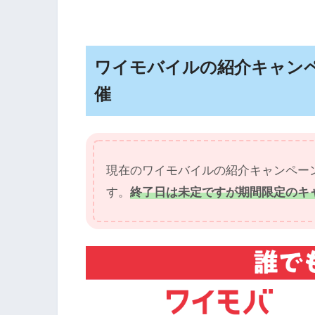
ワイモバイルの紹介キャンペー
催
現在のワイモバイルの紹介キャンペーン
す。
終了日は未定ですが期間限定のキ