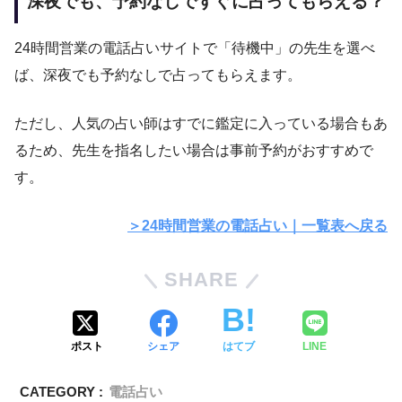
深夜でも、予約なしですぐに占ってもらえる？
24時間営業の電話占いサイトで「待機中」の先生を選べ
ば、深夜でも予約なしで占ってもらえます。
ただし、人気の占い師はすでに鑑定に入っている場合もあ
るため、先生を指名したい場合は事前予約がおすすめで
す。
＞24時間営業の電話占い｜一覧表へ戻る
SHARE
ポスト
シェア
はてブ
LINE
CATEGORY :
電話占い