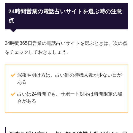
24時間営業の電話占いサイトを選ぶ時の注意
点
24時間365日営業の電話占いサイトを選ぶときは、次の点
をチェックしておきましょう。
深夜や明け方は、占い師の待機人数が少ない日が
ある
占いは24時間でも、サポート対応は時間限定の場
合がある