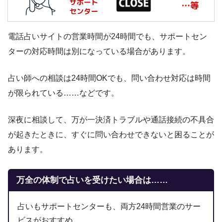
電話占いサイトの営業時間が24時間でも、サポートセン
ターの対応時間は別になっている場合があります。
占い師への相談は24時間OKでも、問い合わせ対応は時間
が限られている……などです。
深夜に相談して、万が一決済トラブルや通話接続の不具合
が起きたときに、すぐに問い合わせできないと困ることが
あります。
万全の体制で占いを受けたい場合は……
占いもサポートセンターも、両方24時間営業のサー
ビスがおすすめ。