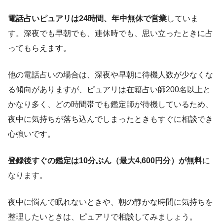
電話占いピュアリは24時間、年中無休で営業
していま
す。深夜でも早朝でも、連休時でも、思い立ったときに占
ってもらえます。
他の電話占いの場合は、深夜や早朝に待機人数が少なくな
る傾向がありますが、ピュアリは在籍占い師200名以上と
かなり多く、どの時間帯でも鑑定師が待機しているため、
夜中に気持ちが落ち込んでしまったときもすぐに相談でき
心強いです。
登録後すぐの鑑定は10分ぶん（最大4,600円分）が無料
に
なります。
夜中に悩んで眠れないときや、朝の静かな時間に気持ちを
整理したいときは、ピュアリで相談してみましょう。