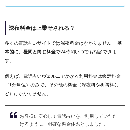
深夜料金は上乗せされる？
多くの電話占いサイトでは深夜料金はかかりません。
基
本的に、昼間と同じ料金
で24時間いつでも相談できま
す。
例えば、電話占いヴェルニでかかる利用料金は鑑定料金
（1分単位）のみで、その他の料金（深夜料や祈祷料な
ど）はかかりません。
お客様に安心して電話占いをご利用していただ
けるように、明確な料金体系としました。