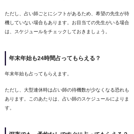
ただし、占い師ごとにシフトがあるため、希望の先生が待
機していない場合もあります。お目当ての先生がいる場合
は、スケジュールをチェックしておきましょう。
年末年始も24時間占ってもらえる？
年末年始も占ってもらえます。
ただし、大型連休時は占い師の待機数が少なくなる恐れも
あります。このあたりは、占い師のスケジュールによりま
す。