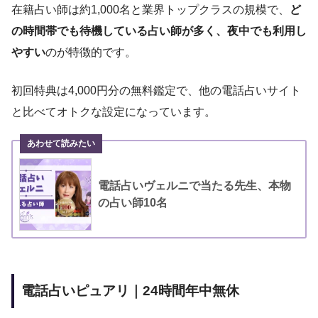
在籍占い師は約1,000名と業界トップクラスの規模で、
ど
の時間帯でも待機している占い師が多く、夜中でも利用し
やすい
のが特徴的です。
初回特典は4,000円分の無料鑑定で、他の電話占いサイト
と比べてオトクな設定になっています。
電話占いヴェルニで当たる先生、本物
の占い師10名
電話占いピュアリ｜24時間年中無休