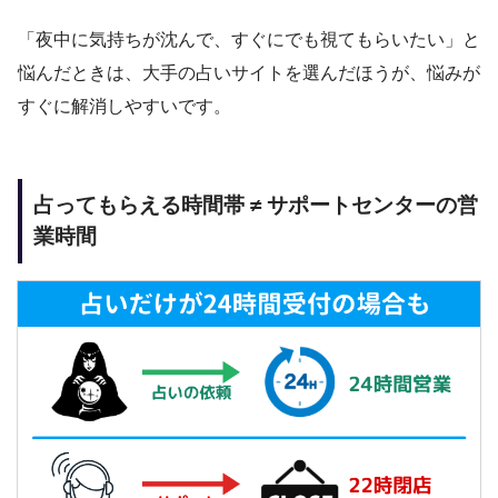
「夜中に気持ちが沈んで、すぐにでも視てもらいたい」と
悩んだときは、大手の占いサイトを選んだほうが、悩みが
すぐに解消しやすいです。
占ってもらえる時間帯 ≠ サポートセンターの営
業時間