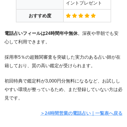
イントプレゼント
おすすめ度
電話占いフィールは24時間年中無休
。深夜や早朝でも安
心して利用できます。
採用率5％の超難関審査を突破した実力のある占い師が在
籍しており、質の高い鑑定が受けられます。
初回特典で鑑定料が3,000円分無料になるなど、お試しし
やすい環境が整っているため、まだ登録していない方は必
見です。
＞24時間営業の電話占い｜一覧表へ戻る