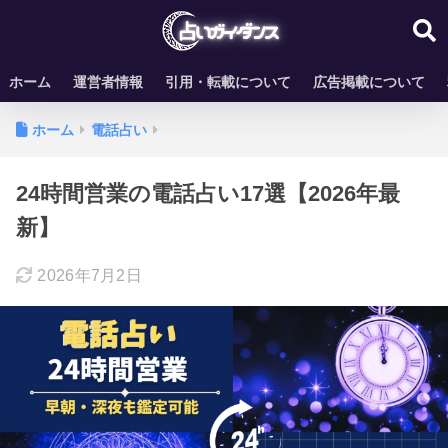
ホーム
運営者情報
引用・転載について
広告掲載について
ホーム
電話占い
24時間営業の電話占い17選【2026年最
新】
2026年7月2日