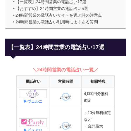
【一覧表】24時間営業の電話占い17選
【おすすめ】24時間営業の電話占い5選
24時間営業の電話占いサイトを選ぶ時の注意点
24時間営業の電話占い利用時によくある質問
【一覧表】24時間営業の電話占い17選
＼24時間営業の電話占い一覧／
電話占い
営業時間
初回特典
4,000円分無料
24時間
鑑定
▶ヴェルニ
・10分無料鑑定
など
・合計最大
24時間
▶ピュアリ