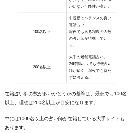
がいない可能性が高い。
中規模でバランスの良い
電話占い。
100名以上
深夜でもある程度の人数
の占い師が待機してい
る。
大手の老舗電話占い。
24時間いつでも待機占い
200名以上
師が多く、深夜でも待た
ずに占える。
在籍占い師の数が多いかどうかの基準は、最低でも100名
以上、理想は200名以上が目安になります。
中には1000名以上の占い師が在籍している大手サイトも
あります。