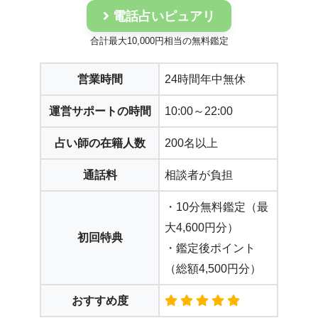
電話占いピュアリ
合計最大10,000円相当の無料鑑定
営業時間
24時間年中無休
運営サポートの時間
10:00～22:00
占い師の在籍人数
200名以上
通話料
相談者が負担
・10分無料鑑定（最
大4,600円分）
初回特典
・鑑定後ポイント
（総額4,500円分）
おすすめ度