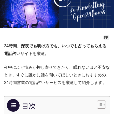
PR
24時間、深夜でも明け方でも、いつでも占ってもらえる
電話占いサイト
を厳選。
夜中にふと悩みが押し寄せてきたり、眠れないほど不安な
とき、すぐに誰かに話を聞いてほしいときにおすすめの、
24時間営業の電話占いサービスを厳選して紹介します。
目次