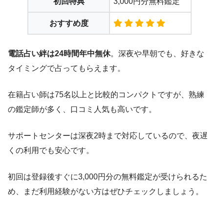
初回特典
3,000円分無料鑑定
おすすめ度
電話占い絆は24時間年中無休
。深夜や早朝でも、好きな
タイミングで占ってもらえます。
在籍占い師は75名以上と比較的コンパクトですが、熟練
の鑑定師が多く、口コミ人気も高いです。
サポートセンターは深夜2時まで対応しているので、夜遅
くの利用でも安心です。
初回は登録後すぐに3,000円分の無料鑑定が受けられるた
め、まだ利用経験がない方はぜひチェックしましょう。