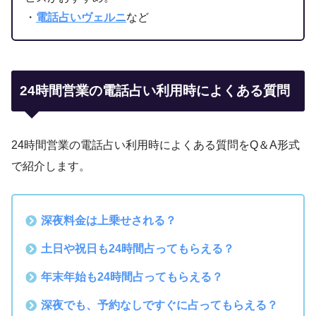
・
電話占いヴェルニ
など
24時間営業の電話占い利用時によくある質問
24時間営業の電話占い利用時によくある質問をQ＆A形式
で紹介します。
深夜料金は上乗せされる？
土日や祝日も24時間占ってもらえる？
年末年始も24時間占ってもらえる？
深夜でも、予約なしですぐに占ってもらえる？