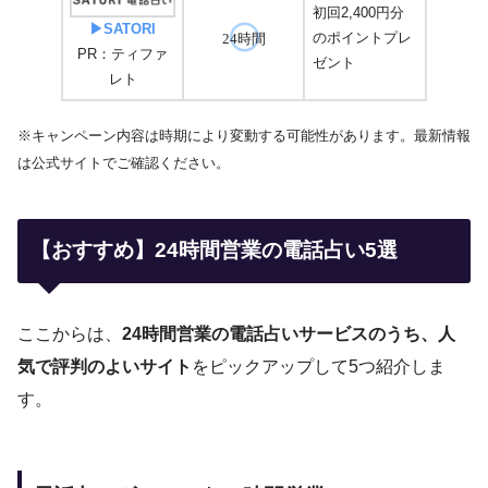
初回2,400円分
▶SATORI
のポイントプレ
24時間
PR：ティファ
ゼント
レト
※キャンペーン内容は時期により変動する可能性があります。最新情報
は公式サイトでご確認ください。
【おすすめ】24時間営業の電話占い5選
ここからは、
24時間営業の電話占いサービスのうち、人
気で評判のよいサイト
をピックアップして5つ紹介しま
す。