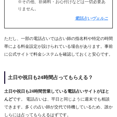
※その他、祈祷料・お心付けなどは一切必要あ
りません。
電話占いヴェルニ
ただし、一部の電話占いでは占い師の指名料や特定の時間
帯による料金設定が設けられている場合があります。事前
に公式サイトで料金システムを確認しておくと安心です。
土日や祝日も24時間占ってもらえる？
土日や祝日も24時間営業している電話占いサイトがほと
んど
です。 電話占いは、平日と同じように週末でも相談
できます。多くの占い師が交代で待機しているため、誰か
しらには占ってもらえるはずです。