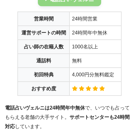
営業時間
24時間営業
運営サポートの時間
24時間年中無休
占い師の在籍人数
1000名以上
通話料
無料
初回特典
4,000円分無料鑑定
おすすめ度
電話占いヴェルニは24時間年中無休
で、いつでも占って
もらえる老舗の大手サイト。
サポートセンターも24時間
対応
しています。