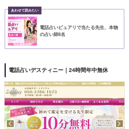
電話占いピュアリで当たる先生、本物
の占い師8名
電話占いデスティニー｜24時間年中無休