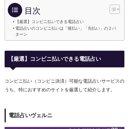
目次
【厳選】コンビニ払いできる電話占い
電話占いのコンビニ払いは「後払い」「先払い」の２パ
ターン
【厳選】コンビニ払いできる電話占い
コンビニ払い（コンビニ決済）可能な電話占いサービスの
うち、特におすすめのサイトを厳選して紹介します。
電話占いヴェルニ