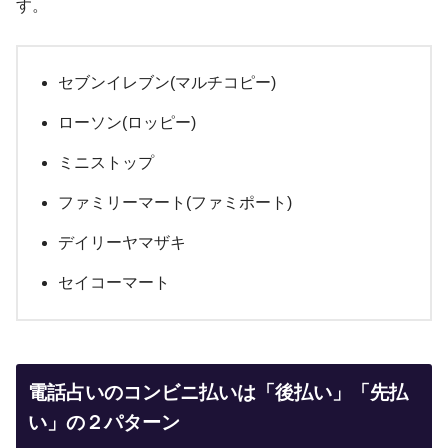
す。
セブンイレブン(マルチコピー)
ローソン(ロッピー)
ミニストップ
ファミリーマート(ファミポート)
デイリーヤマザキ
セイコーマート
電話占いのコンビニ払いは「後払い」「先払
い」の２パターン