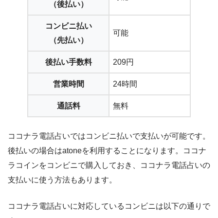
（後払い）
コンビニ払い
可能
（先払い）
後払い手数料
209円
営業時間
24時間
通話料
無料
ココナラ電話占いではコンビニ払いで支払いが可能です。
後払いの場合はatoneを利用することになります。ココナ
ラコインをコンビニで購入しておき、ココナラ電話占いの
支払いに使う方法もあります。
ココナラ電話占いに対応しているコンビニは以下の通りで