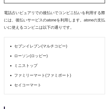
電話占いピュアリでの後払いでコンビニ払いを利用する際
には、後払いサービスのatoneを利用します。atoneの支払
いに使えるコンビニは以下の通りです。
セブンイレブン(マルチコピー)
ローソン(ロッピー)
ミニストップ
ファミリーマート(ファミポート)
セイコーマート