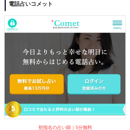
電話占いコメット
初指名の占い師｜5分無料