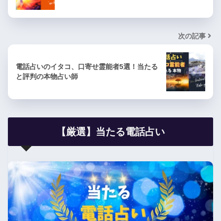
次の記事
電話占いのイタコ、口寄せ霊能者5選！当たる
と評判の本物占い師
【厳選】当たる電話占い