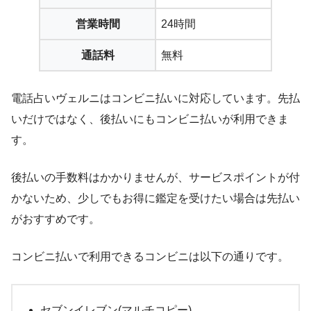
営業時間
24時間
通話料
無料
電話占いヴェルニはコンビニ払いに対応しています。先払
いだけではなく、後払いにもコンビニ払いが利用できま
す。
後払いの手数料はかかりませんが、サービスポイントが付
かないため、少しでもお得に鑑定を受けたい場合は先払い
がおすすめです。
コンビニ払いで利用できるコンビニは以下の通りです。
セブンイレブン(マルチコピー)