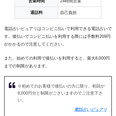
営業時間
24時間営業
通話料
自己負担
電話占いピュアリはコンビニ払いで利用できる電話占いで
す。後払いでコンビニ払いを利用する際には手数料209円
がかかるので注意してください。
また、始めての利用で後払いを利用すると、最大8,000円
までの制限があります。
※初めてのお客様で後払いの方に限り、初回が
8,000円分と制限がございますのでご注意下さ
い。
電話占いピュアリ