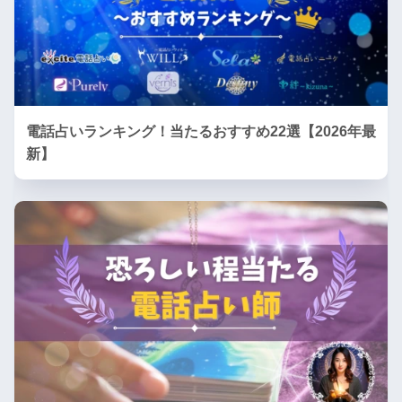
電話占いランキング！当たるおすすめ22選【2026年最
新】