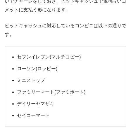
いでチャージをしておき、ビットキャッシュで電話占いコ
メットに支払う形になります。
ビットキャッシュに対応しているコンビニは以下の通りで
す。
セブンイレブン(マルチコピー)
ローソン(ロッピー)
ミニストップ
ファミリーマート(ファミポート)
デイリーヤマザキ
セイコーマート