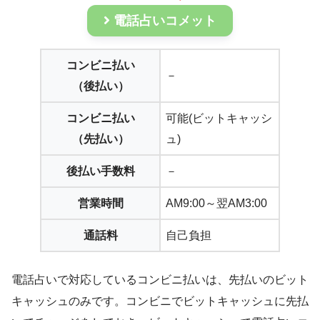
電話占いコメット
コンビニ払い
－
（後払い）
コンビニ払い
可能(ビットキャッシ
（先払い）
ュ)
後払い手数料
－
営業時間
AM9:00～翌AM3:00
通話料
自己負担
電話占いで対応しているコンビニ払いは、先払いのビット
キャッシュのみです。コンビニでビットキャッシュに先払