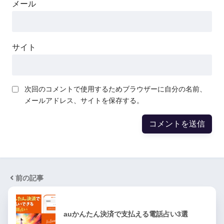
メール
サイト
次回のコメントで使用するためブラウザーに自分の名前、
メールアドレス、サイトを保存する。
前の記事
auかんたん決済で支払える電話占い3選