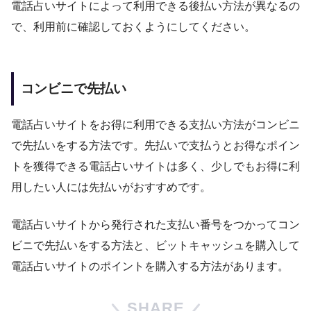
電話占いサイトによって利用できる後払い方法が異なるの
で、利用前に確認しておくようにしてください。
コンビニで先払い
電話占いサイトをお得に利用できる支払い方法がコンビニ
で先払いをする方法です。先払いで支払うとお得なポイン
トを獲得できる電話占いサイトは多く、少しでもお得に利
用したい人には先払いがおすすめです。
電話占いサイトから発行された支払い番号をつかってコン
ビニで先払いをする方法と、ビットキャッシュを購入して
電話占いサイトのポイントを購入する方法があります。
SHARE