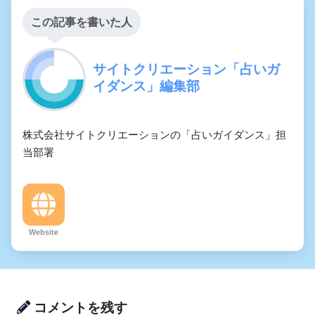
この記事を書いた人
サイトクリエーション「占いガ
イダンス」編集部
株式会社サイトクリエーションの「占いガイダンス」担
当部署
Website
コメントを残す