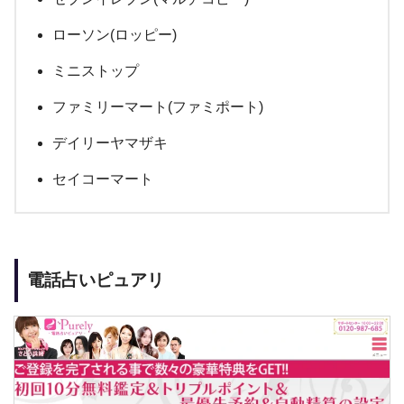
ローソン(ロッピー)
ミニストップ
ファミリーマート(ファミポート)
デイリーヤマザキ
セイコーマート
電話占いピュアリ