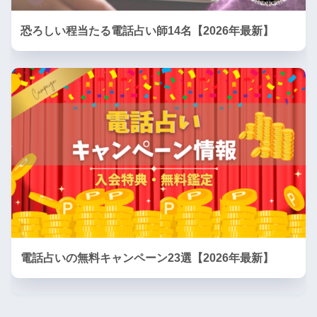
恐ろしい程当たる電話占い師14名【2026年最新】
電話占いの無料キャンペーン23選【2026年最新】