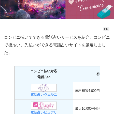
PR
コンビニ払いでできる電話占いサービスを紹介。コンビニ
で後払い、先払いができる電話占いサイトを厳選しまし
た。
コンビニ払い対応
初回特典
電話占い
無料相談4,000円分
電話占いヴェルニ
最大10,000円相当
電話占いピュアリ