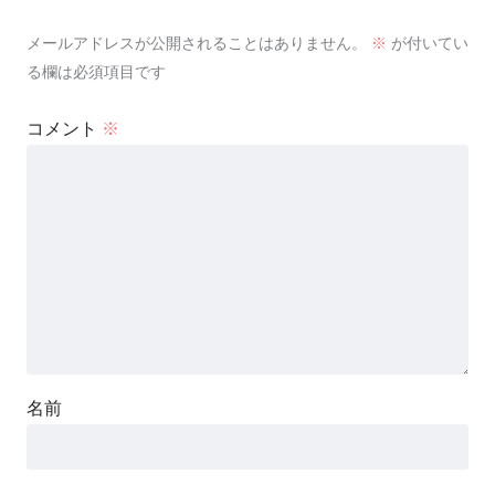
メールアドレスが公開されることはありません。
※
が付いてい
る欄は必須項目です
コメント
※
名前