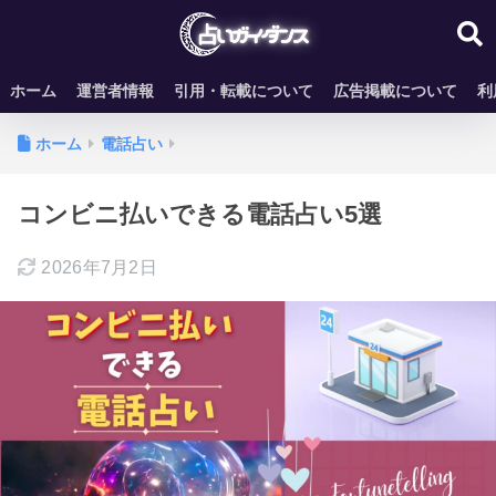
ホーム
運営者情報
引用・転載について
広告掲載について
利
ホーム
電話占い
コンビニ払いできる電話占い5選
2026年7月2日