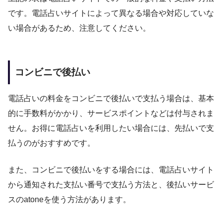
です。電話占いサイトによって異なる場合や対応していな
い場合があるため、注意してください。
コンビニで後払い
電話占いの料金をコンビニで後払いで支払う場合は、基本
的に手数料がかかり、サービスポイントなどは付与されま
せん。お得に電話占いを利用したい場合には、先払いで支
払うのがおすすめです。
また、コンビニで後払いをする場合には、電話占いサイト
から通知された支払い番号で支払う方法と、後払いサービ
スのatoneを使う方法があります。