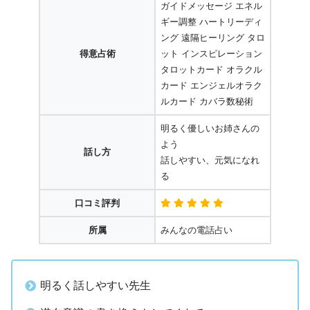
ガイドメッセージ エネル
ギー調整 ハートリーディ
ング 遠隔ヒーリング タロ
得意占術
ット インスピレーション
タロットカード オラクル
カード エンジェルオラク
ルカード カバラ数秘術
明るく優しいお姉さんの
よう
話し方
話しやすい、元気になれ
る
口コミ評判
所属
みんなの電話占い
明るく話しやすい先生