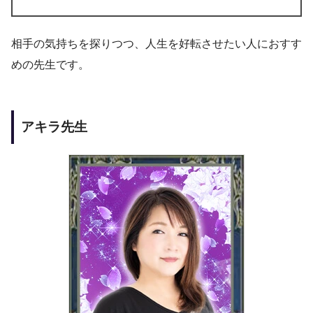
相手の気持ちを探りつつ、人生を好転させたい人におすす
めの先生です。
アキラ先生