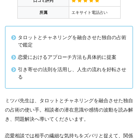
口コミ評判
所属
エキサイト電話占い
タロットとチャネリングを融合させた独自の占術
で鑑定
恋愛におけるアプローチ方法も具体的に提案
引き寄せの法則を活用し、人生の流れを好転させ
る
ミツバ先生は、タロットとチャネリングを融合させた独自
の占術の使い手。相談者の潜在意識や感情の波動を読み解
き、問題解決へ導いてくださいます。
恋愛相談では相手の繊細な気持ちをズバリと捉えて、関係