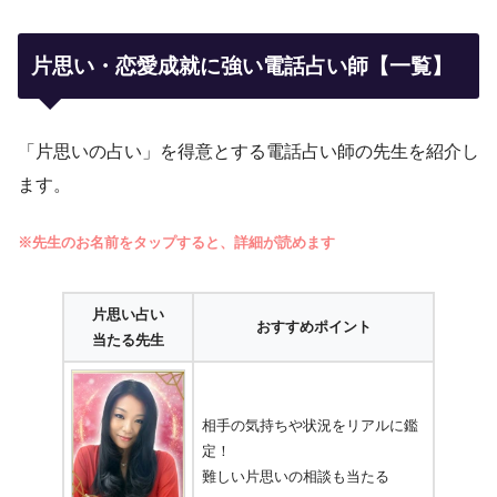
片思い・恋愛成就に強い電話占い師【一覧】
「片思いの占い」を得意とする電話占い師の先生を紹介し
ます。
※先生のお名前をタップすると、詳細が読めます
片思い占い
おすすめポイント
当たる先生
相手の気持ちや状況をリアルに鑑
定！
難しい片思いの相談も当たる