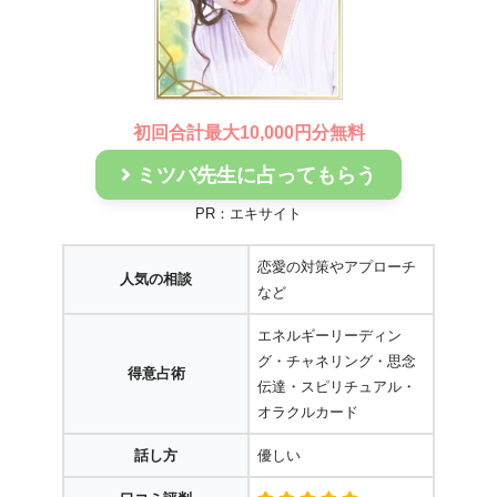
初回合計最大10,000円分無料
ミツバ先生に占ってもらう
PR：エキサイト
恋愛の対策やアプローチ
人気の相談
など
エネルギーリーディン
グ・チャネリング・思念
得意占術
伝達・スピリチュアル・
オラクルカード
話し方
優しい