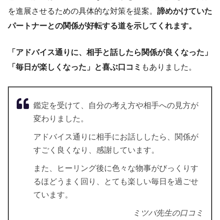
を進展させるための具体的な対策を提案。
諦めかけていた
パートナーとの関係が好転する道を示してくれます。
「アドバイス通りに、相手と話したら関係が良くなった」
「毎日が楽しくなった」と喜ぶ口コミ
もありました。
鑑定を受けて、自分の考え方や相手への見方が
変わりました。
アドバイス通りに相手にお話ししたら、関係が
すごく良くなり、感謝しています。
また、ヒーリング後に色々な物事がびっくりす
るほどうまく回り、とても楽しい毎日を過ごせ
ています。
ミツバ先生の口コミ