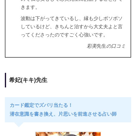
きます。
波動は下がってきているし、縁も少しボソボソ
しているけど、きちんと治すから大丈夫よと言
ってくださったのですごく心強いです。
彩美
先生
の口コミ
希妃(キキ)先生
カード鑑定でズバリ当たる！
潜在意識を書き換え、片思いを前進させる占い師