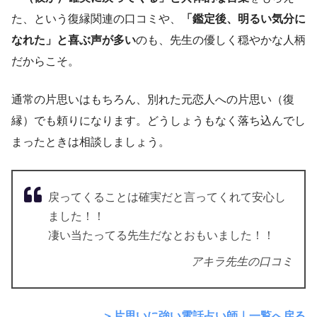
た、という復縁関連の口コミや、
「鑑定後、明るい気分に
なれた」と喜ぶ声が多い
のも、先生の優しく穏やかな人柄
だからこそ。
通常の片思いはもちろん、別れた元恋人への片思い（復
縁）でも頼りになります。どうしょうもなく落ち込んでし
まったときは相談しましょう。
戻ってくることは確実だと言ってくれて安心し
ました！！
凄い当たってる先生だなとおもいました！！
アキラ先生の口コミ
＞片思いに強い電話占い師｜一覧へ戻る