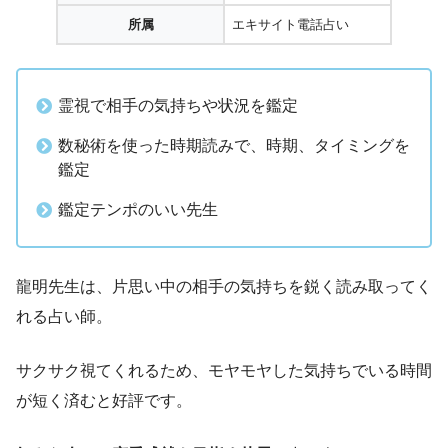
所属
エキサイト電話占い
霊視で相手の気持ちや状況を鑑定
数秘術を使った時期読みで、時期、タイミングを
鑑定
鑑定テンポのいい先生
龍明先生は、片思い中の相手の気持ちを鋭く読み取ってく
れる占い師。
サクサク視てくれるため、モヤモヤした気持ちでいる時間
が短く済むと好評です。