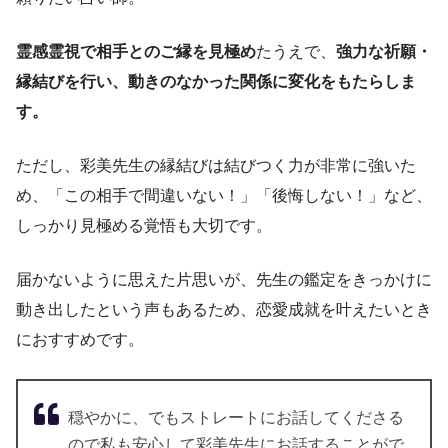
霊感霊視で相手とのご縁を見極め
たうえで、
強力な祈願・
縁結びを行い、動きのなかった関係に変化をもたらしま
す。
ただし、彩美先生の縁結びは結びつく力が非常に強いた
め、「この相手で間違いない！」「後悔しない！」など、
しっかり見極める覚悟も大切です。
届かないように思えた片思いが、先生の鑑定をきっかけに
動き出したという声もあるため、恋愛成就を叶えたいとき
におすすめです。
穏やかに、でもストレートにお話してくださる
ので私も安心して彩美先生にお話することがで