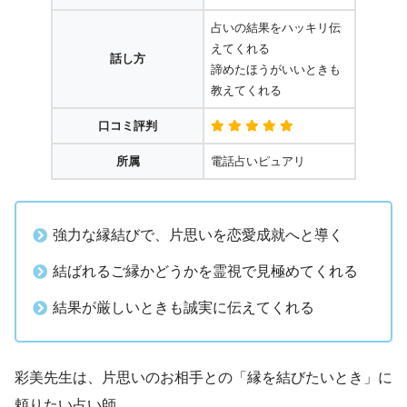
占いの結果をハッキリ伝
えてくれる
話し方
諦めたほうがいいときも
教えてくれる
口コミ評判
所属
電話占いピュアリ
強力な縁結びで、片思いを恋愛成就へと導く
結ばれるご縁かどうかを霊視で見極めてくれる
結果が厳しいときも誠実に伝えてくれる
彩美先生は、片思いのお相手との「縁を結びたいとき」に
頼りたい占い師。