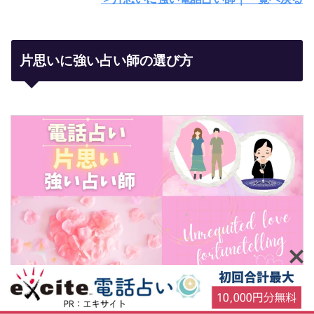
片思いに強い占い師の選び方
片思いに強い占い師には、次の特徴があります。