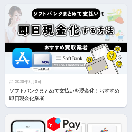
2026年8月6日
ソフトバンクまとめて支払いを現金化！おすすめ
即日現金化業者