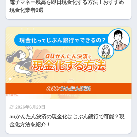
電子マネー残高を即日現金化する方法！おすすめ
現金化業者6選
2026年6月29日
auかんたん決済の現金化はじぶん銀行で可能？現
金化方法を紹介！