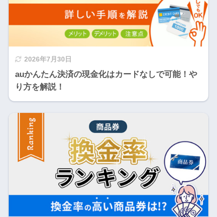
2026年7月30日
auかんたん決済の現金化はカードなしで可能！や
り方を解説！