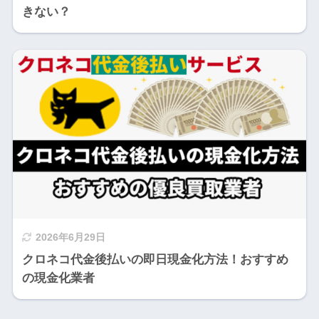
きない？
2026年6月29日
クロネコ代金後払いの即日現金化方法！おすすめ
の現金化業者