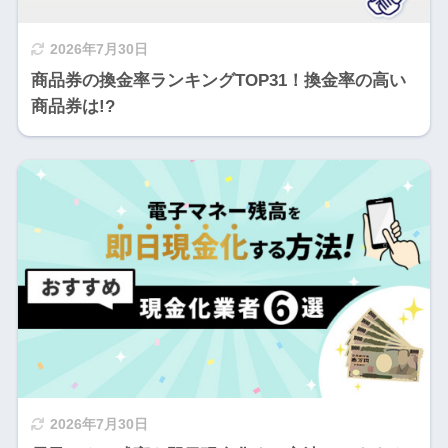
2026年7月30日
商品券の換金率ランキングTOP31！換金率の高い
商品券は!?
2026年7月30日