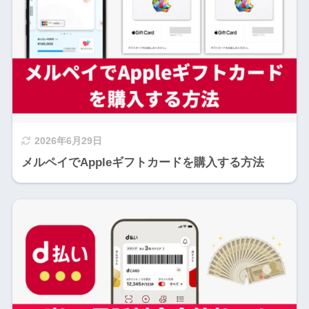
2026年6月29日
メルペイでAppleギフトカードを購入する方法