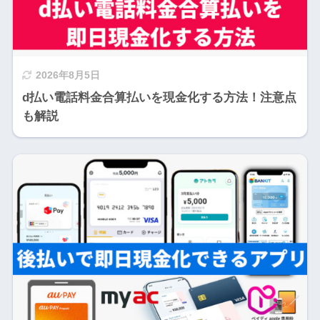
2026年8月5日
d払い電話料金合算払いを現金化する方法！注意点
も解説