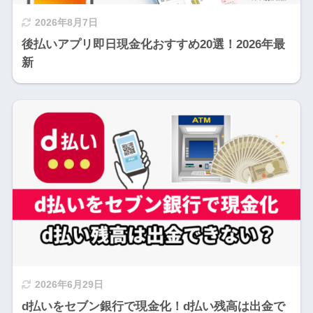
2026年8月7日
後払いアプリ即日現金化おすすめ20選！2026年最
新
2026年6月29日
d払いをセブン銀行で現金化！d払い残高は出金で