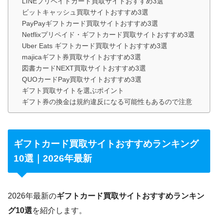
LINEプリペイドカード買取サイトおすすめ3選
ビットキャッシュ買取サイトおすすめ3選
PayPayギフトカード買取サイトおすすめ3選
Netflixプリペイド・ギフトカード買取サイトおすすめ3選
Uber Eats ギフトカード買取サイトおすすめ3選
majicaギフト券買取サイトおすすめ3選
図書カードNEXT買取サイトおすすめ3選
QUOカードPay買取サイトおすすめ3選
ギフト買取サイトを選ぶポイント
ギフト券の換金は規約違反になる可能性もあるので注意
ギフトカード買取サイトおすすめランキング
10選｜2026年最新
2026年最新の
ギフトカード買取サイトおすすめランキン
グ10選
を紹介します。