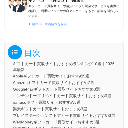
ギフトカード買取ガイド編集部
ギフトカード買取サイトや後払いアプリ現金化サービスを実際に
検証し、利用レビューや独自アンケートをもとに記事を制作して
います。
▶ 編集部・著者情報を見る
目次
ギフトカード買取サイトおすすめランキング10選｜2026
年最新
Appleギフトカード買取サイトおすすめ5選
Amazonギフトカード買取サイトおすすめ7選
GooglePlayギフトカード買取サイトおすすめ3選
ニンテンドープリペイドカード買取サイトおすすめ3選
nanacoギフト買取サイトおすすめ3選
楽天ギフトカード買取サイトおすすめ3選
プレイステーションストアカード買取サイトおすすめ3選
WebMoneyギフトカード買取サイトおすすめ3選