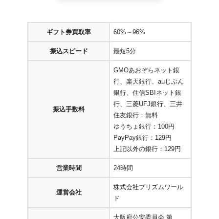
ギフト券買取率
60%～96%
振込スピード
最短5分
GMOあおぞらネット銀
行、楽天銀行、auじぶん
銀行、住信SBIネット銀
行、三菱UFJ銀行、三井
振込手数料
住友銀行：無料
ゆうちょ銀行：100円
PayPay銀行：129円
上記以外の銀行：129円
営業時間
24時間
株式会社プリズムワール
運営会社
ド
大阪府公安委員会 第