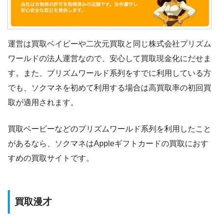
運営は買取ベイビーや二次元買取と同じ株式会社プリズム
ワールドの法人運営なので、安心して買取現金化にだせま
す。また、プリズムワールド系列をすでに利用している方
でも、ソクマネを初めて利用する場合は高買取率の初回買
取が適用されます。
買取ベービーなどのプリズムワールド系列を利用したこと
があるなら、ソクマネはAppleギフトカードの買取におす
すめの買取サイトです。
買取漫才