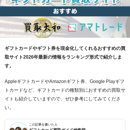
ギフトカードやギフト券を現金化してくれるおすすめの買
取サイト2026年最新の情報をランキング形式で紹介しま
す。
AppleギフトカードやAmazonギフト券、Google Playギフ
トカードなど、ギフトカードの種類別におすすめの買取サ
イトも紹介していますので、ぜひ参考にしてみてくださ
い。
この記事を書いた人