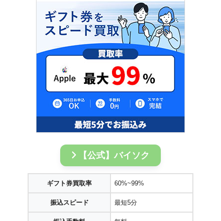
【公式】バイソク
ギフト券買取率
60%~99%
振込スピード
最短5分