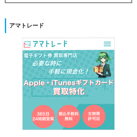
アマトレード