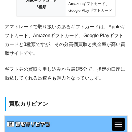
対象ギフトカード
Amazonギフトカード、
3種類
Google Playギフトカード
アマトレードで取り扱いのあるギフトカードは、Appleギ
フトカード、Amazonギフトカード、Google Playギフト
カードと3種類ですが、その分高価買取と換金率が高い買
取サイトです。
ギフト券の買取り申し込みから最短5分で、指定の口座に
振込してくれる迅速さも魅力となっています。
買取カリビアン