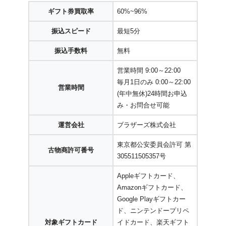
ギフト券買取率
60%~96%
振込スピード
最短5分
振込手数料
無料
営業時間 9:00～22:00
毎月1日のみ 0:00～22:00
営業時間
(年中無休)24時間お申込
み・お問合せ可能
運営会社
ブラザーズ株式会社
東京都公安委員会許可 第
古物商許可番号
305511505357号
Appleギフトカード、
Amazonギフトカード、
Google Playギフトカー
ド、ニンテンドープリペ
対象ギフトカード
イドカード、楽天ギフト