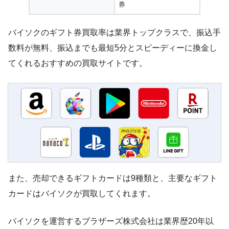
券
バイソクのギフト券買取率は業界トップクラスで、振込手
数料が無料、振込までも最短5分とスピーディーに換金し
てくれるおすすめの買取サイトです。
また、売却できるギフトカードは9種類と、主要なギフト
カードはバイソクが買取してくれます。
バイソクを運営するブラザーズ株式会社は業界歴20年以