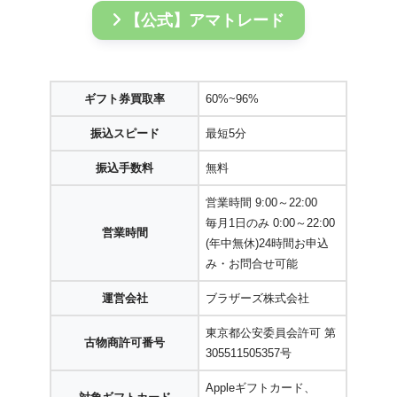
【公式】アマトレード
ギフト券買取率
60%~96%
振込スピード
最短5分
振込手数料
無料
営業時間 9:00～22:00
毎月1日のみ 0:00～22:00
営業時間
(年中無休)24時間お申込
み・お問合せ可能
運営会社
ブラザーズ株式会社
東京都公安委員会許可 第
古物商許可番号
305511505357号
Appleギフトカード、