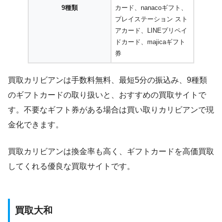
9種類
カード、nanacoギフト、
プレイステーション スト
アカード、LINEプリペイ
ドカード、majicaギフト
券
買取カリビアンは手数料無料、最短5分の振込み、9種類
のギフトカードの取り扱いと、おすすめの買取サイトで
す。不要なギフト券がある場合は買い取りカリビアンで現
金化できます。
買取カリビアンは換金率も高く、ギフトカードを高価買取
してくれる優良な買取サイトです。
買取大和