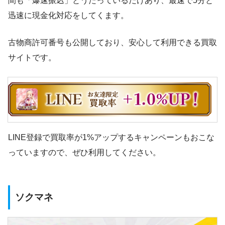
間も「爆速振込」とうたっているだけあり、最速で5分と
迅速に現金化対応をしてくます。
古物商許可番号も公開しており、安心して利用できる買取
サイトです。
LINE登録で買取率が1%アップするキャンペーンもおこな
っていますので、ぜひ利用してください。
ソクマネ