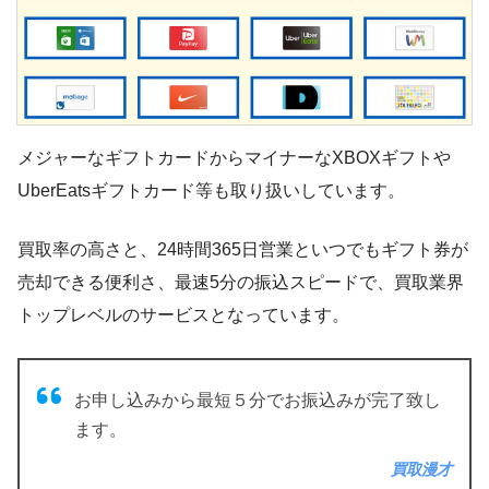
メジャーなギフトカードからマイナーなXBOXギフトや
UberEatsギフトカード等も取り扱いしています。
買取率の高さと、24時間365日営業といつでもギフト券が
売却できる便利さ、最速5分の振込スピードで、買取業界
トップレベルのサービスとなっています。
お申し込みから最短５分でお振込みが完了致し
ます。
買取漫才