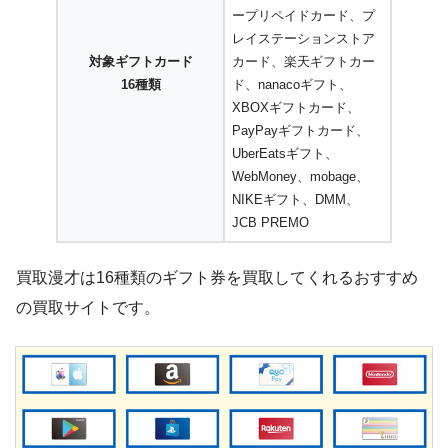
ープリペイドカード、プ
レイステーションストア
対象ギフトカード
カード、楽天ギフトカー
16種類
ド、nanacoギフト、
XBOXギフトカード、
PayPayギフトカード、
UberEatsギフト、
WebMoney、mobage、
NIKEギフト、DMM、
JCB PREMO
買取漫才は16種類のギフト券を買取してくれるおすすめ
の買取サイトです。