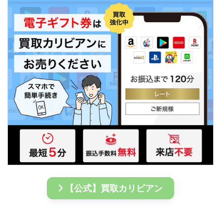
【公式】買取カリビアン