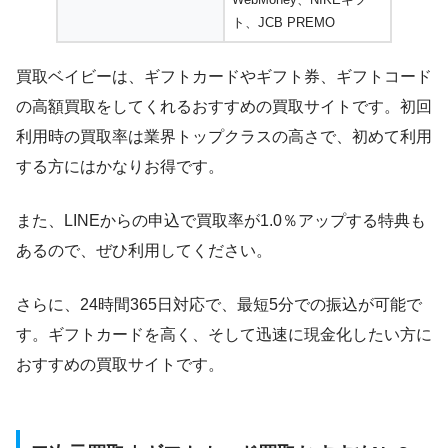
ト、JCB PREMO
買取ベイビーは、ギフトカードやギフト券、ギフトコード
の高額買取をしてくれるおすすめの買取サイトです。初回
利用時の買取率は業界トップクラスの高さで、初めて利用
する方にはかなりお得です。
また、LINEからの申込で買取率が1.0％アップする特典も
あるので、ぜひ利用してください。
さらに、24時間365日対応で、最短5分での振込が可能で
す。ギフトカードを高く、そして迅速に現金化したい方に
おすすめの買取サイトです。