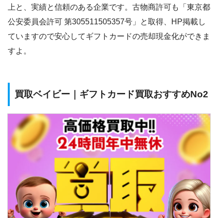
上と、実績と信頼のある企業です。古物商許可も「東京都
公安委員会許可 第305511505357号」と取得、HP掲載し
ていますので安心してギフトカードの売却現金化ができま
すよ。
買取ベイビー｜ギフトカード買取おすすめNo2