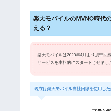
楽天モバイルのMVNO時代
える？
楽天モバイルは2020年4月より携帯回
サービスを本格的にスタートさせまし
現在は楽天モバイル自社回線を使用した