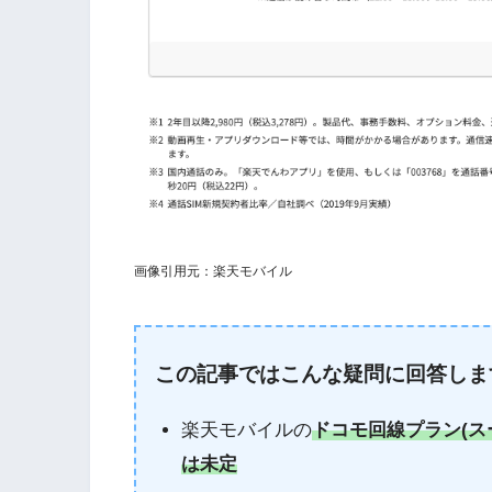
画像引用元：楽天モバイル
この記事ではこんな疑問に回答しま
楽天モバイルの
ドコモ回線プラン(ス
は未定