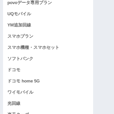
povoデータ専用プラン
UQモバイル
YM追加回線
スマホプラン
スマホ機種・スマホセット
ソフトバンク
ドコモ
ドコモ home 5G
ワイモバイル
光回線