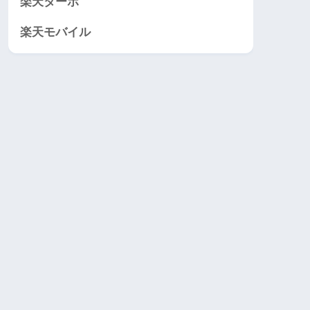
楽天ターボ
楽天モバイル