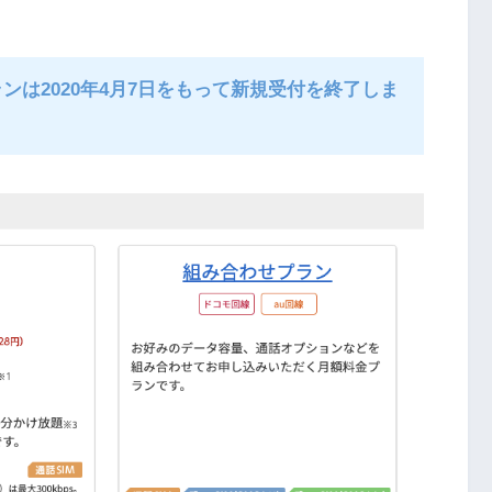
ランは2020年4月7日をもって新規受付を終了しま