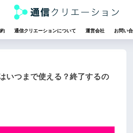
約
通信クリエーションについて
運営会社
お問い合
はいつまで使える？終了するの