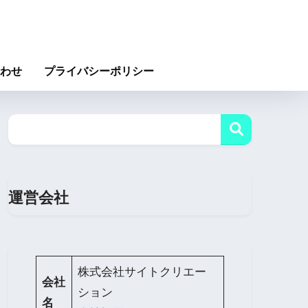
わせ
プライバシーポリシー
運営会社
株式会社サイトクリエー
会社
ション
名