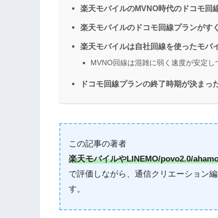
楽天モバイルのMVNO時代のドコモ回
楽天モバイルのドコモ回線プランがす
楽天モバイルは自社回線を使ったモバ
MVNO回線は混雑に弱く速度が安定し
ドコモ回線プランの終了時期が決まっ
この記事の著者
楽天モバイルやLINEMO/povo2.0/aham
で評価しながら、通信クリエーション編
す。