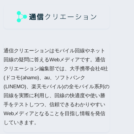
通信クリエーションはモバイル回線やネット
回線の疑問に答えるWebメディアです。通信
クリエーション編集部では、大手携帯会社4社
(ドコモ(ahamo)、au、ソフトバンク
(LINEMO)、楽天モバイル)の全モバイル系列の
回線を実際に利用し、回線の快適度や使い勝
手をテストしつつ、信頼できるわかりやすい
Webメディアとなることを目指し情報を発信
していきます。