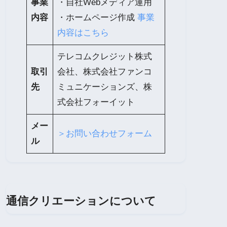
事業
・自社Webメディア運用
内容
・ホームページ作成
事業
内容はこちら
テレコムクレジット株式
取引
会社、株式会社ファンコ
先
ミュニケーションズ、株
式会社フォーイット
メー
＞お問い合わせフォーム
ル
通信クリエーションについて