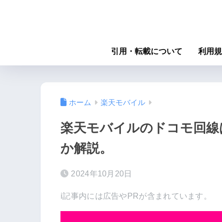
引用・転載について
利用規
ホーム
楽天モバイル
楽天モバイルのドコモ回線
か解説。
2024年10月20日
ℹ︎記事内には広告やPRが含まれています。