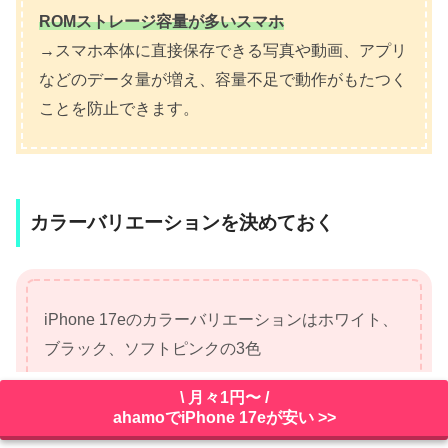
ROMストレージ容量が多いスマホ
→スマホ本体に直接保存できる写真や動画、アプリ
などのデータ量が増え、容量不足で動作がもたつく
ことを防止できます。
カラーバリエーションを決めておく
iPhone 17eのカラーバリエーションはホワイト、
ブラック、ソフトピンクの3色
\ 月々1円〜 /
ahamoでiPhone 17eが安い >>