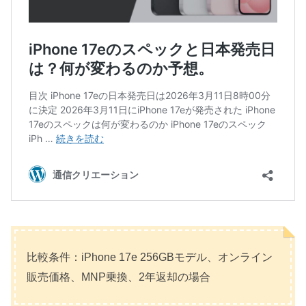
比較条件：iPhone 17e 256GBモデル、オンライン
販売価格、MNP乗換、2年返却の場合