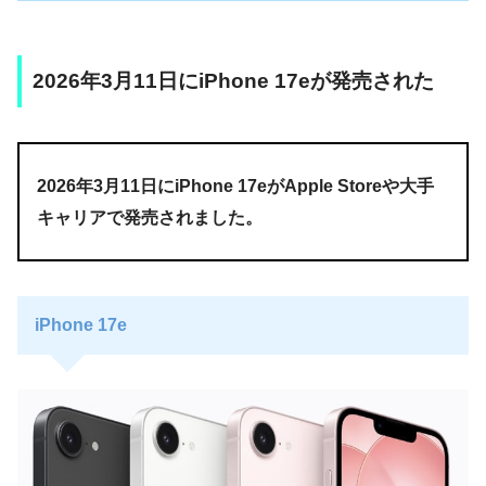
2026年3月11日にiPhone 17eが発売された
2026年3月11日にiPhone 17eがApple Storeや大手
キャリアで発売されました。
iPhone 17e