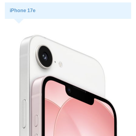
iPhone 17e