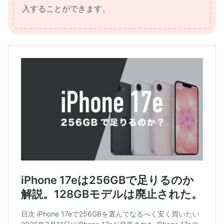
入することができます。