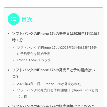
目次
ソフトバンクのiPhone 17eの発売日は2026年3月11日8
時00分
ソフトバンクでiPhone 17eの2026年3月4日23時15分
に予約受付を開始予定
iPhone 17eのスペック
ソフトバンクのiPhone 17eの発売日と予約開始はい
つ？
2026年3月11日にiPhone 17eが発売された
ソフトバンクの発売日と予約開始日はApple Storeと同
じ日程
ソフトバンクのiPhone 17eの販売価格はどうなる？