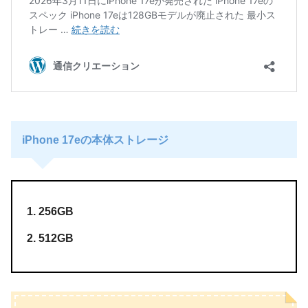
iPhone 17eの本体ストレージ
256GB
512GB