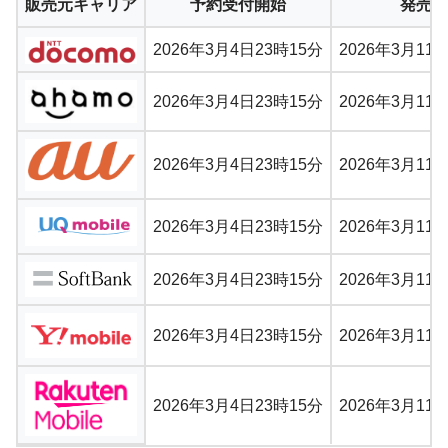
販売元キャリア
予約受付開始
発売日
2026年3月4日23時15分
2026年3月11
2026年3月4日23時15分
2026年3月11
2026年3月4日23時15分
2026年3月11
2026年3月4日23時15分
2026年3月11
2026年3月4日23時15分
2026年3月11
2026年3月4日23時15分
2026年3月11
2026年3月4日23時15分
2026年3月11