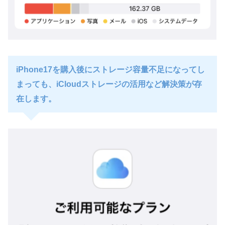
iPhone17を購入後にストレージ容量不足になってし
まっても、iCloudストレージの活用など解決策が存
在します。