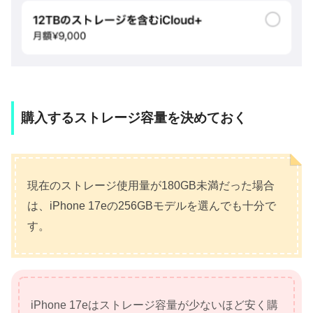
購入するストレージ容量を決めておく
現在のストレージ使用量が180GB未満だった場合
は、iPhone 17eの256GBモデルを選んでも十分で
す。
iPhone 17eはストレージ容量が少ないほど安く購