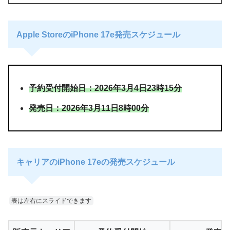
Apple StoreのiPhone 17e発売スケジュール
予約受付開始日：2026年3月4日23時15分
発売日：2026年3月11日8時00分
キャリアのiPhone 17eの発売スケジュール
表は左右にスライドできます