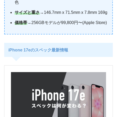
色
サイズと重さ
→146.7mm x 71.5mm x 7.8mm 169g
価格帯
→256GBモデルが99,800円〜(Apple Store)
iPhone 17eのスペック最新情報