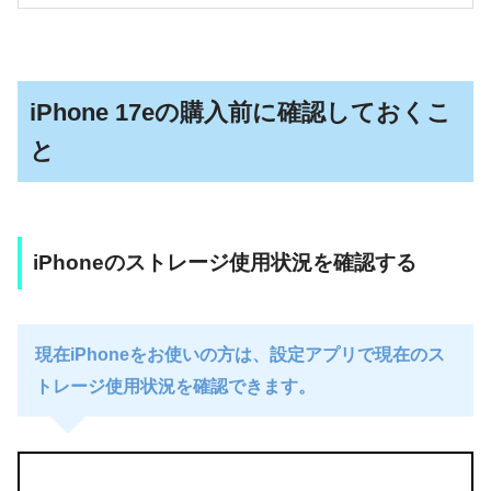
iPhone 17eの購入前に確認しておくこ
と
iPhoneのストレージ使用状況を確認する
現在iPhoneをお使いの方は、設定アプリで現在のス
トレージ使用状況を確認できます。