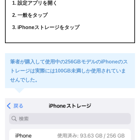
設定アプリを開く
一般をタップ
iPhoneストレージをタップ
筆者が購入して使用中の256GBモデルのiPhoneのス
トレージは実際には100GB未満しか使用されていま
せんでした。