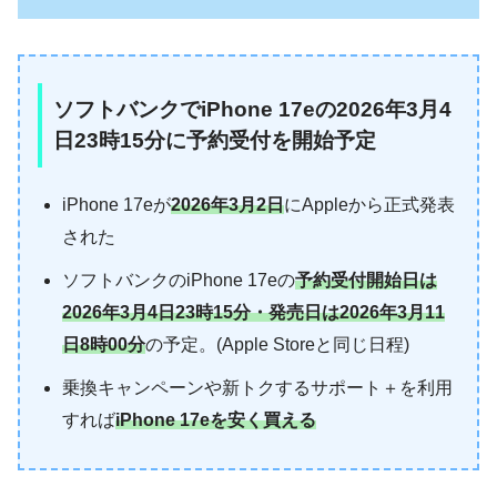
ソフトバンクでiPhone 17eの2026年3月4
日23時15分に予約受付を開始予定
iPhone 17eが
2026年3月2日
にAppleから正式発表
された
ソフトバンクのiPhone 17eの
予約受付開始日は
2026年3月4日23時15分・発売日は2026年3月11
日8時00分
の予定。(Apple Storeと同じ日程)
乗換キャンペーンや新トクするサポート＋を利用
すれば
iPhone 17eを安く買える