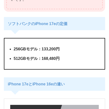
ソフトバンクのiPhone 17eの定価
256GBモデル：133,200円
512GBモデル：168,480円
iPhone 17eとiPhone 16eの違い