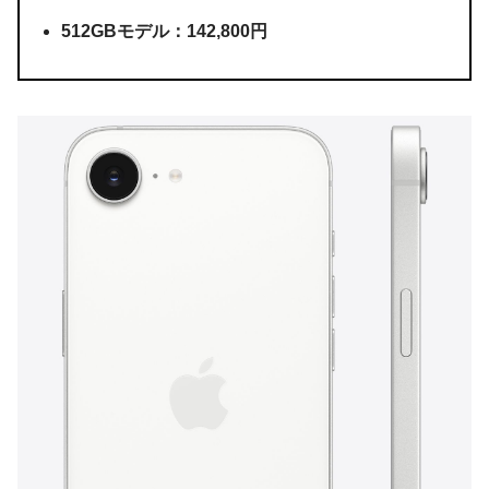
512GBモデル：142,800円