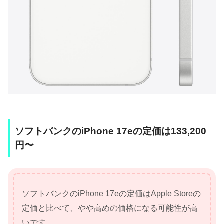
ソフトバンクのiPhone 17eの定価は133,200
円〜
ソフトバンクのiPhone 17eの定価はApple Storeの
定価と比べて、やや高めの価格になる可能性が高
いです。