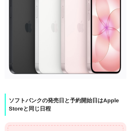
ソフトバンクの発売日と予約開始日はApple
Storeと同じ日程