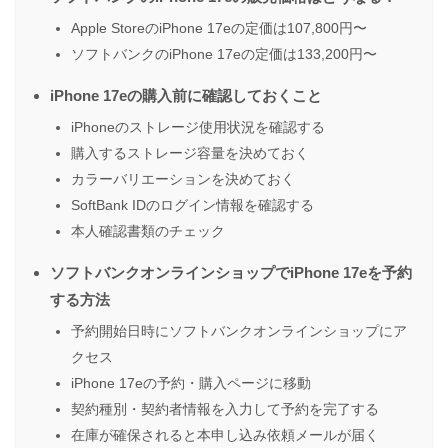
Apple StoreのiPhone 17eの定価は107,800円〜
ソフトバンクのiPhone 17eの定価は133,200円〜
iPhone 17eの購入前に確認しておくこと
iPhoneのストレージ使用状況を確認する
購入するストレージ容量を決めておく
カラーバリエーションを決めておく
SoftBank IDのログイン情報を確認する
本人確認書類のチェック
ソフトバンクオンラインショップでiPhone 17eを予約
する方法
予約開始日時にソフトバンクオンラインショップにア
クセス
iPhone 17eの予約・購入ページに移動
契約種別・契約者情報を入力して予約を完了する
在庫が確保されると本申し込み依頼メールが届く