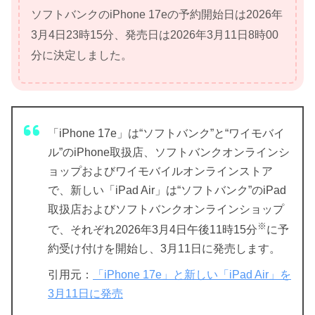
ソフトバンクのiPhone 17eの予約開始日は2026年
3月4日23時15分、発売日は2026年3月11日8時00
分に決定しました。
「iPhone 17e」は“ソフトバンク”と“ワイモバイ
ル”のiPhone取扱店、ソフトバンクオンラインシ
ョップおよびワイモバイルオンラインストア
で、新しい「iPad Air」は“ソフトバンク”のiPad
取扱店およびソフトバンクオンラインショップ
※
で、それぞれ2026年3月4日午後11時15分
に予
約受け付けを開始し、3月11日に発売します。
引用元：
「iPhone 17e」と新しい「iPad Air」を
3月11日に発売