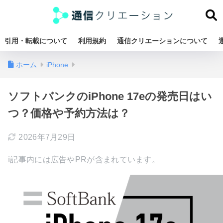
引用・転載について
利用規約
通信クリエーションについて
ホーム
iPhone
ソフトバンクのiPhone 17eの発売日はい
つ？価格や予約方法は？
2026年7月29日
ℹ︎記事内には広告やPRが含まれています。