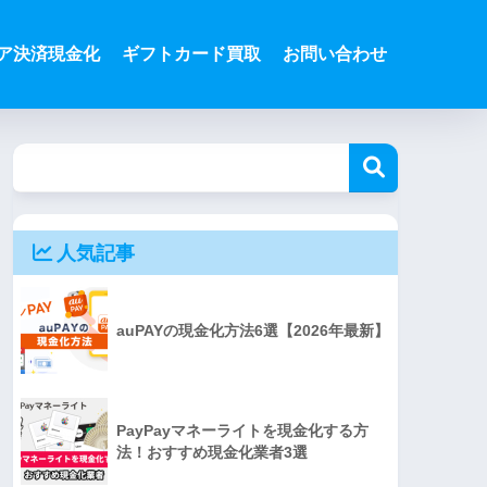
ア決済現金化
ギフトカード買取
お問い合わせ
人気記事
auPAYの現金化方法6選【2026年最新】
PayPayマネーライトを現金化する方
法！おすすめ現金化業者3選