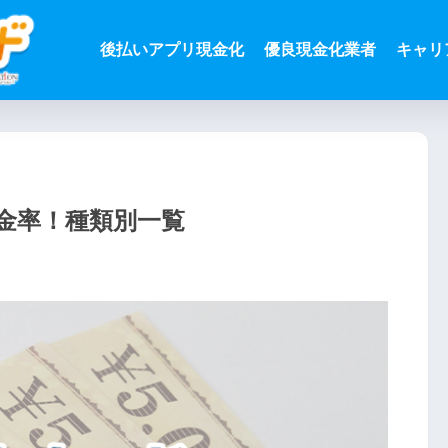
後払いアプリ現金化
優良現金化業者
キャリ
金率！種類別一覧