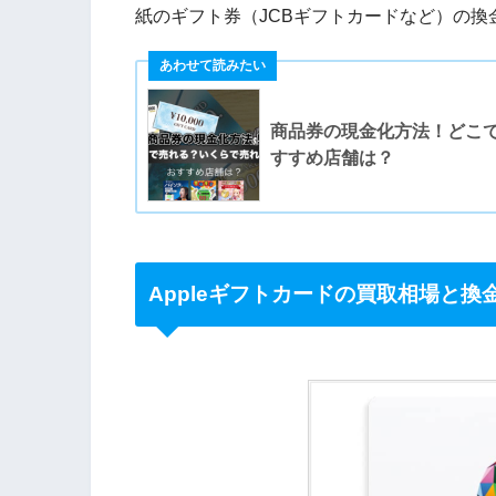
紙のギフト券（JCBギフトカードなど）の
商品券の現金化方法！どこ
すすめ店舗は？
Appleギフトカードの買取相場と換