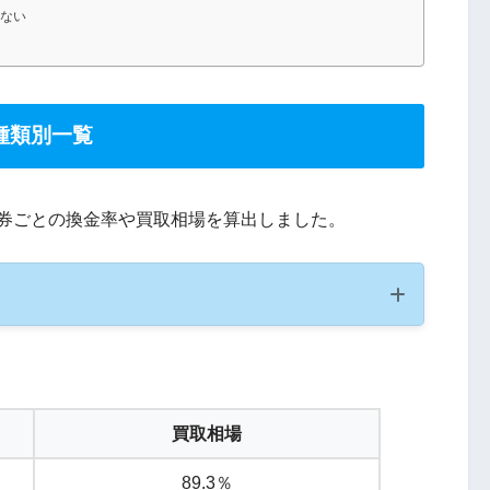
ない
種類別一覧
ト券ごとの換金率や買取相場を算出しました。
買取相場
89.3％