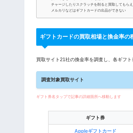
チャージしたりスクラッチを削ると買取してもらえ
メルカリなどはギフトカードの出品ができない
ギフトカードの買取相場と換金率の
買取サイト21社の換金率を調査し、各ギフ
調査対象買取サイト
ギフト券名タップで記事の詳細箇所へ移動します
ギフト券
Appleギフトカード