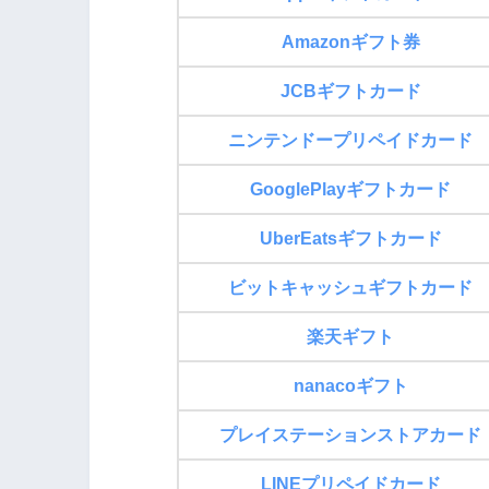
Amazonギフト券
JCBギフトカード
ニンテンドープリペイドカード
GooglePlayギフトカード
UberEatsギフトカード
ビットキャッシュギフトカード
楽天ギフト
nanacoギフト
プレイステーションストアカード
LINEプリペイドカード