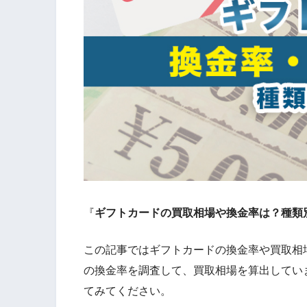
『
ギフトカードの買取相場や換金率は？種類
この記事ではギフトカードの換金率や買取相
の換金率を調査して、買取相場を算出してい
てみてください。