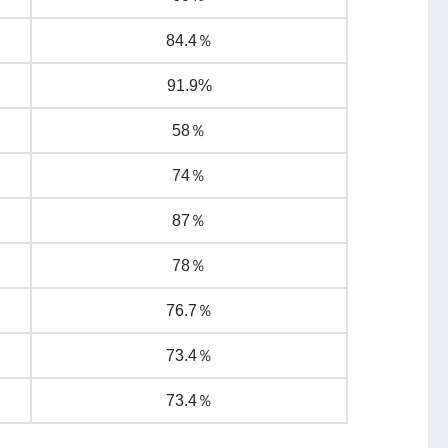
84.4％
91.9%
58％
74％
87％
78％
76.7％
73.4％
73.4％