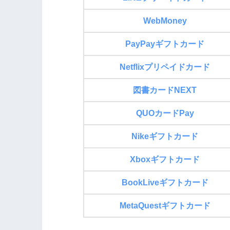
WebMoney
PayPayギフトカード
Netflixプリペイドカード
図書カードNEXT
QUOカードPay
Nikeギフトカード
Xboxギフトカード
BookLiveギフトカード
MetaQuestギフトカード