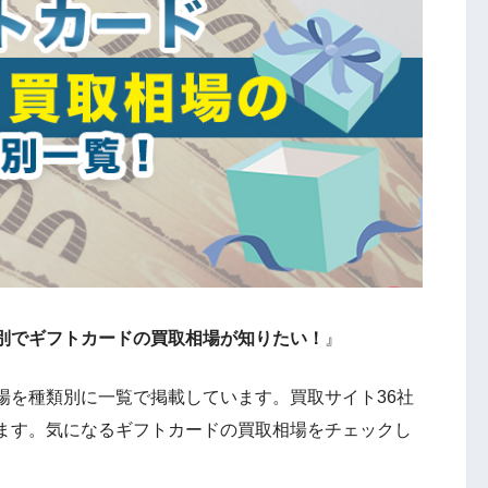
別でギフトカードの買取相場が知りたい！
』
場を種類別に一覧で掲載しています。買取サイト36社
ます。気になるギフトカードの買取相場をチェックし