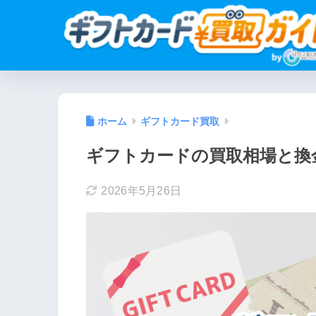
ホーム
ギフトカード買取
ギフトカードの買取相場と換
2026年5月26日