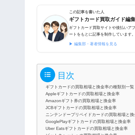
この記事を書いた人
ギフトカード買取ガイド編
ギフトカード買取サイトや後払いア
ートをもとに記事を制作しています
▶ 編集部・著者情報を見る
目次
ギフトカードの買取相場と換金率の種類別一覧
Appleギフトカードの買取相場と換金率
Amazonギフト券の買取相場と換金率
JCBギフトカードの買取相場と換金率
ニンテンドープリペイドカードの買取相場と換
GooglePlayギフトカードの買取相場と換金率
Uber Eatsギフトカードの買取相場と換金率