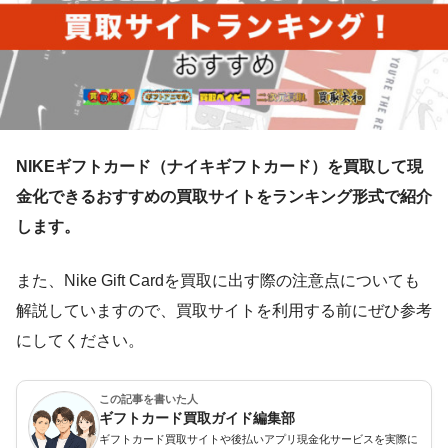
NIKEギフトカード（ナイキギフトカード）を買取して現
金化できるおすすめの買取サイトをランキング形式で紹介
します。
また、Nike Gift Cardを買取に出す際の注意点についても
解説していますので、買取サイトを利用する前にぜひ参考
にしてください。
この記事を書いた人
ギフトカード買取ガイド編集部
ギフトカード買取サイトや後払いアプリ現金化サービスを実際に