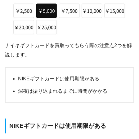
ナイキギフトカードを買取ってもらう際の注意点2つを解
説します。
NIKEギフトカードは使用期限がある
深夜は振り込まれるまでに時間がかかる
NIKEギフトカードは使用期限がある