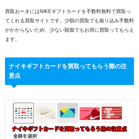
買取おーきにはNIKEギフトカードを手数料無料で買取っ
てくれる買取サイトです。少額の買取でも振り込み手数料
がかからないため、少ない額面でもお得に買取ってもらえ
ます。
ナイキギフトカードを買取ってもらう際の注
意点