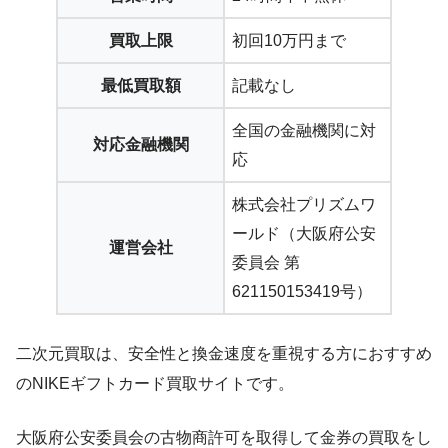
買取上限
初回10万円まで
最低買取額
記載なし
全国の金融機関に対
対応金融機関
応
株式会社プリズムワ
ールド（大阪府公安
運営会社
委員会 第
621150153419号）
二次元買取は、安全性と換金速度を重視する方におすすめ
のNIKEギフトカード買取サイトです。
大阪府公安委員会の古物商許可を取得して金券の買取をし