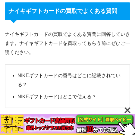
ナイキギフトカードの買取でよくある質問
ナイキギフトカードの買取でよくある質問に回答していき
ます。ナイキギフトカードを買取ってもらう前にぜひご一
読ください。
NIKEギフトカードの番号はどこに記載されてい
る？
NIKEギフトカードはどこで使える？
NIKEギフトカードの番号はどこに記載されて