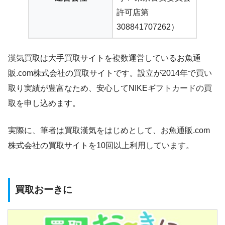
許可店第
308841707262）
漢気買取は大手買取サイトを複数運営しているお魚通
販.com株式会社の買取サイトです。設立が2014年で買い
取り実績が豊富なため、安心してNIKEギフトカードの買
取を申し込めます。
実際に、筆者は買取漢気をはじめとして、お魚通販.com
株式会社の買取サイトを10回以上利用しています。
買取おーきに