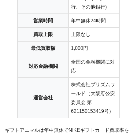
行、その他銀行)
営業時間
年中無休24時間
買取上限
上限なし
最低買取額
1,000円
全国の金融機関に対
対応金融機関
応
株式会社プリズムワ
ールド（大阪府公安
運営会社
委員会 第
621150153419号）
ギフトアニマルは年中無休でNIKEギフトカード買取率を