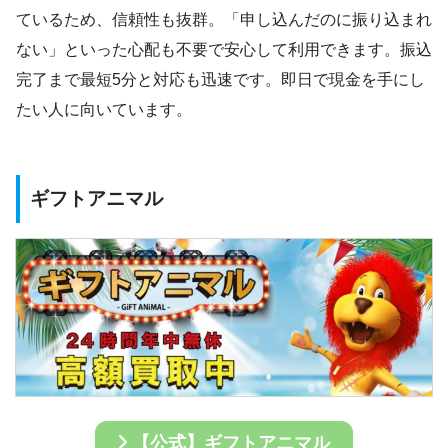
ているため、信頼性も抜群。「申し込んだのに振り込まれ
ない」といった心配も不要で安心して利用できます。振込
完了まで最短5分と対応も迅速です。即日で現金を手にし
たい人に向いています。
ギフトアニマル
【公式】ギフトアニマル