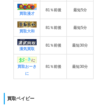
81％前後
最短5分
買取漫才
81％前後
最短5分
買取大和
81％前後
最短30分
漢気買取
買取おーき
81％前後
最短30分
に
買取ベイビー