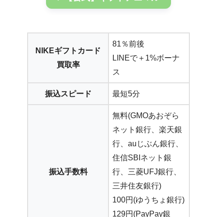
81％前後
NIKEギフトカード
LINEで＋1%ボーナ
買取率
ス
振込スピード
最短5分
無料(GMOあおぞら
ネット銀行、楽天銀
行、auじぶん銀行、
住信SBIネット銀
振込手数料
行、三菱UFJ銀行、
三井住友銀行)
100円(ゆうちょ銀行)
129円(PayPay銀