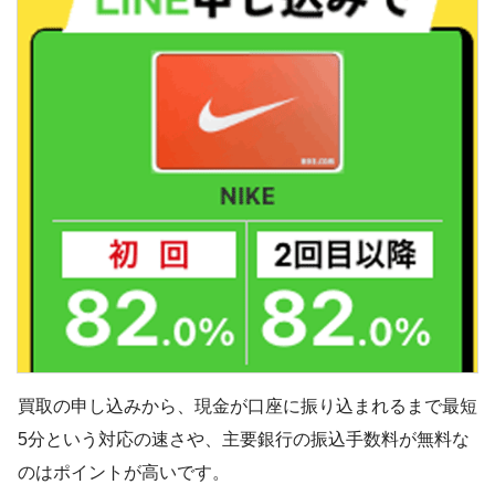
買取の申し込みから、現金が口座に振り込まれるまで最短
5分という対応の速さや、主要銀行の振込手数料が無料な
のはポイントが高いです。