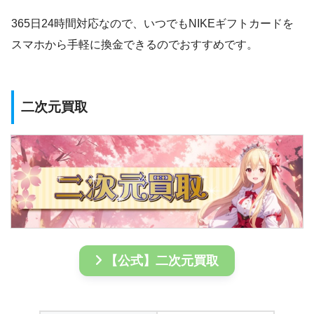
365日24時間対応なので、いつでもNIKEギフトカードを
スマホから手軽に換金できるのでおすすめです。
二次元買取
【公式】二次元買取