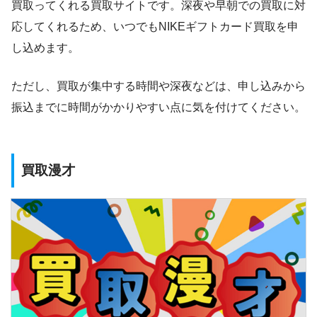
買取ってくれる買取サイトです。深夜や早朝での買取に対
応してくれるため、いつでもNIKEギフトカード買取を申
し込めます。
ただし、買取が集中する時間や深夜などは、申し込みから
振込までに時間がかかりやすい点に気を付けてください。
買取漫才