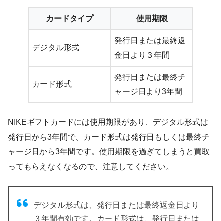
カードタイプ
使用期限
発行日または最終返
デジタル形式
金日より３年間
発行日または最終チ
カード形式
ャージ日より3年間
NIKEギフトカードには使用期限があり、デジタル形式は
発行日から3年間で、カード形式は発行日もしくは最終チ
ャージ日から3年間です。使用期限を過ぎてしまうと買取
ってもらえなくなるので、注意してください。
デジタル形式は、発行日または最終返金日より
３年間有効です。カード形式は、発行日または