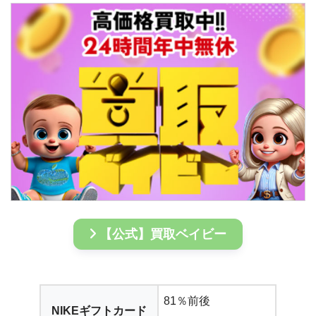
【公式】買取ベイビー
81％前後
NIKEギフトカード