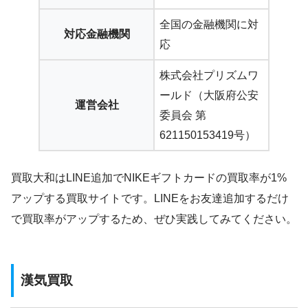
全国の金融機関に対
対応金融機関
応
株式会社プリズムワ
ールド（大阪府公安
運営会社
委員会 第
621150153419号）
買取大和はLINE追加でNIKEギフトカードの買取率が1%
アップする買取サイトです。LINEをお友達追加するだけ
で買取率がアップするため、ぜひ実践してみてください。
漢気買取