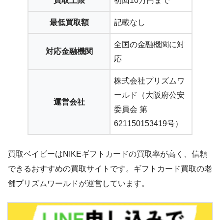
買取上限
初回10万円まで
最低買取額
記載なし
全国の金融機関に対
対応金融機関
応
株式会社プリズムワ
ールド（大阪府公安
運営会社
委員会 第
621150153419号）
買取ベイビーはNIKEギフトカードの買取率が高く、信頼
できるおすすめの買取サイトです。ギフトカード買取の老
舗プリズムワールドが運営しています。