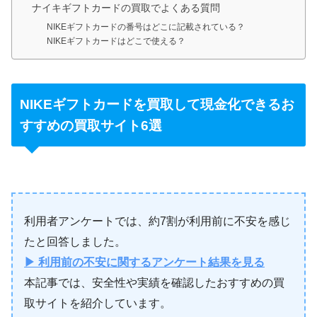
ナイキギフトカードの買取でよくある質問
NIKEギフトカードの番号はどこに記載されている？
NIKEギフトカードはどこで使える？
NIKEギフトカードを買取して現金化できるお
すすめの買取サイト6選
利用者アンケートでは、約7割が利用前に不安を感じ
たと回答しました。
▶ 利用前の不安に関するアンケート結果を見る
本記事では、安全性や実績を確認したおすすめの買
取サイトを紹介しています。