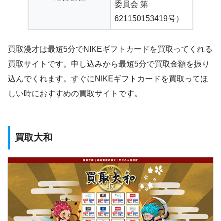
委員会 第
621150153419号）
買取漫才は最短5分でNIKEギフトカードを買取ってくれる
買取サイトです。申し込みから最短5分で買取金額を振り
込んでくれます。すぐにNIKEギフトカードを買取ってほ
しい時におすすめの買取サイトです。
買取大和