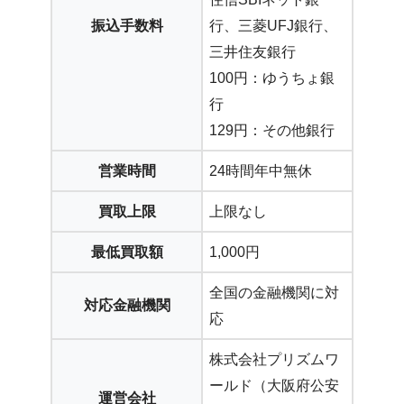
振込手数料
行、三菱UFJ銀行、
三井住友銀行
100円：ゆうちょ銀
行
129円：その他銀行
営業時間
24時間年中無休
買取上限
上限なし
最低買取額
1,000円
全国の金融機関に対
対応金融機関
応
株式会社プリズムワ
ールド（大阪府公安
運営会社