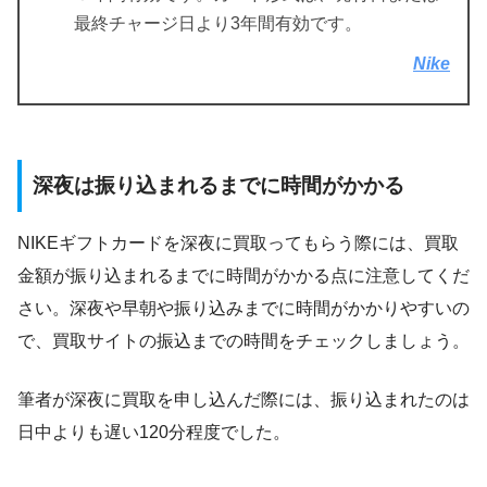
最終チャージ日より3年間有効です。
Nike
深夜は振り込まれるまでに時間がかかる
NIKEギフトカードを深夜に買取ってもらう際には、買取
金額が振り込まれるまでに時間がかかる点に注意してくだ
さい。深夜や早朝や振り込みまでに時間がかかりやすいの
で、買取サイトの振込までの時間をチェックしましょう。
筆者が深夜に買取を申し込んだ際には、振り込まれたのは
日中よりも遅い120分程度でした。