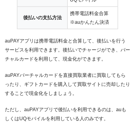
携帯電話料金合算
後払いの支払方法
※auかんたん決済
auPAYアプリは携帯電話料金と合算して、後払いを行う
サービスを利用できます。後払いでチャージができ、バー
チャルカードを利用して、現金化ができます。
auPAYバーチャルカードを直接買取業者に買取してもら
ったり、ギフトカードを購入して買取サイトに売却したり
することで現金化をしましょう。
ただし、auPAYアプリで後払いを利用できるのは、auも
しくはUQモバイルを利用している人のみです。