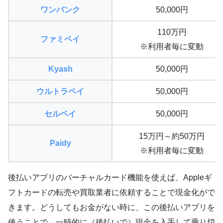
ワンバンク
50,000円
110万円
ファミペイ
※利用者毎に変動
Kyash
50,000円
ウルトラペイ
50,000円
セルペイ
50,000円
15万円～約50万円
Paidy
※利用者毎に変動
後払いアプリのバーチャルカード機能を使えば、Appleギ
フトカードの転売や買取業者に依頼することで現金化がで
きます。どうしてもお金がない時に、この後払いアプリを
使うことで、一時的に（後払いで）現金を入手して乗り切