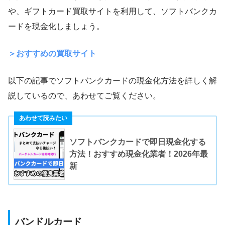
や、ギフトカード買取サイトを利用して、ソフトバンクカ
ードを現金化しましょう。
＞おすすめの買取サイト
以下の記事でソフトバンクカードの現金化方法を詳しく解
説しているので、あわせてご覧ください。
ソフトバンクカードで即日現金化する
方法！おすすめ現金化業者！2026年最
新
バンドルカード