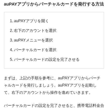
auPAYアプリからバーチャルカードを発行する方法
auPAYアプリを開く
右下のアカウントを選択
auPAYメニューを選択
バーチャルカードを選択
バーチャルカードの設定を完了させる
まずは、上記の手順を参考に、auPAYアプリからバーチ
ャルカードを発行しましょう。auPAYアプリを起動し
て、右下のアカウントから操作を進めていきます。
バーチャルカードの設定を完了させると、携帯電話料金合