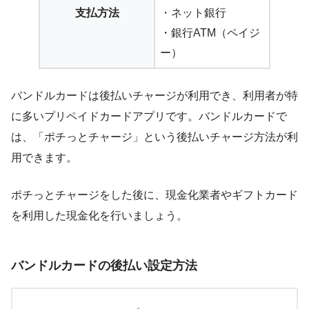
支払方法
・ネット銀行
・銀行ATM（ペイジ
ー）
バンドルカードは後払いチャージが利用でき、利用者が特
に多いプリペイドカードアプリです。バンドルカードで
は、「ポチっとチャージ」という後払いチャージ方法が利
用できます。
ポチっとチャージをした後に、現金化業者やギフトカード
を利用した現金化を行いましょう。
バンドルカードの後払い設定方法