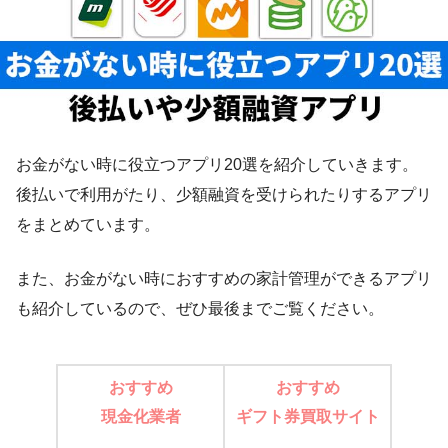
お金がない時に役立つアプリ20選を紹介していきます。
後払いで利用がたり、少額融資を受けられたりするアプリ
をまとめています。
また、お金がない時におすすめの家計管理ができるアプリ
も紹介しているので、ぜひ最後までご覧ください。
おすすめ
おすすめ
現金化業者
ギフト券買取サイト