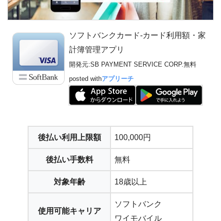
ソフトバンクカード-カード利用額・家
計簿管理アプリ
開発元:
SB PAYMENT SERVICE CORP.
無料
posted with
アプリーチ
後払い利用上限額
100,000円
後払い手数料
無料
対象年齢
18歳以上
ソフトバンク
使用可能キャリア
ワイモバイル