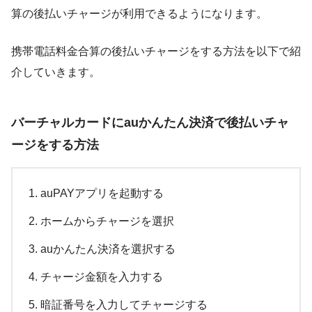
算の後払いチャージが利用できるようになります。
携帯電話料金合算の後払いチャージをする方法を以下で紹
介していきます。
バーチャルカードにauかんたん決済で後払いチャ
ージをする方法
auPAYアプリを起動する
ホームからチャージを選択
auかんたん決済を選択する
チャージ金額を入力する
暗証番号を入力してチャージする