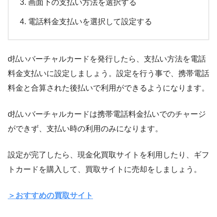
画面下の支払い方法を選択する
電話料金支払いを選択して設定する
d払いバーチャルカードを発行したら、支払い方法を電話
料金支払いに設定しましょう。設定を行う事で、携帯電話
料金と合算された後払いで利用ができるようになります。
d払いバーチャルカードは携帯電話料金払いでのチャージ
ができず、支払い時の利用のみになります。
設定が完了したら、現金化買取サイトを利用したり、ギフ
トカードを購入して、買取サイトに売却をしましょう。
＞おすすめの買取サイト