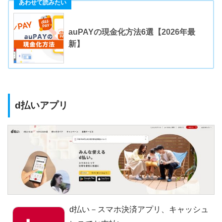
auPAYの現金化方法6選【2026年最
新】
d払いアプリ
d払い－スマホ決済アプリ、キャッシュ