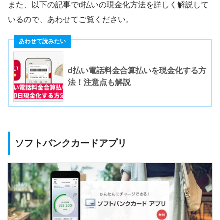
また、以下の記事でd払いの現金化方法を詳しく解説して
いるので、あわせてご覧ください。
d払い電話料金合算払いを現金化する方
法！注意点も解説
ソフトバンクカードアプリ