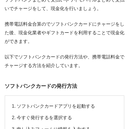
いでチャージをして、現金化を行いましょう。
携帯電話料金合算のでソフトバンクカードにチャージをし
た後、現金化業者やギフトカードを利用することで現金化
ができます。
以下でソフトバンクカードの発行方法や、携帯電話料金で
チャージする方法を紹介しています。
ソフトバンクカードの発行方法
ソフトバンクカードアプリを起動する
今すぐ発行するを選択する