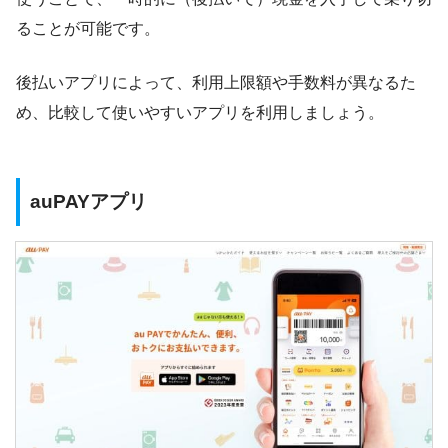
ることが可能です。
後払いアプリによって、利用上限額や手数料が異なるた
め、比較して使いやすいアプリを利用しましょう。
auPAYアプリ