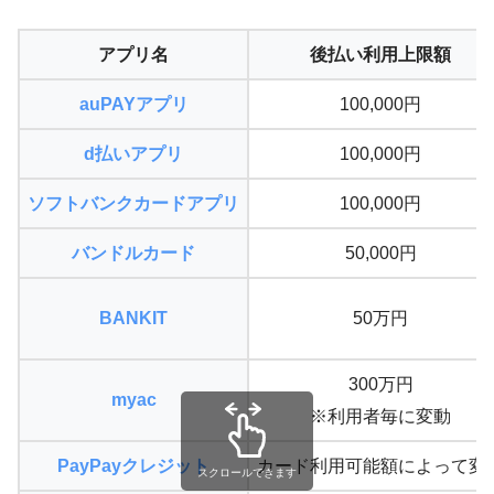
アプリ名
後払い利用上限額
auPAYアプリ
100,000円
d払いアプリ
100,000円
ソフトバンクカードアプリ
100,000円
バンドルカード
50,000円
BANKIT
50万円
300万円
myac
※利用者毎に変動
PayPayクレジット
カード利用可能額によって変
スクロールできます