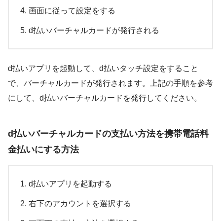
画面に従って設定をする
d払いバーチャルカードが発行される
d払いアプリを起動して、d払いタッチ設定をすること
で、バーチャルカードが発行されます。上記の手順を参考
にして、d払いバーチャルカードを発行してください。
d払いバーチャルカードの支払い方法を携帯電話料
金払いにする方法
d払いアプリを起動する
右下のアカウントを選択する