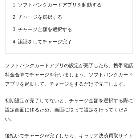
ソフトバンクカードアプリを起動する
チャージを選択する
チャージ金額を選択する
認証をしてチャージ完了
ソフトバンクカードアプリの設定が完了したら、携帯電話
料金合算でチャージを行いましょう。ソフトバンクカード
アプリを起動して、チャージをするだけで完了します。
初期設定が完了してないと、チャージ金額を選択する際に
設定画面に移るため、画面に従って設定を行ってくださ
い。
後払いでチャージが完了したら、キャリア決済買取サイト