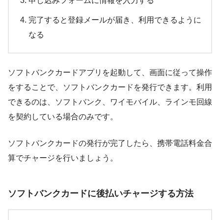
申し込みフォームに情報を入力する
完了すると登録メールが届き、利用できるように
なる
ソフトバンクカードアプリを起動して、画面に従って操作
をすることで、ソフトバンクカードを発行できます。利用
できるのは、ソフトバンク、ワイモバイル、ラインモ回線
を契約している場合のみです。
ソフトバンクカードの発行が完了したら、携帯電話料金合
算でチャージを行いましょう。
ソフトバンクカードに後払いチャージする方法