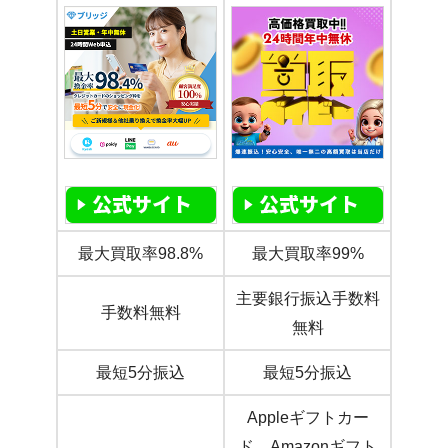
最大買取率98.8%
最大買取率99%
主要銀行振込手数料
手数料無料
無料
最短5分振込
最短5分振込
Appleギフトカー
ド、Amazonギフト