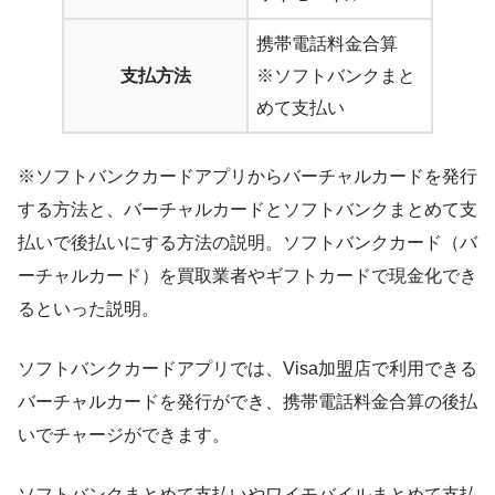
携帯電話料金合算
支払方法
※ソフトバンクまと
めて支払い
※ソフトバンクカードアプリからバーチャルカードを発行
する方法と、バーチャルカードとソフトバンクまとめて支
払いで後払いにする方法の説明。ソフトバンクカード（バ
ーチャルカード）を買取業者やギフトカードで現金化でき
るといった説明。
ソフトバンクカードアプリでは、Visa加盟店で利用できる
バーチャルカードを発行ができ、携帯電話料金合算の後払
いでチャージができます。
ソフトバンクまとめて支払いやワイモバイルまとめて支払