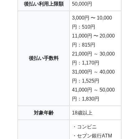
後払い利用上限額
50,000円
3,000円 〜 10,000
円：510円
11,000円 〜 20,000
円：815円
21,000円 ～ 30,000
後払い手数料
円：1,170円
31,000円 ～ 40,000
円：1,525円
41,000円 ～ 50,000
円：1,830円
対象年齢
18歳以上
・コンビニ
・セブン銀行ATM