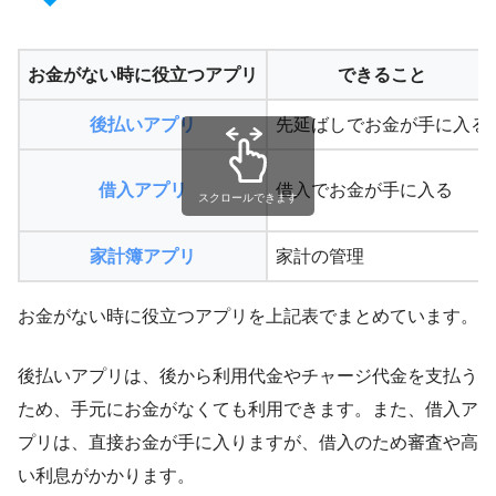
お金がない時に役立つアプリ
できること
後払いアプリ
先延ばしでお金が手に入る
借入アプリ
借入でお金が手に入る
スクロールできます
家計簿アプリ
家計の管理
お金がない時に役立つアプリを上記表でまとめています。
後払いアプリは、後から利用代金やチャージ代金を支払う
ため、手元にお金がなくても利用できます。また、借入ア
プリは、直接お金が手に入りますが、借入のため審査や高
い利息がかかります。