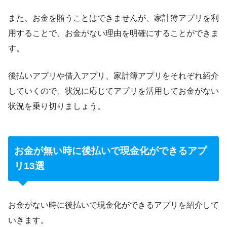
また、お金を賄うことはできませんが、家計簿アプリを利
用することで、お金がない理由を明確にすることができま
す。
後払いアプリや借入アプリ、家計簿アプリをそれぞれ紹介
していくので、状況に応じてアプリを活用してお金がない
状況を乗り切りましょう。
お金が無い時に後払いで現金化ができるアプ
リ13選
お金がない時に後払いで現金化ができるアプリを紹介して
いきます。