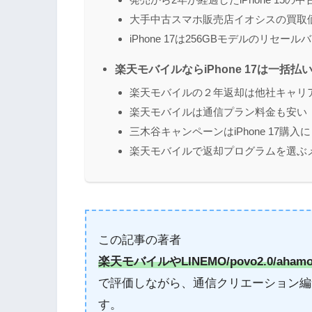
大手中古スマホ販売店イオシスの買取
iPhone 17は256GBモデルのリセ
楽天モバイルならiPhone 17は一括
楽天モバイルの２年返却は他社キャリ
楽天モバイルは通信プラン料金も安い
三木谷キャンペーンはiPhone 17購入
楽天モバイルで返却プログラムを選ぶ
この記事の著者
楽天モバイルやLINEMO/povo2.0/aham
で評価しながら、通信クリエーション編
す。