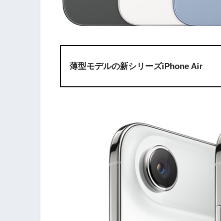
薄型モデルの新シリーズiPhone Air