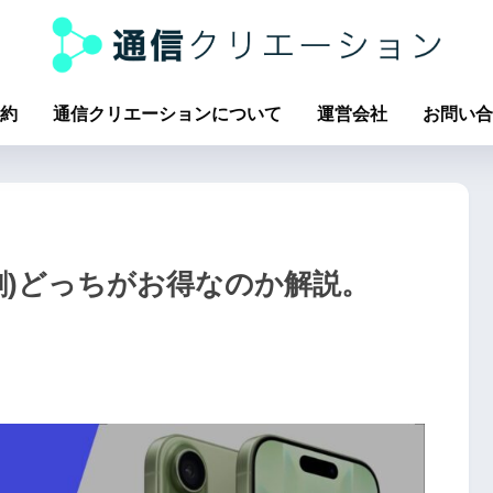
約
通信クリエーションについて
運営会社
お問い合
(分割)どっちがお得なのか解説。