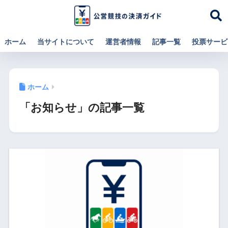
ホーム
当サイトについて
運営者情報
記事一覧
投票サービ
ホーム
「お知らせ」の記事一覧