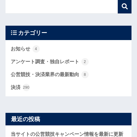
カテゴリー
お知らせ
4
アンケート調査・独自レポート
2
公営競技・決済業界の最新動向
8
決済
290
最近の投稿
当サイトの公営競技キャンペーン情報を最新に更新