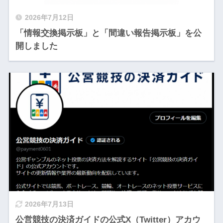
2026年7月12日
「情報交換掲示板」と「間違い報告掲示板」を公
開しました
2026年7月13日
公営競技の決済ガイドの公式X（Twitter）アカウ