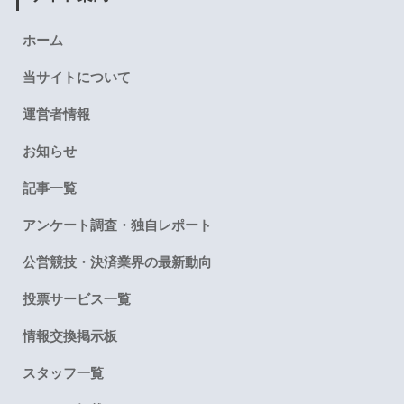
ホーム
当サイトについて
運営者情報
お知らせ
記事一覧
アンケート調査・独自レポート
公営競技・決済業界の最新動向
投票サービス一覧
情報交換掲示板
スタッフ一覧