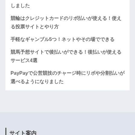
しました
競輪はクレジットカードのリボ払いが使える！使え
る投票サイトとやり方
手軽なギャンブル5つ！ネットやその場でできる
競馬予想サイトで後払いができる！後払いが使える
サービス4選
PayPayで公営競技のチャージ時にリボや分割払いが
選べるようになりました
サイト案内