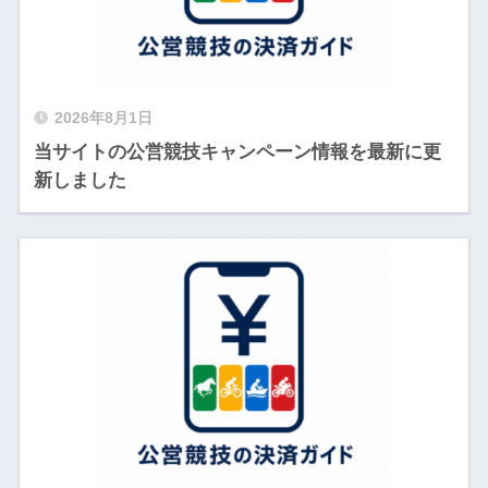
2026年8月1日
当サイトの公営競技キャンペーン情報を最新に更
新しました