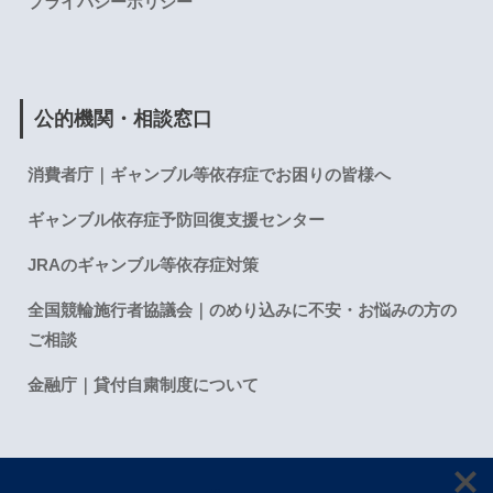
プライバシーポリシー
公的機関・相談窓口
消費者庁｜ギャンブル等依存症でお困りの皆様へ
ギャンブル依存症予防回復支援センター
JRAのギャンブル等依存症対策
全国競輪施行者協議会｜のめり込みに不安・お悩みの方の
ご相談
金融庁｜貸付自粛制度について