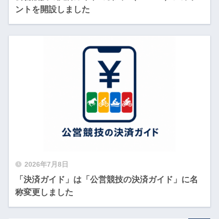
ントを開設しました
2026年7月8日
「決済ガイド」は「公営競技の決済ガイド」に名
称変更しました