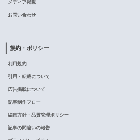
メディア掲載
お問い合わせ
規約・ポリシー
利用規約
引用・転載について
広告掲載について
記事制作フロー
編集方針・品質管理ポリシー
記事の間違いの報告