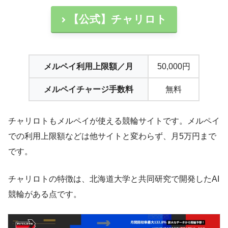
【公式】チャリロト
メルペイ利用上限額／月
50,000円
メルペイチャージ手数料
無料
チャリロトもメルペイが使える競輪サイトです。メルペイ
での利用上限額などは他サイトと変わらず、月5万円まで
です。
チャリロトの特徴は、北海道大学と共同研究で開発したAI
競輪がある点です。