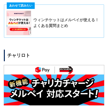
ウィンチケットはメルペイが使える！
よくある質問まとめ
チャリロト