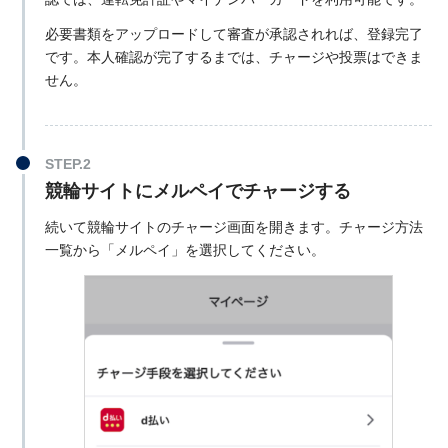
必要書類をアップロードして審査が承認されれば、登録完了
です。本人確認が完了するまでは、チャージや投票はできま
せん。
競輪サイトにメルペイでチャージする
続いて競輪サイトのチャージ画面を開きます。チャージ方法
一覧から「メルペイ」を選択してください。