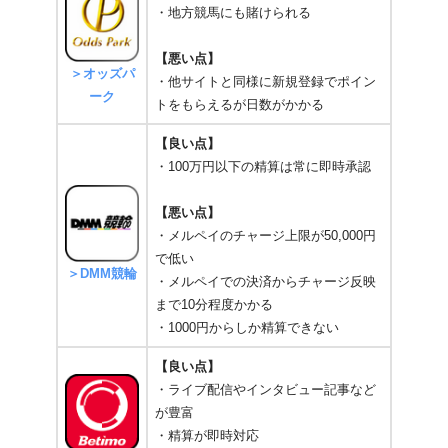
・地方競馬にも賭けられる
【悪い点】
＞オッズパ
・他サイトと同様に新規登録でポイン
ーク
トをもらえるが日数がかかる
【良い点】
・100万円以下の精算は常に即時承認
【悪い点】
・メルペイのチャージ上限が50,000円
で低い
＞DMM競輪
・メルペイでの決済からチャージ反映
まで10分程度かかる
・1000円からしか精算できない
【良い点】
・ライブ配信やインタビュー記事など
が豊富
・精算が即時対応