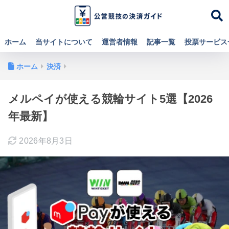
ホーム
当サイトについて
運営者情報
記事一覧
投票サービス
ホーム
決済
メルペイが使える競輪サイト5選【2026
年最新】
2026年8月3日