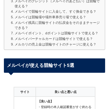
メルペイのクレジット（メルペイのあと払い）は競輪で
使える？
メルペイで競輪サイトに入金して、すぐ換金できる？
メルペイは競輪場や場外車券売り場で使える？
メルペイ残高に競輪サイトの払戻金をそのままチャージ
できる？
メルペイポイント、dポイントは競輪サイトで使える？
メルペイバーチャルカードは競輪サイトで使える？
メルカリの売上金は競輪サイトのチャージに使える？
メルペイが使える競輪サイト5選
サイト
良い点と悪い点
【良い点】
・登録時の本人確認審査がすぐ終わる