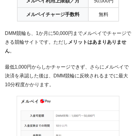
メルペイ利用上限額／月
50,000円
メルペイチャージ手数料
無料
DMM競輪も、1か月に50,000円までメルペイでチャージで
きる競輪サイトです。ただし
メリットはあまりありませ
ん
。
最低1,000円からしかチャージできず、さらにメルペイで
決済を承認した後は、DMM競輪に反映されるまでに最大
10分程度かかります。