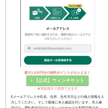
最大1,000円分の無料ポイントがもらえる！
【公式】ウィンチケット
★登録後すぐ投票できます
Eメールアドレスや氏名、住所、生年月日などの個人情報を入
力してください。そして最後に本人確認を行います。本人確
認では、運転免許証やマイナンバーカードを利用可能です。