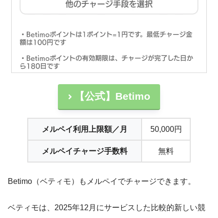
【公式】
Betimo
メルペイ利用上限額／月
50,000円
メルペイチャージ手数料
無料
Betimo（ベティモ）もメルペイでチャージできます。
ベティモは、2025年12月にサービスした比較的新しい競