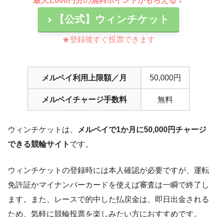
最大1,000円分の無料ポイントがもらえる！
【公式】ウィンチケット
★登録後すぐ投票できます
メルペイ利用上限額／月
50,000円
メルペイチャージ手数料
無料
ウィンチケットは、
メルペイで1か月に50,000円チャージ
できる競輪サイト
です。
ウィンチケットの登録時には本人確認が必要ですが、運転
免許証かマイナンバーカードを使えば審査は一瞬で終了し
ます。また、レースで的中した払戻金は、即日出金される
ため、気軽に競輪投票を楽しみたい方におすすめです。