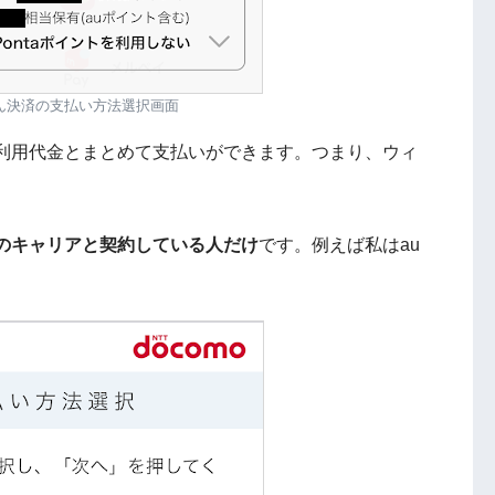
ん決済の支払い方法選択画面
利用代金とまとめて支払いができます。つまり、ウィ
のキャリアと契約している人だけ
です。例えば私はau