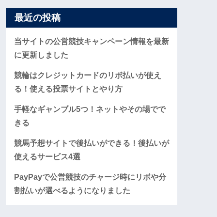
最近の投稿
当サイトの公営競技キャンペーン情報を最新
に更新しました
競輪はクレジットカードのリボ払いが使え
る！使える投票サイトとやり方
手軽なギャンブル5つ！ネットやその場でで
きる
競馬予想サイトで後払いができる！後払いが
使えるサービス4選
PayPayで公営競技のチャージ時にリボや分
割払いが選べるようになりました