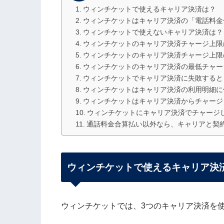
ウィンチケットで使えるキャリア決済は？
ウィンチケットはキャリア決済の「電話料金
ウィンチケットで使えないキャリア決済は？
ウィンチケットのキャリア決済チャージ上限
ウィンチケットのキャリア決済チャージ上限
ウィンチケットのキャリア決済の最低チャー
ウィンチケットでキャリア決済に失敗すると
ウィンチケットはキャリア決済の利用明細に
ウィンチケットはキャリア決済からチャージ
ウィンチケットにキャリア決済でチャージ
通話料金合算払い以外なら、キャリアと契
ウィンチケットで使えるキャリア決
ウィンチケットでは、3つのキャリア決済を