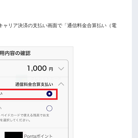
キャリア決済の支払い画面で「通信料金合算払い（電