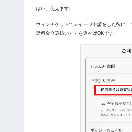
はい、使えます。
ウィンチケットでチャージ申請をした後に、
話料金合算払い）」を選べばOKです。