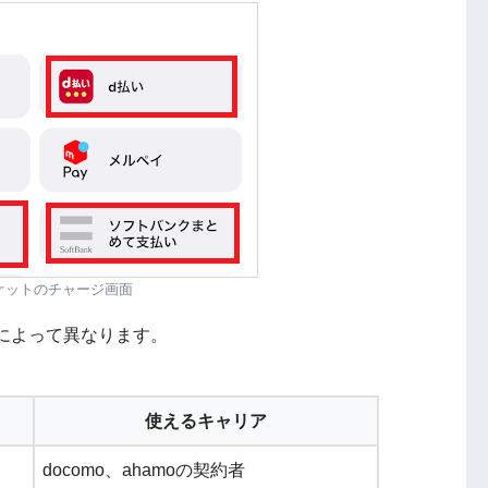
ケットのチャージ画面
によって異なります。
使えるキャリア
docomo、ahamoの契約者