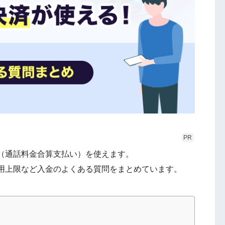
PR
（通話料金合算支払い）を使えます。
用上限など入金のよくある質問をまとめています。