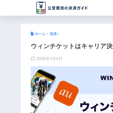
ホーム
決済
ウィンチケットはキャリア決
2026年7月4日