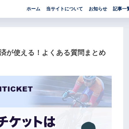
ホーム
当サイトについて
お知らせ
記事一
済が使える！よくある質問まとめ