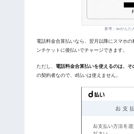
参考：auかんた
電話料金合算払いなら、翌月以降にスマホの
ンチケットに後払いでチャージできます。
ただし、
電話料金合算払いを使えるのは、そ
の契約者なので、d払いは使えません。