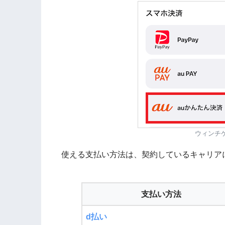
ウィンチ
使える支払い方法は、契約しているキャリア
支払い方法
d払い