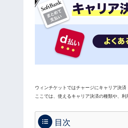
ウィンチケットではチャージにキャリア決済
ここでは、使えるキャリア決済の種類や、利
目次