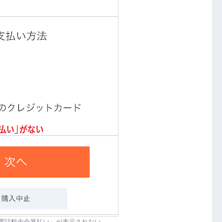
「電話料金合算払い」が表示されない