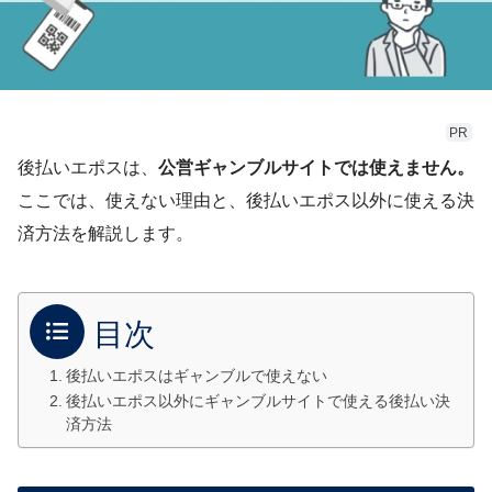
PR
後払いエポスは、
公営ギャンブルサイトでは使えません。
ここでは、使えない理由と、後払いエポス以外に使える決
済方法を解説します。
目次
後払いエポスはギャンブルで使えない
後払いエポス以外にギャンブルサイトで使える後払い決
済方法