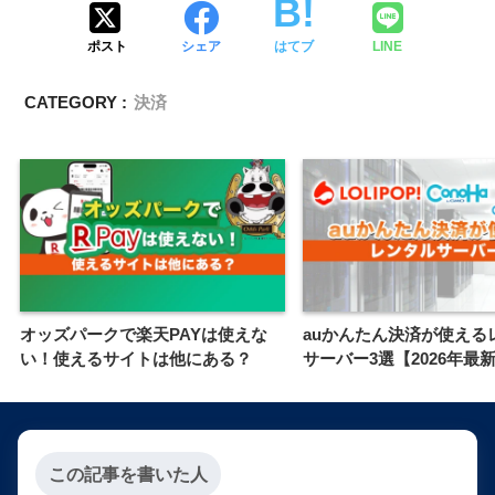
ポスト
シェア
はてブ
LINE
CATEGORY :
決済
オッズパークで楽天PAYは使えな
auかんたん決済が使える
い！使えるサイトは他にある？
サーバー3選【2026年最
この記事を書いた人