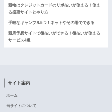
競輪はクレジットカードのリボ払いが使える！使え
る投票サイトとやり方
手軽なギャンブル5つ！ネットやその場でできる
競馬予想サイトで後払いができる！後払いが使える
サービス4選
サイト案内
ホーム
当サイトについて