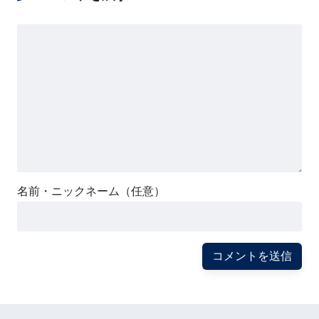
名前・ニックネーム（任意）