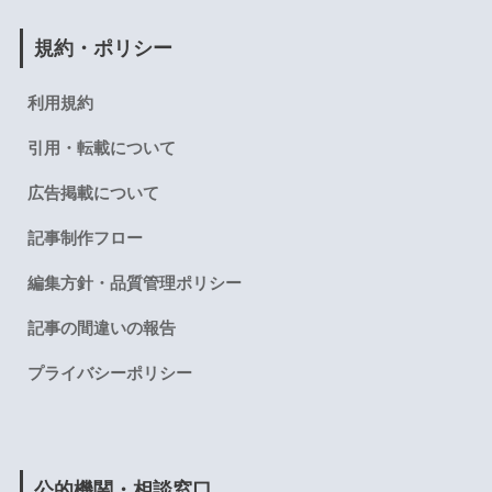
規約・ポリシー
利用規約
引用・転載について
広告掲載について
記事制作フロー
編集方針・品質管理ポリシー
記事の間違いの報告
プライバシーポリシー
公的機関・相談窓口