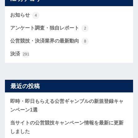
お知らせ
4
アンケート調査・独自レポート
2
公営競技・決済業界の最新動向
8
決済
291
最近の投稿
即時・即日もらえる公営ギャンブルの新規登録キャ
ンペーン1選
当サイトの公営競技キャンペーン情報を最新に更新
しました