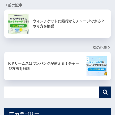
前の記事
ウィンチケットに銀行からチャージできる？
やり方を解説
次の記事
Kドリームスはワンバンクが使える！チャー
ジ方法を解説
カテゴリー