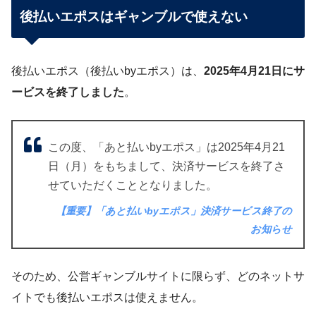
後払いエポスはギャンブルで使えない
後払いエポス（後払いbyエポス）は、
2025年4月21日にサ
ービスを終了しました
。
この度、「あと払いbyエポス」は2025年4月21
日（月）をもちまして、決済サービスを終了さ
せていただくこととなりました。
【重要】「あと払いbyエポス」決済サービス終了の
お知らせ
そのため、公営ギャンブルサイトに限らず、どのネットサ
イトでも後払いエポスは使えません。