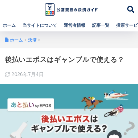
ホーム
当サイトについて
運営者情報
記事一覧
投票サービ
ホーム
決済
後払いエポスはギャンブルで使える？
2026年7月4日