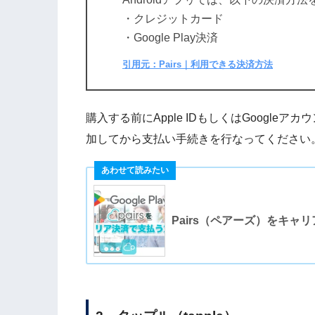
・クレジットカード
・Google Play決済
引用元：Pairs｜利用できる決済方法
購入する前にApple IDもしくはGoogl
加してから支払い手続きを行なってください
Pairs（ペアーズ）をキャ