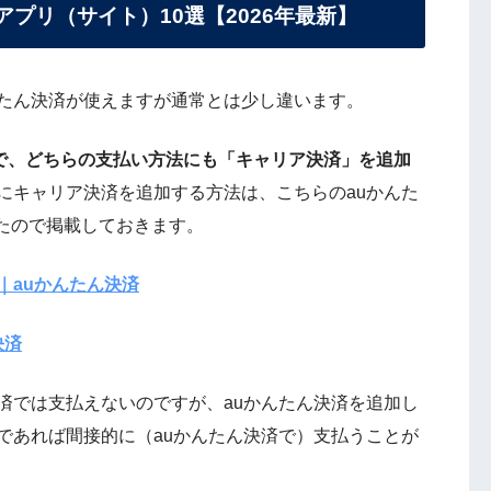
プリ（サイト）10選【2026年最新】
んたん決済が使えますが通常とは少し違います。
での支払いで、どちらの支払い方法にも「キャリア決済」を追加
カウントにキャリア決済を追加する方法は、こちらのauかんた
たので掲載しておきます。
設定｜auかんたん決済
決済
済では支払えないのですが、auかんたん決済を追加し
カウントであれば間接的に（auかんたん決済で）支払うことが