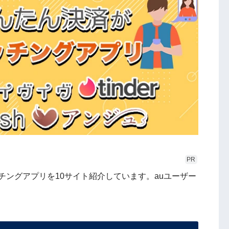
PR
チングアプリを10サイト紹介しています。auユーザー