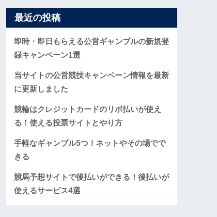
最近の投稿
即時・即日もらえる公営ギャンブルの新規登
録キャンペーン1選
当サイトの公営競技キャンペーン情報を最新
に更新しました
競輪はクレジットカードのリボ払いが使え
る！使える投票サイトとやり方
手軽なギャンブル5つ！ネットやその場でで
きる
競馬予想サイトで後払いができる！後払いが
使えるサービス4選