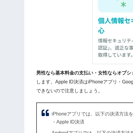
男性なら基本料金の支払い・女性ならオプションの
します。Apple ID決済はiPhoneアプリ・Goo
できないので注意しましょう。
iPhoneアプリでは、以下の決済方
・Apple ID決済
Androidアプリでは、以下の決済方