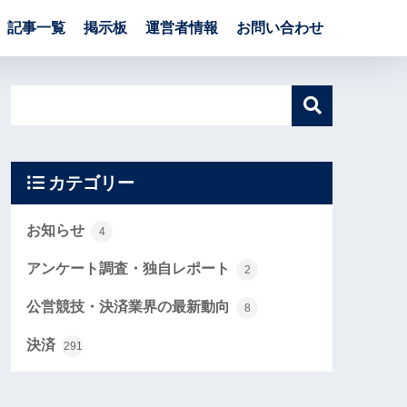
記事一覧
掲示板
運営者情報
お問い合わせ
カテゴリー
お知らせ
4
アンケート調査・独自レポート
2
公営競技・決済業界の最新動向
8
決済
291