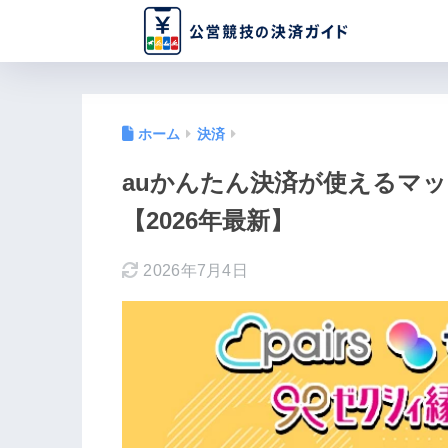
ホーム
決済
auかんたん決済が使えるマッ
【2026年最新】
2026年7月4日