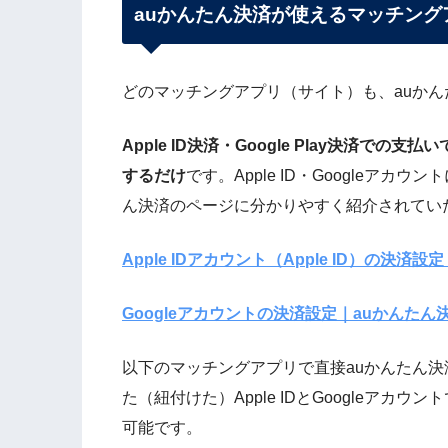
auかんたん決済が使えるマッチングア
どのマッチングアプリ（サイト）も、auか
Apple ID決済・Google Play決済
するだけ
です。Apple ID・Googleア
ん決済のページに分かりやすく紹介されてい
Apple IDアカウント（Apple ID）の決済
Googleアカウントの決済設定｜auかんたん
以下のマッチングアプリで直接auかんたん決
た（紐付けた）Apple IDとGoogleア
可能です。