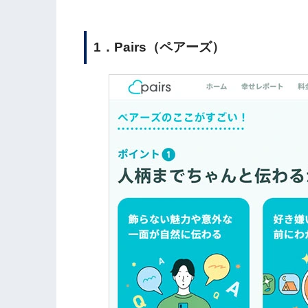
1．Pairs（ペアーズ）