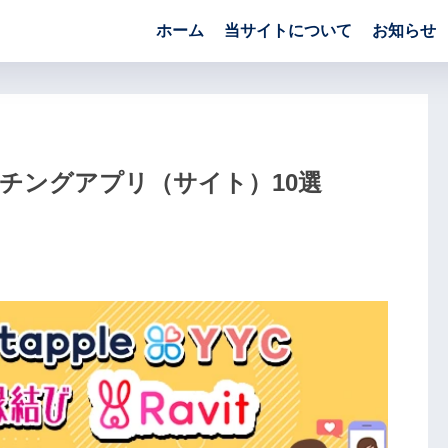
ホーム
当サイトについて
お知らせ
チングアプリ（サイト）10選