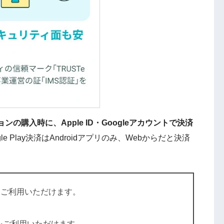
購入時に、Apple ID・Googleアカウントで決済
gle Play決済はAndroidアプリのみ、Webからだと決済
法をご利用いただけます。
法をご利用いただけます。