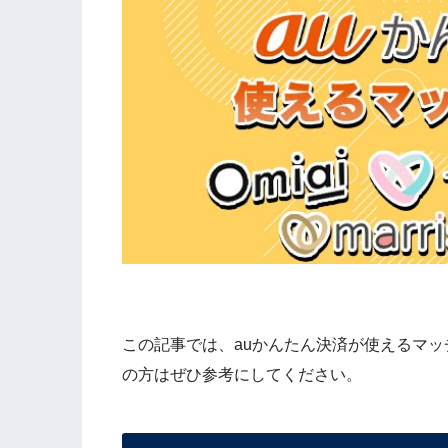
この記事では、auかんたん決済が使えるマッ
の方はぜひ参考にしてください。