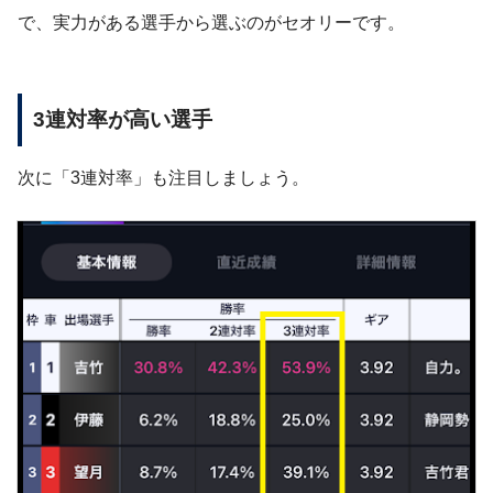
で、実力がある選手から選ぶのがセオリーです。
3連対率が高い選手
次に「3連対率」も注目しましょう。