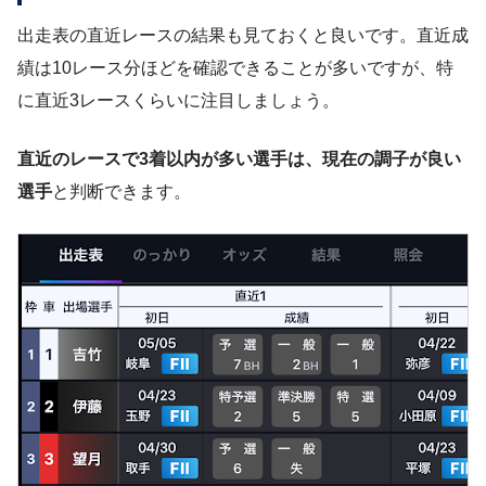
出走表の直近レースの結果も見ておくと良いです。直近成
績は10レース分ほどを確認できることが多いですが、特
に直近3レースくらいに注目しましょう。
直近のレースで3着以内が多い選手は、現在の調子が良い
選手
と判断できます。