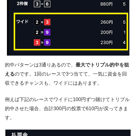
的中パターンは3通りあるので、
最大でトリプル的中を狙
える
のです。1回のレースで3つ当てて、一気に資金を回
収できるチャンスも、ワイドにはあります。
例えば下記のレースでワイドに100円ずつ賭けてトリプル
的中させた場合、合計300円の投票で610円が戻ってきま
す。