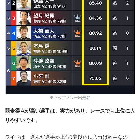
ティップスター出走表
競走得点が高い選手は、実力があり、レースでも上位に入
りやすい
です。
ワイドは、選んだ選手が上位3着以内に入れば的中なの