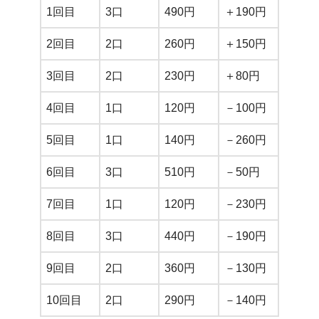
1回目
3口
490円
＋190円
2回目
2口
260円
＋150円
3回目
2口
230円
＋80円
4回目
1口
120円
－100円
5回目
1口
140円
－260円
6回目
3口
510円
－50円
7回目
1口
120円
－230円
8回目
3口
440円
－190円
9回目
2口
360円
－130円
10回目
2口
290円
－140円