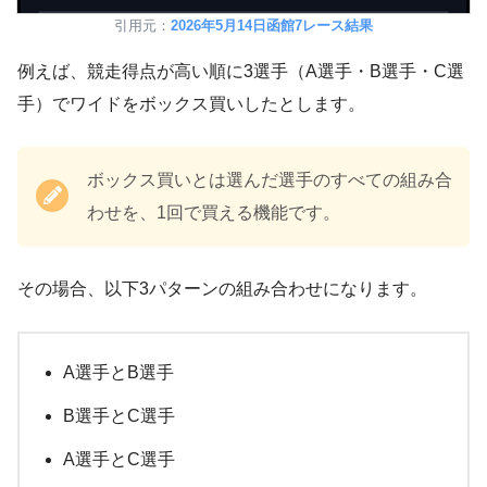
引用元：
2026年5月14日函館7レース結果
例えば、競走得点が高い順に3選手（A選手・B選手・C選
手）でワイドをボックス買いしたとします。
ボックス買いとは選んだ選手のすべての組み合
わせを、1回で買える機能です。
その場合、以下3パターンの組み合わせになります。
A選手とB選手
B選手とC選手
A選手とC選手