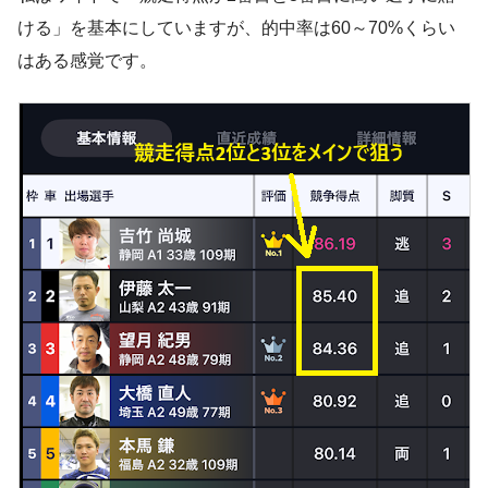
ける」を基本にしていますが、的中率は60～70%くらい
はある感覚です。