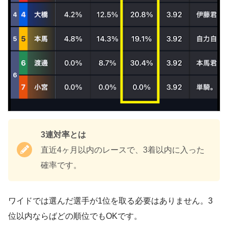
3連対率とは
直近4ヶ月以内のレースで、3着以内に入った
確率です。
ワイドでは選んだ選手が1位を取る必要はありません。3
位以内ならばどの順位でもOKです。