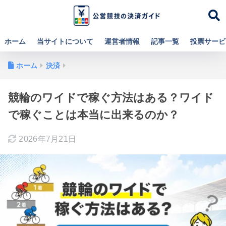
ホーム
当サイトについて
運営者情報
記事一覧
投票サービ
ホーム
決済
競輪のワイドで稼ぐ方法はある？ワイド
で稼ぐことは本当に出来るのか？
2026年7月21日