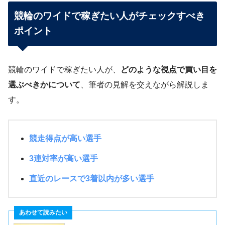
競輪のワイドで稼ぎたい人がチェックすべき
ポイント
競輪のワイドで稼ぎたい人が、
どのような視点で買い目を
選ぶべきかについて
、筆者の見解を交えながら解説しま
す。
競走得点が高い選手
3連対率が高い選手
直近のレースで3着以内が多い選手