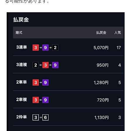
る可能性があります。