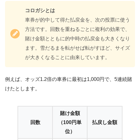
コロガシとは
車券が的中して得た払戻金を、次の投票に使う
方法です。回数を重ねるごとに複利の効果で、
賭け金額とともに的中時の払戻金も大きくなり
ます。雪だるまを転がせば転がすほど、サイズ
が大きくなることに由来しています。
例えば、オッズ1.2倍の車券に最初は1,000円で、5連続賭
けたとします。
賭け金額
回数
（100円単
払戻し金額
位）