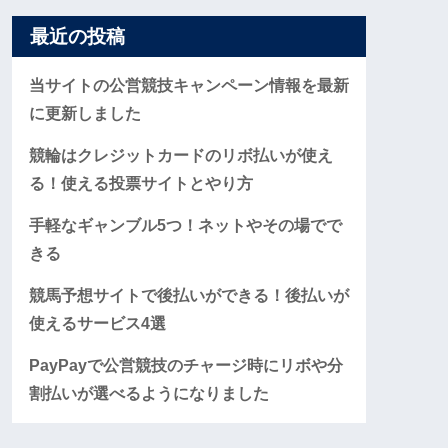
最近の投稿
当サイトの公営競技キャンペーン情報を最新
に更新しました
競輪はクレジットカードのリボ払いが使え
る！使える投票サイトとやり方
手軽なギャンブル5つ！ネットやその場でで
きる
競馬予想サイトで後払いができる！後払いが
使えるサービス4選
PayPayで公営競技のチャージ時にリボや分
割払いが選べるようになりました