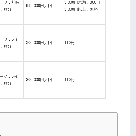
ージ：即時
3,000円未満：300円
999,000円／回
：数分
3,000円以上：無料
ージ：5分
300,000円／回
110円
：数分
ージ：5分
300,000円／回
110円
：数分
ト