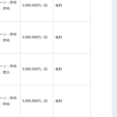
ージ：即時
9,999,900円／回
無料
：即時
ージ：即時
9,999,990円／回
無料
：即時
ージ：即時
9,990,000円／回
無料
：数分
ージ：即時
9,999,990円／回
無料
：即時