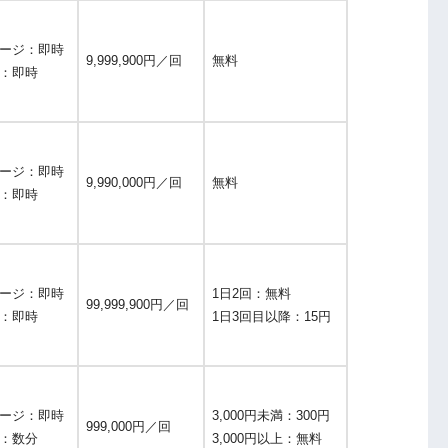
ージ：即時
9,999,900円／回
無料
：即時
ージ：即時
9,990,000円／回
無料
：即時
ージ：即時
1日2回：無料
99,999,900円／回
：即時
1日3回目以降：15円
ージ：即時
3,000円未満：300円
999,000円／回
：数分
3,000円以上：無料