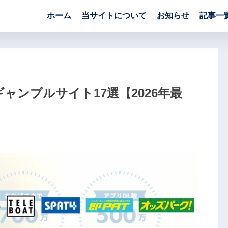
ホーム
当サイトについて
お知らせ
記事一
ャンブルサイト17選【2026年最