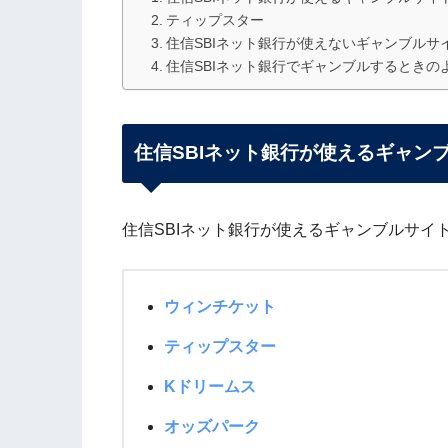
ティップスター
住信SBIネット銀行が使えないギャンブルサ
住信SBIネット銀行でギャンブルするときの
住信SBIネット銀行が使えるギャン
住信SBIネット銀行が使えるギャンブルサイ
ウィンチケット
ティップスター
Kドリームス
オッズパーク