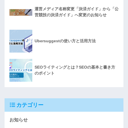
運営メディア名称変更「決済ガイド」から「公
営競技の決済ガイド」へ変更のお知らせ
Ubersuggestの使い方と活用方法
SEOライティングとは？SEOの基本と書き方
のポイント
カテゴリー
お知らせ