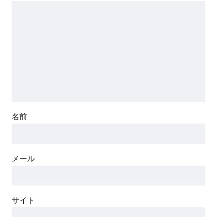
名前
メール
サイト