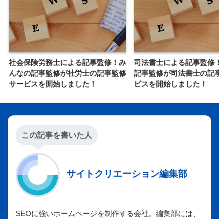
社会保険労務士による記事監修！み
​​司法書士による記事監修
んなの記事監修が社労士の記事監修
記事監修が司法書士の記
サービスを開始しました！
ビスを開始しました！
この記事を書いた人
サイトクリエーション編集部
SEOに強いホームページを制作する会社。編集部には、