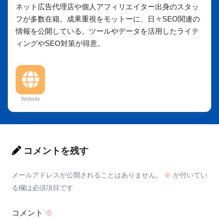
ネット広告代理店や個人アフィリエイター出身のスタッ
フが多数在籍。成果重視をモットーに、日々SEO関連の
情報を公開している。ツールやデータを活用したライテ
ィングやSEO対策が得意。
Website
コメントを残す
メールアドレスが公開されることはありません。
※
が付いてい
る欄は必須項目です
コメント
※