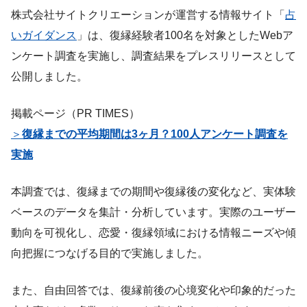
株式会社サイトクリエーションが運営する情報サイト「
占
いガイダンス
」は、復縁経験者100名を対象としたWebア
ンケート調査を実施し、調査結果をプレスリリースとして
公開しました。
掲載ページ（PR TIMES）
＞
復縁までの平均期間は3ヶ月？100人アンケート調査を
実施
本調査では、復縁までの期間や復縁後の変化など、実体験
ベースのデータを集計・分析しています。実際のユーザー
動向を可視化し、恋愛・復縁領域における情報ニーズや傾
向把握につなげる目的で実施しました。
また、自由回答では、復縁前後の心境変化や印象的だった