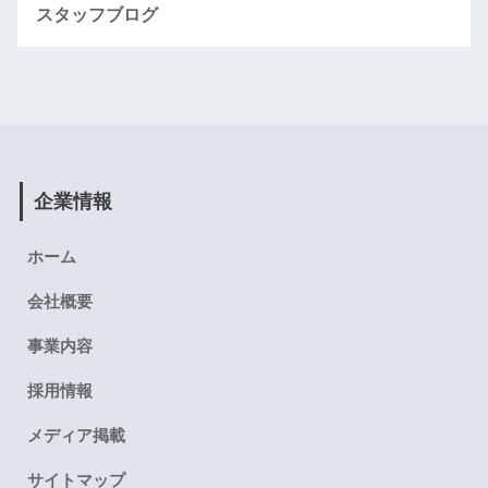
スタッフブログ
企業情報
ホーム
会社概要
事業内容
採用情報
メディア掲載
サイトマップ