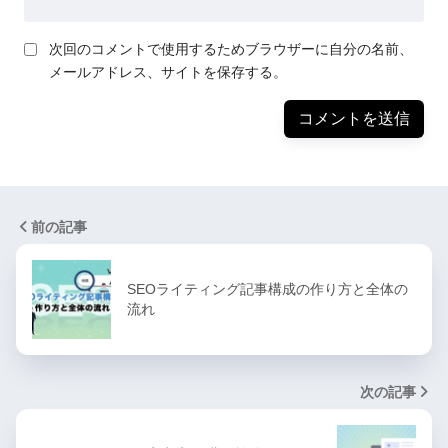
次回のコメントで使用するためブラウザーに自分の名前、
メールアドレス、サイトを保存する。
前の記事
SEOライティング記事構成の作り方と全体の
流れ
次の記事