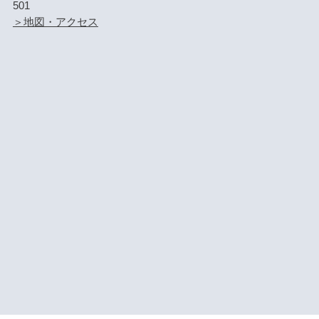
501
＞地図・アクセス