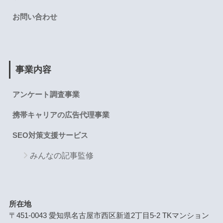
お問い合わせ
事業内容
アンケート調査事業
携帯キャリアの広告代理事業
SEO対策支援サービス
みんなの記事監修
所在地
〒451-0043 愛知県名古屋市西区新道2丁目5-2 TKマンション