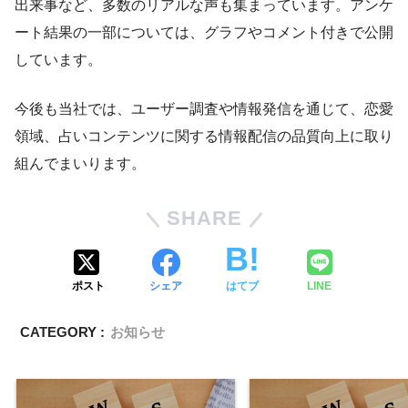
出来事など、多数のリアルな声も集まっています。アンケ
ート結果の一部については、グラフやコメント付きで公開
しています。
今後も当社では、ユーザー調査や情報発信を通じて、恋愛
領域、占いコンテンツに関する情報配信の品質向上に取り
組んでまいります。
SHARE
ポスト
シェア
はてブ
LINE
CATEGORY :
お知らせ