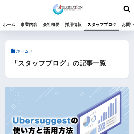
ホーム
事業内容
会社概要
採用情報
スタッフブログ
お問
ホーム
「スタッフブログ」の記事一覧