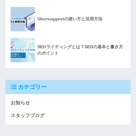
Ubersuggestの使い方と活用方法
SEOライティングとは？SEOの基本と書き方
のポイント
カテゴリー
お知らせ
スタッフブログ