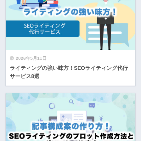
2026年5月11日
ライティングの強い味方！SEOライティング代行
サービス8選