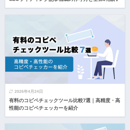
2026年4月24日
有料のコピペチェックツール比較7選｜高精度・高
性能のコピペチェッカーを紹介