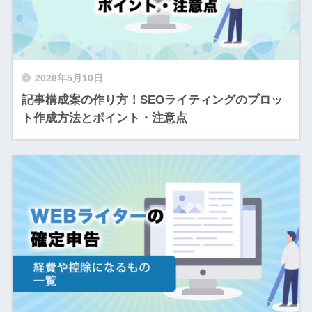
2026年5月10日
記事構成案の作り方！SEOライティングのプロッ
ト作成方法とポイント・注意点