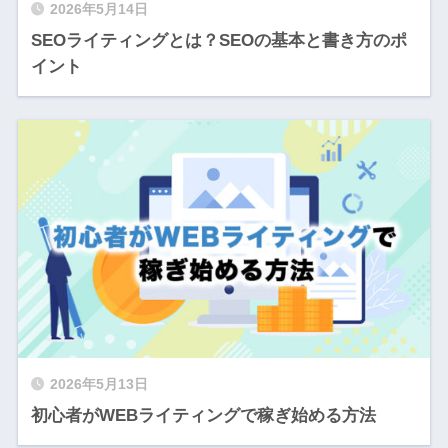
2026年5月14日
SEOライティングとは？SEOの基本と書き方のポ
イント
2026年5月13日
初心者がWEBライティングで稼ぎ始める方法