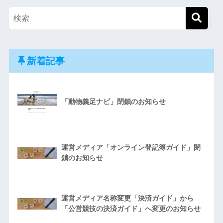
新着記事
「動物義足ナビ」閉鎖のお知らせ
運営メディア「オンライン登記簿ガイド」閉
鎖のお知らせ
運営メディア名称変更「決済ガイド」から
「公営競技の決済ガイド」へ変更のお知らせ