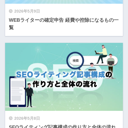
2026年5月9日
WEBライターの確定申告 経費や控除になるもの一
覧
2026年5月8日
SEOライティング記事構成の作り方と全体の流れ