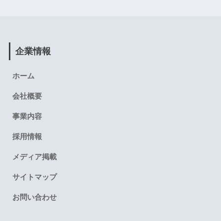
企業情報
ホーム
会社概要
事業内容
採用情報
メディア掲載
サイトマップ
お問い合わせ