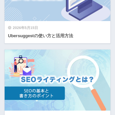
2026年5月15日
Ubersuggestの使い方と活用方法