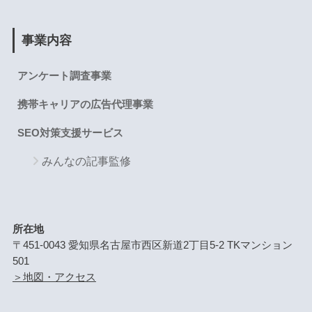
事業内容
アンケート調査事業
携帯キャリアの広告代理事業
SEO対策支援サービス
みんなの記事監修
所在地
〒451-0043 愛知県名古屋市西区新道2丁目5-2 TKマンション
501
＞地図・アクセス