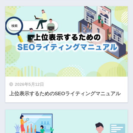
2026年5月12日
上位表示するためのSEOライティングマニュアル