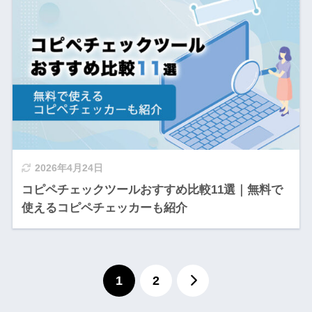
2026年4月24日
コピペチェックツールおすすめ比較11選｜無料で
使えるコピペチェッカーも紹介
1
2