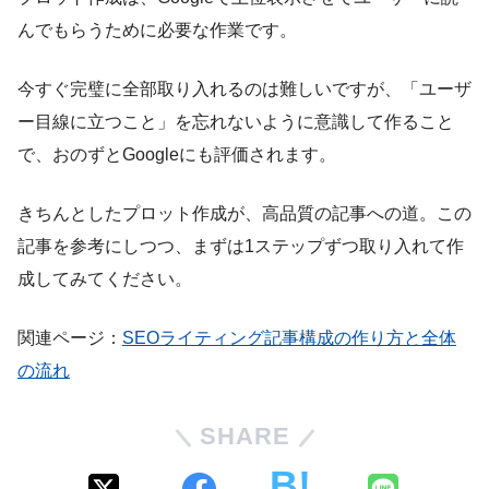
んでもらうために必要な作業です。
今すぐ完璧に全部取り入れるのは難しいですが、「ユーザ
ー目線に立つこと」を忘れないように意識して作ること
で、おのずとGoogleにも評価されます。
きちんとしたプロット作成が、高品質の記事への道。この
記事を参考にしつつ、まずは1ステップずつ取り入れて作
成してみてください。
関連ページ：
SEOライティング記事構成の作り方と全体
の流れ
SHARE