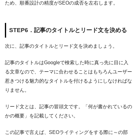
ため、順番設計の精度がSEOの成否を左右します。
STEP6．記事のタイトルとリード文を決める
次に、記事のタイトルとリード文を決めましょう。
記事のタイトルはGoogleで検索した時に真っ先に目に入
る文章なので、テーマに合わせることはもちろんユーザー
惹きつける魅力的なタイトルを付けるようにしなければな
りません。
リード文とは、記事の冒頭文です。「何が書かれているの
かの概要」を記載してください。
この記事で言えば、SEOライティングをする際に～の部