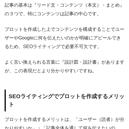
記事の基本は『リード文・コンテンツ（本文）・まとめ』
の３つで、特にコンテンツは記事の中心です。
プロットを作成した上でコンテンツを構成することでユー
ザーやGoogleに何を伝えたいのかが明確にアピールでき
るため、SEOライティングで必要不可欠です。
よく言い換えられる言葉に『設計図・設計書』があります
が、この表現だとより分かりやすいですね。
SEOライティングでプロットを作成するメリッ
ト
プロットを作成するメリットは、「ユーザー（読者）が分
かりやすいか」・「記事全体を通して何を伝えたいの