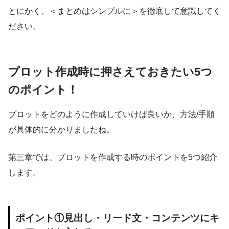
とにかく、＜まとめはシンプルに＞を徹底して意識してく
ださい。
プロット作成時に押さえておきたい5つ
のポイント！
プロットをどのように作成していけば良いか、方法/手順
が具体的に分かりましたね。
第三章では、プロットを作成する時のポイントを5つ紹介
します。
ポイント①見出し・リード文・コンテンツにキ