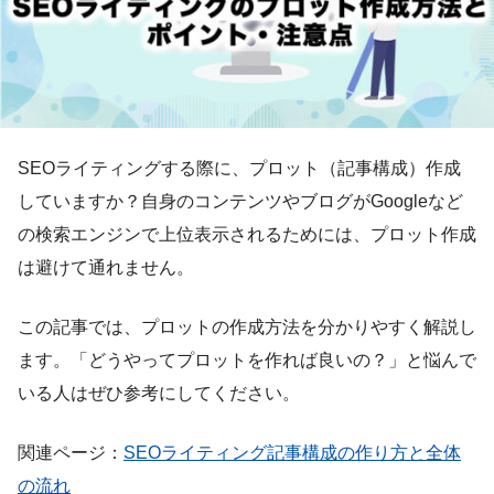
SEOライティングする際に、プロット（記事構成）作成
していますか？自身のコンテンツやブログがGoogleなど
の検索エンジンで上位表示されるためには、プロット作成
は避けて通れません。
この記事では、プロットの作成方法を分かりやすく解説し
ます。「どうやってプロットを作れば良いの？」と悩んで
いる人はぜひ参考にしてください。
関連ページ：
SEOライティング記事構成の作り方と全体
の流れ