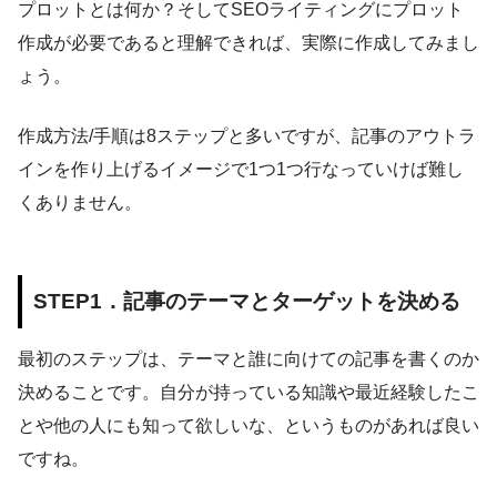
プロットとは何か？そしてSEOライティングにプロット
作成が必要であると理解できれば、実際に作成してみまし
ょう。
作成方法/手順は8ステップと多いですが、記事のアウトラ
インを作り上げるイメージで1つ1つ行なっていけば難し
くありません。
STEP1．記事のテーマとターゲットを決める
最初のステップは、テーマと誰に向けての記事を書くのか
決めることです。自分が持っている知識や最近経験したこ
とや他の人にも知って欲しいな、というものがあれば良い
ですね。