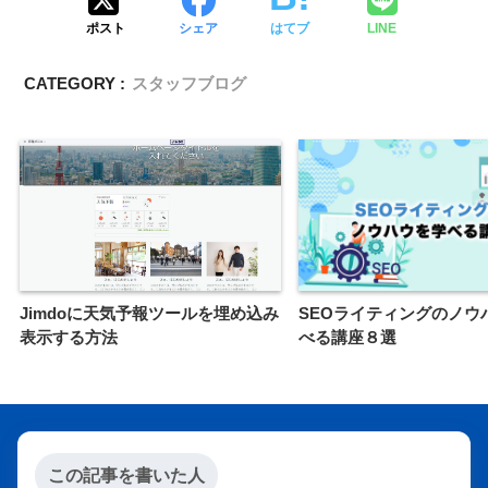
ポスト
シェア
はてブ
LINE
CATEGORY :
スタッフブログ
Jimdoに天気予報ツールを埋め込み
SEOライティングのノウ
表示する方法
べる講座８選
この記事を書いた人