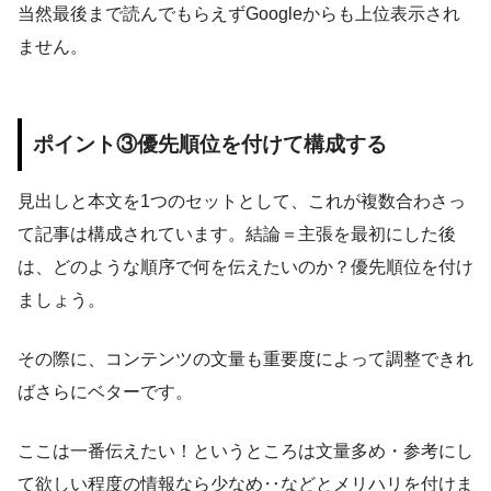
当然最後まで読んでもらえずGoogleからも上位表示され
ません。
ポイント③優先順位を付けて構成する
見出しと本文を1つのセットとして、これが複数合わさっ
て記事は構成されています。結論＝主張を最初にした後
は、どのような順序で何を伝えたいのか？優先順位を付け
ましょう。
その際に、コンテンツの文量も重要度によって調整できれ
ばさらにベターです。
ここは一番伝えたい！というところは文量多め・参考にし
て欲しい程度の情報なら少なめ‥などとメリハリを付けま