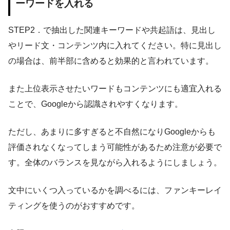
ーワードを入れる
STEP2．で抽出した関連キーワードや共起語は、見出し
やリード文・コンテンツ内に入れてください。特に見出し
の場合は、前半部に含めると効果的と言われています。
また上位表示させたいワードもコンテンツにも適宜入れる
ことで、Googleから認識されやすくなります。
ただし、あまりに多すぎると不自然になりGoogleからも
評価されなくなってしまう可能性があるため注意が必要で
す。全体のバランスを見ながら入れるようにしましょう。
文中にいくつ入っているかを調べるには、ファンキーレイ
ティングを使うのがおすすめです。