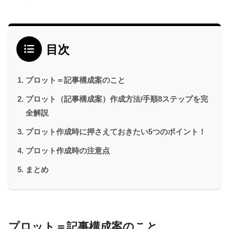
目次
プロット＝記事構成案のこと
プロット（記事構成案）作成方法/手順8ステップを完
全解説
プロット作成時に押さえておきたい5つのポイント！
プロット作成時の注意点
まとめ
プロット＝記事構成案のこと