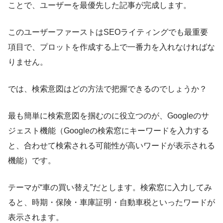
ことで、ユーザーを最優先した記事が完成します。
このユーザーファーストはSEOライティングでも最重要
項目で、プロットを作成する上で一番力を入れなければな
りません。
では、検索意図はどの方法で把握できるのでしょうか？
最も簡単に検索意図を掴むのに役立つのが、Googleのサ
ジェスト機能（Googleの検索窓にキーワードを入力する
と、合わせて検索される可能性が高いワードが表示される
機能）です。
テーマが“車の買い替え”だとします。検索窓に入力してみ
ると、時期・保険・車庫証明・自動車税といったワードが
表示されます。