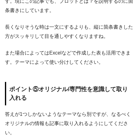
す。現にこの記事でも、プロットとは？を説明するのに箇
条書きにしています。
長くなりそうな時は一文にするよりも、縦に箇条書きした
方がスッキリして目を通しやすくなりますね。
また場合によってはExcelなどで作成した表も活用できま
す。テーマによって使い分けしてください。
ポイント⑤オリジナル/専門性を意識して取り
入れる
答えが1つしかないようなテーマなら別ですが、なるべく
オリジナルの情報も記事に取り入れるようにしてくださ
い。