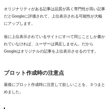
オリジナリティがある記事は品質が高く専門性が高い記事
だとGoogleに評価されて、上位表示される可能性が大幅
にアップします。
仮に上位表示されているサイトにすべて同じことしか書か
れていなければ、ユーザーは満足しません。だから
Googleはオリジナルの記事を上位表示させるのです。
プロット作成時の注意点
最後にプロット作成時に注意して欲しいことを、３つまと
めました。