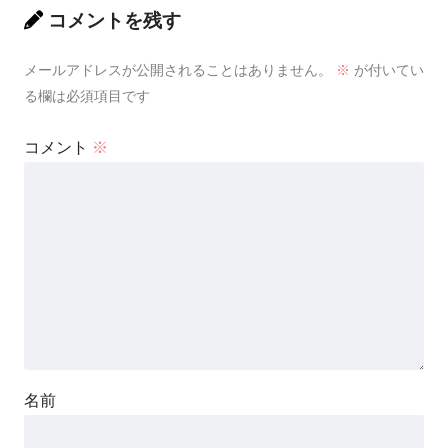
コメントを残す
メールアドレスが公開されることはありません。
※
が付いてい
る欄は必須項目です
コメント
※
名前