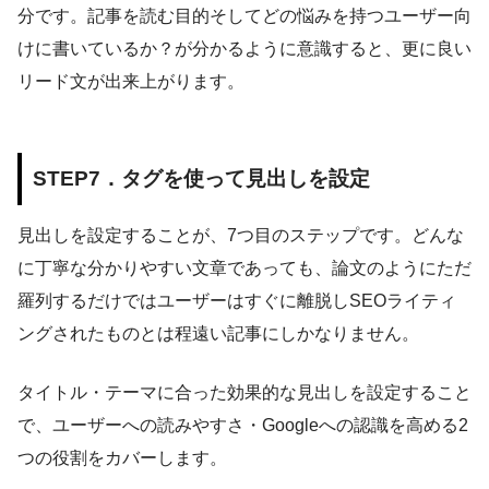
分です。記事を読む目的そしてどの悩みを持つユーザー向
けに書いているか？が分かるように意識すると、更に良い
リード文が出来上がります。
STEP7．タグを使って見出しを設定
見出しを設定することが、7つ目のステップです。どんな
に丁寧な分かりやすい文章であっても、論文のようにただ
羅列するだけではユーザーはすぐに離脱しSEOライティ
ングされたものとは程遠い記事にしかなりません。
タイトル・テーマに合った効果的な見出しを設定すること
で、ユーザーへの読みやすさ・Googleへの認識を高める2
つの役割をカバーします。