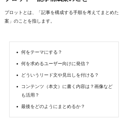
プロットとは、「記事を構成する手順を考えてまとめた
案」のことを指します。
何をテーマにする？
何を求めるユーザー向けに発信？
どういうリード文や見出しを付ける？
コンテンツ（本文）に書く内容は？画像など
も活用？
最後をどのようにまとめるか？