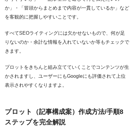
か」・「冒頭からまとめまで内容が一貫しているか」など
を客観的に把握しやすいことです。
すべてSEOライティングには欠かせないもので、何が足
りないのか・余計な情報を入れていないか等もチェックで
きます。
プロットをきちんと組み立てていくことでコンテンツが生
かされますし、ユーザーにもGoogleにも評価されて上位
表示されやすくなりますよ。
プロット（記事構成案）作成方法/手順8
ステップを完全解説