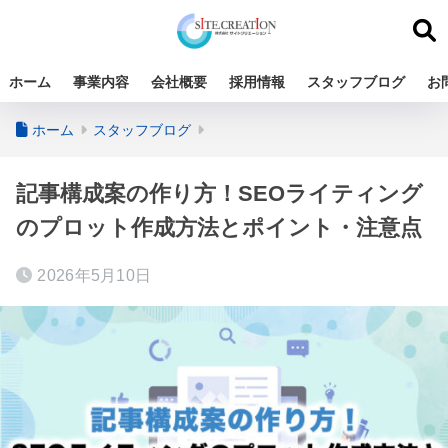
ホーム
事業内容
会社概要
採用情報
スタッフブログ
お
ホーム
スタッフブログ
記事構成案の作り方！SEOライティング
のプロット作成方法とポイント・注意点
2026年5月10日