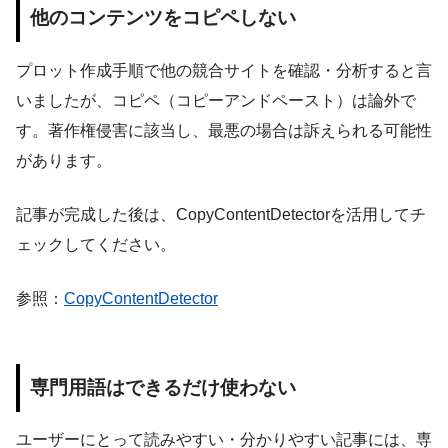
他のコンテンツをコピペしない
プロット作成手順で他の競合サイトを確認・分析すると言
いましたが、コピペ（コピーアンドペースト）は論外で
す。著作権侵害に該当し、最悪の場合は訴えられる可能性
があります。
記事が完成した後は、CopyContentDetectorを活用してチ
ェックしてください。
参照：
CopyContentDetector
専門用語はできるだけ使わない
ユーザーにとって読みやすい・分かりやすい記事には、専