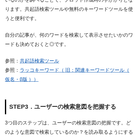
ります。共起語検索ツールや無料のキーワードツールを使
うと便利です。
自分の記事が、何のワードを検索して表示させたいかのワ
ードも決めておくと◎です。
参照：
共起語検索ツール
参照：
ラッコキーワード（ 旧：関連キーワードツール（
仮名・β版 ））
STEP3．ユーザーの検索意図を把握する
3つ目のステップは、ユーザーの検索意図の把握です。ど
のような意図で検索しているのか？を読み取るようにする