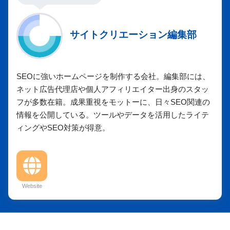
サイトクリエーション編集部
SEOに強いホームページを制作する会社。編集部には、
ネット広告代理店や個人アフィリエイター出身のスタッ
フが多数在籍。成果重視をモットーに、日々SEO関連の
情報を公開している。ツールやデータを活用したライテ
ィングやSEO対策が得意。
Website