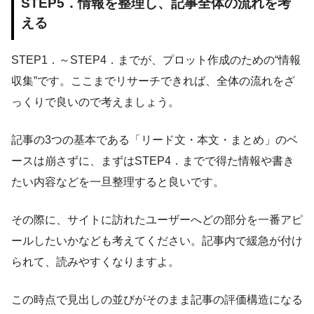
STEP5．情報を整理し、記事全体の流れを考
える
STEP1．～STEP4．までが、プロット作成のための“情報
収集”です。ここまでリサーチできれば、全体の流れをざ
っくりで良いので考えましょう。
記事の3つの基本である「リード文・本文・まとめ」のベ
ースは崩さずに、まずはSTEP4．までで得た情報や書き
たい内容などを一旦整理すると良いです。
その際に、サイトに訪れたユーザーへどの部分を一番アピ
ールしたいかなども考えてください。記事内で緩急が付け
られて、読みやすくなりますよ。
この時点で見出しの並びがそのまま記事の評価構造になる