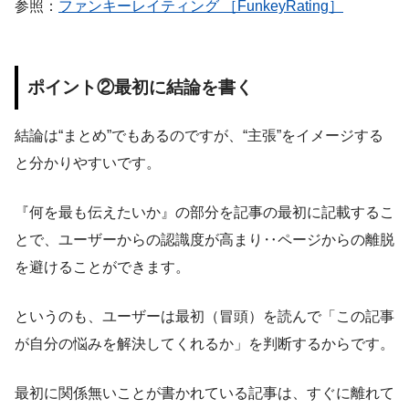
参照：
ファンキーレイティング ［FunkeyRating］
ポイント②最初に結論を書く
結論は“まとめ”でもあるのですが、“主張”をイメージする
と分かりやすいです。
『何を最も伝えたいか』の部分を記事の最初に記載するこ
とで、ユーザーからの認識度が高まり‥ページからの離脱
を避けることができます。
というのも、ユーザーは最初（冒頭）を読んで「この記事
が自分の悩みを解決してくれるか」を判断するからです。
最初に関係無いことが書かれている記事は、すぐに離れて