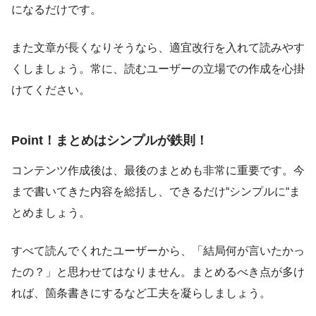
になるだけです。
また文章が長くなりそうなら、適宜改行を入れて読みやす
くしましょう。常に、読むユーザーの立場での作成を心掛
けてください。
Point！まとめはシンプルが鉄則！
コンテンツ作成後は、最後のまとめも非常に重要です。今
まで書いてきた内容を総括し、できるだけ“シンプルに“ま
とめましょう。
すべて読んでくれたユーザーから、「結局何が言いたかっ
たの？」と思わせてはなりません。まとめるべき点が多け
れば、箇条書きにするなど工夫を凝らしましょう。