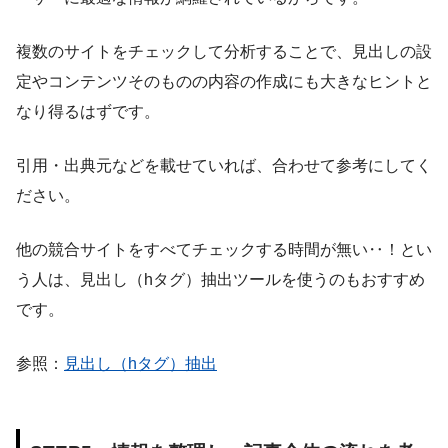
複数のサイトをチェックして分析することで、見出しの設
定やコンテンツそのものの内容の作成にも大きなヒントと
なり得るはずです。
引用・出典元などを載せていれば、合わせて参考にしてく
ださい。
他の競合サイトをすべてチェックする時間が無い‥！とい
う人は、見出し（hタグ）抽出ツールを使うのもおすすめ
です。
参照：
見出し（hタグ）抽出