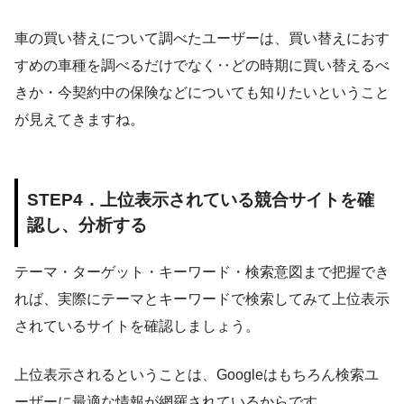
車の買い替えについて調べたユーザーは、買い替えにおす
すめの車種を調べるだけでなく‥どの時期に買い替えるべ
きか・今契約中の保険などについても知りたいということ
が見えてきますね。
STEP4．上位表示されている競合サイトを確
認し、分析する
テーマ・ターゲット・キーワード・検索意図まで把握でき
れば、実際にテーマとキーワードで検索してみて上位表示
されているサイトを確認しましょう。
上位表示されるということは、Googleはもちろん検索ユ
ーザーに最適な情報が網羅されているからです。