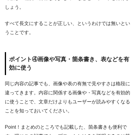
しょう。
すべて長文にすることが正しい、というわけでは無いとい
うことです。
ポイント④画像や写真・箇条書き、表などを有
効に使う
同じ内容の記事でも、画像や表の有無で見やすさは格段に
違ってきます。内容に関係する画像や・写真などを有効的
に使うことで、文章だけよりもユーザーが読みやすくなる
ことを知っておいてください。
Point！まとめのところでも記載した、箇条書きも便利で