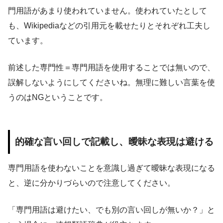
門用語があまり使われていません。使われていたとして
も、Wikipediaなどの引用元を載せたりとそれぞれ工夫し
ています。
前述した専門性＝専門用語を使用することでは無いので、
誤解しないようにしてくださいね。無理に難しい言葉を使
うのはNGということです。
的確な言い回しで記載し、曖昧な表現は避ける
専門用語を使わないことを意識し過ぎて曖昧な表現になる
と、逆に分かりづらいので注意してください。
「専門用語は避けたい、でも別の言い回しが無いか？」と