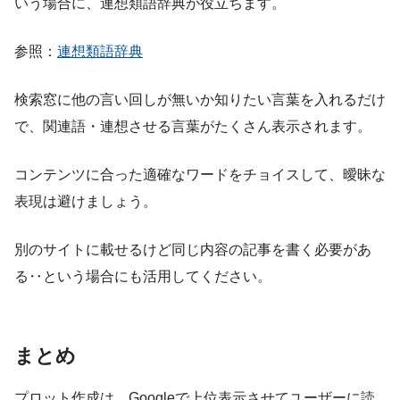
いう場合に、連想類語辞典が役立ちます。
参照：
連想類語辞典
検索窓に他の言い回しが無いか知りたい言葉を入れるだけ
で、関連語・連想させる言葉がたくさん表示されます。
コンテンツに合った適確なワードをチョイスして、曖昧な
表現は避けましょう。
別のサイトに載せるけど同じ内容の記事を書く必要があ
る‥という場合にも活用してください。
まとめ
プロット作成は、Googleで上位表示させてユーザーに読