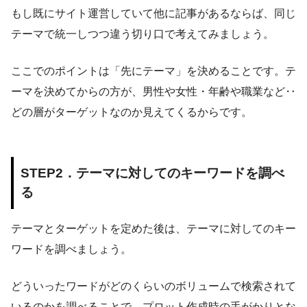
もし既にサイト運営していて他に記事があるならば、同じ
テーマで統一しつつ違う切り口で考えてみましょう。
ここでのポイントは「先にテーマ」を決めることです。テ
ーマを決めてからの方が、男性や女性・年齢や職業など‥
どの層がターゲットなのか見えてくるからです。
STEP2．テーマに対してのキーワードを調べ
る
テーマとターゲットを定めた後は、テーマに対してのキー
ワードを調べましょう。
どういったワードがどのくらいのボリュームで検索されて
いるのかを調べることで、プロット作成時の手がかりとな