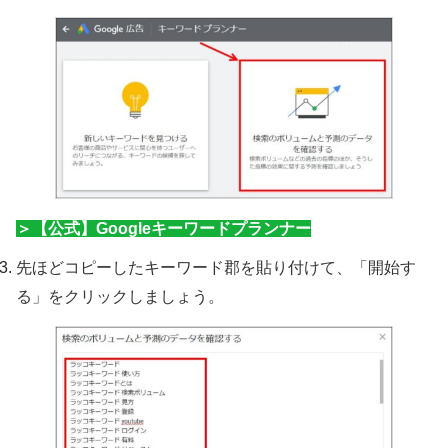
＞【公式】Googleキーワードプランナー
先ほどコピーしたキーワード郡を貼り付けて、「開始す
る」をクリックしましょう。