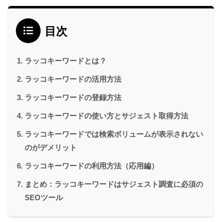
目次
ラッコキーワードとは？
ラッコキーワードの活用方法
ラッコキーワードの登録方法
ラッコキーワードの使い方とサジェスト取得方法
ラッコキーワードでは検索ボリュームが表示されない
のがデメリット
ラッコキーワードの利用方法（応用編）
まとめ：ラッコキーワードはサジェスト調査に必須の
SEOツール