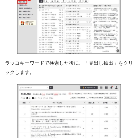
ラッコキーワードで検索した後に、「見出し抽出」をクリ
ックします。