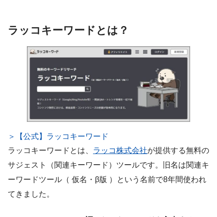
ラッコキーワードとは？
＞【公式】ラッコキーワード
ラッコキーワードとは、
ラッコ株式会社
が提供する無料の
サジェスト（関連キーワード）ツールです。旧名は関連キ
ーワードツール（ 仮名・β版 ）という名前で8年間使われ
てきました。