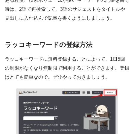
ある程度、検索ボリュームが多いキーワードの記事を書く
時は、2語で再検索して、3語のサジェストをタイトルや
見出しに入れ込んで記事を書くようにしましょう。
ラッコキーワードの登録方法
ラッコキーワードに無料登録することによって、1日5回
の制限がなくなり無制限で利用することができます。登録
はとても簡単なので、ぜひやっておきましょう。