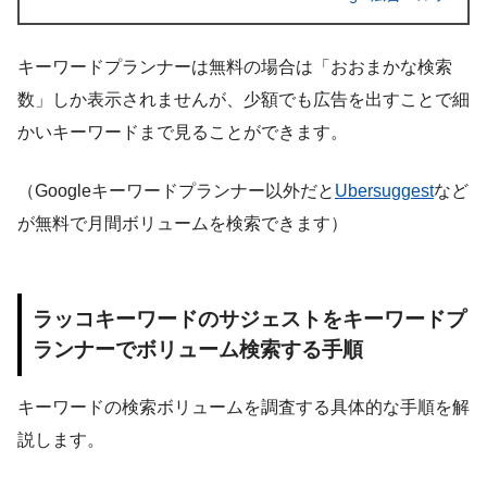
キーワードプランナーは無料の場合は「おおまかな検索
数」しか表示されませんが、少額でも広告を出すことで細
かいキーワードまで見ることができます。
（Googleキーワードプランナー以外だと
Ubersuggest
など
が無料で月間ボリュームを検索できます）
ラッコキーワードのサジェストをキーワードプ
ランナーでボリューム検索する手順
キーワードの検索ボリュームを調査する具体的な手順を解
説します。