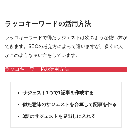
ラッコキーワードの活用方法
ラッコキーワードで得たサジェストは次のような使い方が
できます。SEOの考え方によって違いますが、多くの人
がこのような使い方をしています。
ラッコキーワードの活用方法
サジェスト1つで1記事を作成する
似た意味のサジェストを合算して記事を作る
3語のサジェストを見出しに入れる