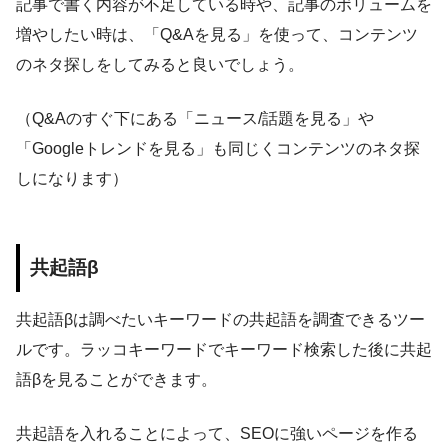
記事で書く内容が不足している時や、記事のボリュームを
増やしたい時は、「Q&Aを見る」を使って、コンテンツ
のネタ探しをしてみると良いでしょう。
（Q&Aのすぐ下にある「ニュース/話題を見る」や
「Googleトレンドを見る」も同じくコンテンツのネタ探
しになります）
共起語β
共起語βは調べたいキーワードの共起語を調査できるツー
ルです。ラッコキーワードでキーワード検索した後に共起
語βを見ることができます。
共起語を入れることによって、SEOに強いページを作る