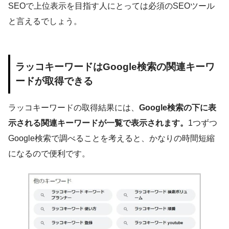
SEOで上位表示を目指す人にとっては必須のSEOツール
と言えるでしょう。
ラッコキーワードはGoogle検索の関連キーワ
ードが取得できる
ラッコキーワードの取得結果には、
Google検索の下に表
示される関連キーワードが一覧で表示されます。
1つずつ
Google検索で調べることを考えると、かなりの時間短縮
になるので便利です。