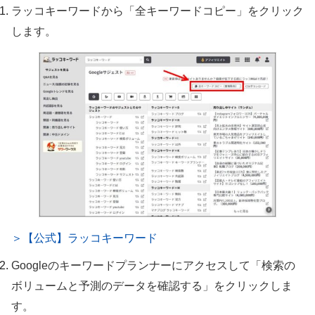
ラッコキーワードから「全キーワードコピー」をクリック
します。
＞【公式】ラッコキーワード
Googleのキーワードプランナーにアクセスして「検索の
ボリュームと予測のデータを確認する」をクリックしま
す。