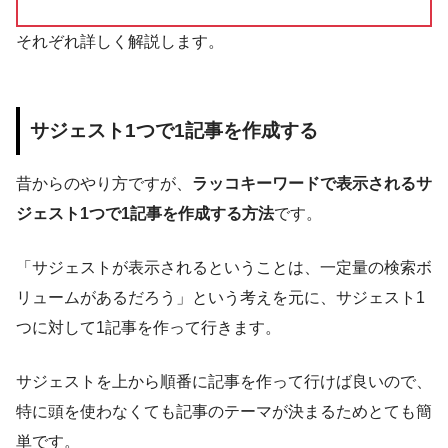
それぞれ詳しく解説します。
サジェスト1つで1記事を作成する
昔からのやり方ですが、
ラッコキーワードで表示されるサ
ジェスト1つで1記事を作成する方法
です。
「サジェストが表示されるということは、一定量の検索ボ
リュームがあるだろう」という考えを元に、サジェスト1
つに対して1記事を作って行きます。
サジェストを上から順番に記事を作って行けば良いので、
特に頭を使わなくても記事のテーマが決まるためとても簡
単です。