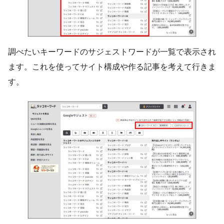
調べたいキーワードのサジェストワードが一覧で表示され
ます。これを使ってサイト構成や作る記事を考えて行きま
す。