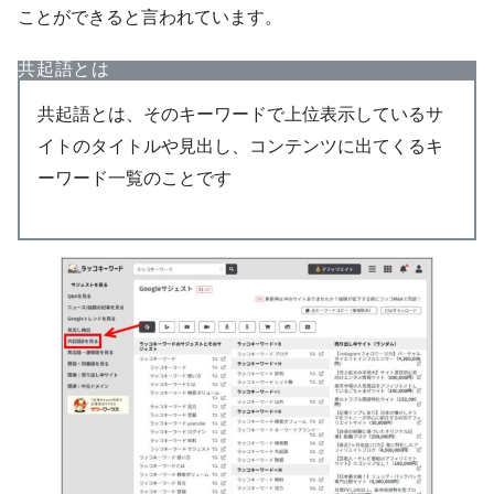
ことができると言われています。
共起語とは
共起語とは、そのキーワードで上位表示しているサ
イトのタイトルや見出し、コンテンツに出てくるキ
ーワード一覧のことです