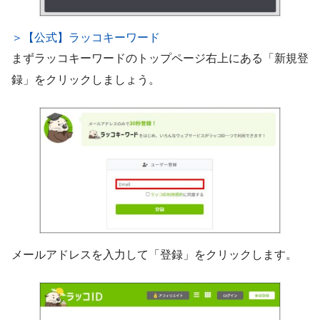
＞【公式】ラッコキーワード
まずラッコキーワードのトップページ右上にある「新規登
録」をクリックしましょう。
メールアドレスを入力して「登録」をクリックします。