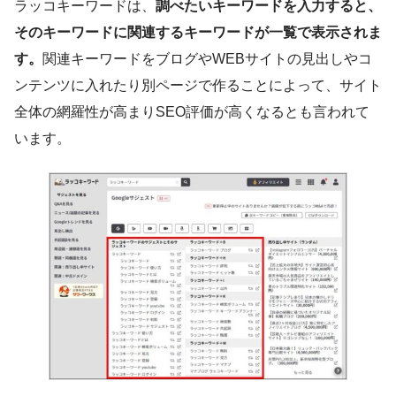
ラッコキーワードは、
調べたいキーワードを入力すると、
そのキーワードに関連するキーワードが一覧で表示されま
す。
関連キーワードをブログやWEBサイトの見出しやコ
ンテンツに入れたり別ページで作ることによって、サイト
全体の網羅性が高まりSEO評価が高くなるとも言われて
います。