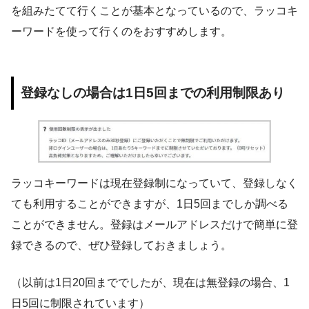
を組みたてて行くことが基本となっているので、ラッコキ
ーワードを使って行くのをおすすめします。
登録なしの場合は1日5回までの利用制限あり
ラッコキーワードは現在登録制になっていて、登録しなく
ても利用することができますが、1日5回までしか調べる
ことができません。登録はメールアドレスだけで簡単に登
録できるので、ぜひ登録しておきましょう。
（以前は1日20回まででしたが、現在は無登録の場合、1
日5回に制限されています）