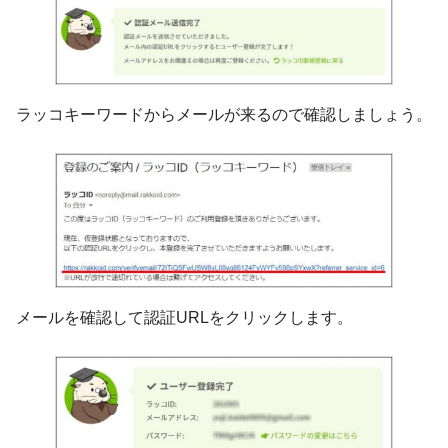
ラッコキーワードからメールが来るので確認しましょう。
メールを確認して認証URLをクリックします。