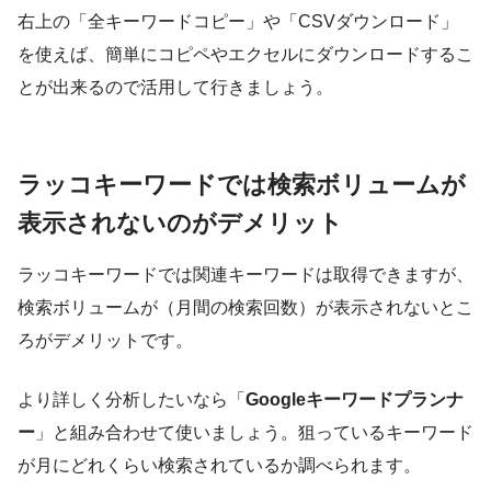
右上の「全キーワードコピー」や「CSVダウンロード」
を使えば、簡単にコピペやエクセルにダウンロードするこ
とが出来るので活用して行きましょう。
ラッコキーワードでは検索ボリュームが
表示されないのがデメリット
ラッコキーワードでは関連キーワードは取得できますが、
検索ボリュームが（月間の検索回数）が表示されないとこ
ろがデメリットです。
より詳しく分析したいなら「
Googleキーワードプランナ
ー
」と組み合わせて使いましょう。狙っているキーワード
が月にどれくらい検索されているか調べられます。