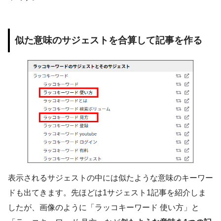
似た意味のサジェストを合算して記事を作る
表示されるサジェストの中には似たような意味のキーワー
ドも出てきます。先ほどは1サジェスト1記事を紹介しま
したが、画像のように「ラッコキーワード 使い方」と