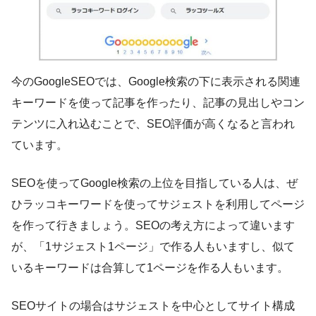
今のGoogleSEOでは、Google検索の下に表示される関連
キーワードを使って記事を作ったり、記事の見出しやコン
テンツに入れ込むことで、SEO評価が高くなると言われ
ています。
SEOを使ってGoogle検索の上位を目指している人は、ぜ
ひラッコキーワードを使ってサジェストを利用してページ
を作って行きましょう。SEOの考え方によって違います
が、「1サジェスト1ページ」で作る人もいますし、似て
いるキーワードは合算して1ページを作る人もいます。
SEOサイトの場合はサジェストを中心としてサイト構成