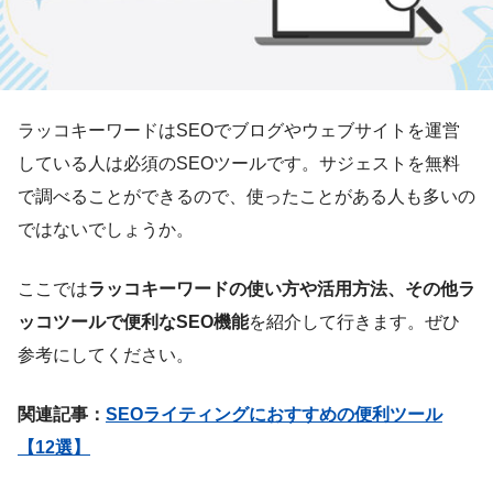
ラッコキーワードはSEOでブログやウェブサイトを運営
している人は必須のSEOツールです。サジェストを無料
で調べることができるので、使ったことがある人も多いの
ではないでしょうか。
ここでは
ラッコキーワードの使い方や活用方法、その他ラ
ッコツールで便利なSEO機能
を紹介して行きます。ぜひ
参考にしてください。
関連記事：
SEOライティングにおすすめの便利ツール
【12選】