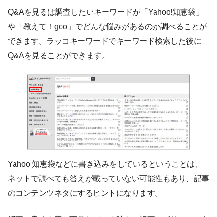
Q&Aを見るは調査したいキーワードが「Yahoo!知恵袋」
や「教えて！goo」でどんな悩みがあるのか調べることが
できます。ラッコキーワードでキーワード検索した後に
Q&Aを見ることができます。
Yahoo!知恵袋などに書き込みをしているということは、
ネットで調べても答えが載っていない可能性もあり、記事
のコンテンツネタにするヒントになります。