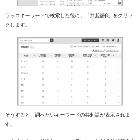
ラッコキーワードで検索した後に、「共起語β」をクリッ
クします。
そうすると、調べたいキーワードの共起語が表示されま
す。