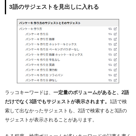
3語のサジェストを見出しに入れる
ラッコキーワードは、
一定量のボリュームがあると、2語
だけでなく3語でもサジェストが表示されます。
1語で検
索して出なかったサジェストも、2語で検索すると3語の
サジェストが表示されることがあります。