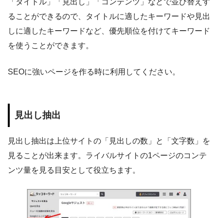
「タイトル」「見出し」「コンテンツ」などで並び替えす
ることができるので、タイトルに適したキーワードや見出
しに適したキーワードなど、優先順位を付けてキーワード
を使うことができます。
SEOに強いページを作る時に利用してください。
見出し抽出
見出し抽出は上位サイトの「見出しの数」と「文字数」を
見ることが出来ます。ライバルサイトの1ページのコンテ
ンツ量を見る目安として役立ちます。