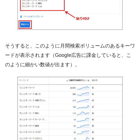
そうすると、このように月間検索ボリュームのあるキーワ
ードが表示されます（Google広告に課金していると、こ
のように細かい数値が出ます）。