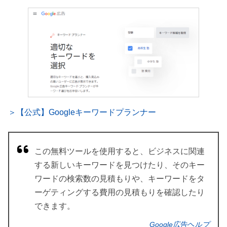
＞【公式】Googleキーワードプランナー
この無料ツールを使用すると、ビジネスに関連
する新しいキーワードを見つけたり、そのキー
ワードの検索数の見積もりや、キーワードをタ
ーゲティングする費用の見積もりを確認したり
できます。
Google広告ヘルプ