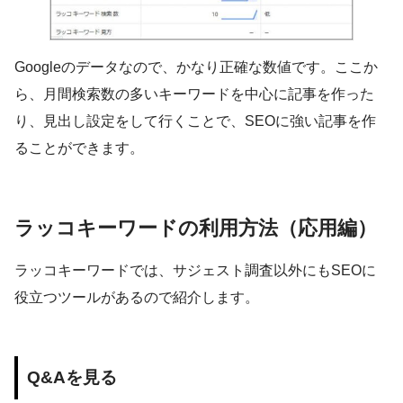
Googleのデータなので、かなり正確な数値です。ここか
ら、月間検索数の多いキーワードを中心に記事を作った
り、見出し設定をして行くことで、SEOに強い記事を作
ることができます。
ラッコキーワードの利用方法（応用編）
ラッコキーワードでは、サジェスト調査以外にもSEOに
役立つツールがあるので紹介します。
Q&Aを見る