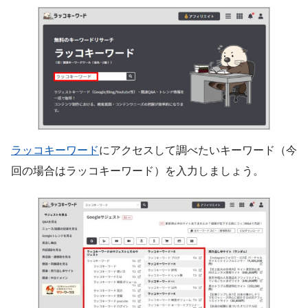
ラッコキーワード
にアクセスして調べたいキーワード（今
回の場合はラッコキーワード）を入力しましょう。