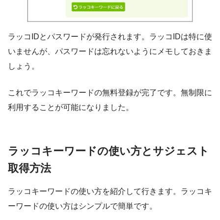
ラッコIDとパスワードが発行されます。ラッコIDは特に使
いませんが、パスワードは忘れないようにメモしておきま
しょう。
これでラッコキーワードの無料登録が完了です。無制限に
利用することが可能になりました。
ラッコキーワードの使い方とサジェスト
取得方法
ラッコキーワードの使い方を紹介して行きます。ラッコキ
ーワードの使い方はシンプルで簡単です。